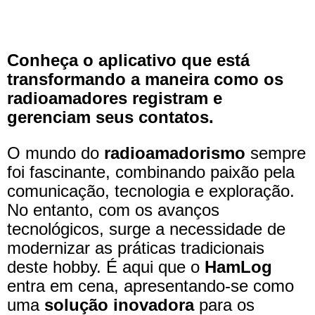
Conheça o aplicativo que está
transformando a maneira como os
radioamadores registram e
gerenciam seus contatos.
O mundo do
radioamadorismo
sempre
foi fascinante, combinando paixão pela
comunicação, tecnologia e exploração.
No entanto, com os avanços
tecnológicos, surge a necessidade de
modernizar as práticas tradicionais
deste hobby. É aqui que o
HamLog
entra em cena, apresentando-se como
uma
solução inovadora
para os