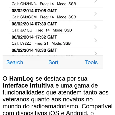
O
HamLog
se destaca por sua
interface intuitiva
e uma gama de
funcionalidades que atendem tanto aos
veteranos quanto aos novatos no
mundo do radioamadorismo. Compatível
com dispositivos iOS e Android, o