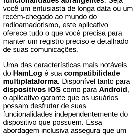
funcionalidades abrangentes
. Seja
você um entusiasta de longa data ou um
recém-chegado ao mundo do
radioamadorismo, este aplicativo
oferece tudo o que você precisa para
manter um registro preciso e detalhado
de suas comunicações.
Uma das características mais notáveis
do
HamLog
é sua
compatibilidade
multiplataforma
. Disponível tanto para
dispositivos iOS
como para
Android
,
o aplicativo garante que os usuários
possam desfrutar de suas
funcionalidades independentemente do
dispositivo que possuem. Essa
abordagem inclusiva assegura que um