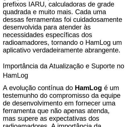
prefixos IARU, calculadoras de grade
quadrada e muito mais. Cada uma
dessas ferramentas foi cuidadosamente
desenvolvida para atender às
necessidades específicas dos
radioamadores, tornando o HamLog um
aplicativo verdadeiramente abrangente.
Importância da Atualização e Suporte no
HamLog
A evolução contínua do
HamLog
é um
testemunho do compromisso da equipe
de desenvolvimento em fornecer uma
ferramenta que não apenas atenda,
mas supere as expectativas dos
radioamadores. A importância da