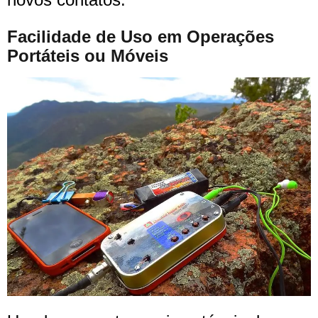
Facilidade de Uso em Operações
Portáteis ou Móveis