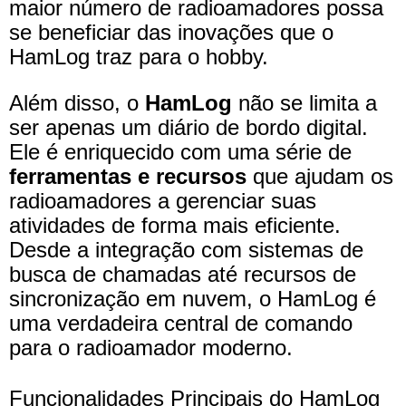
maior número de radioamadores possa
se beneficiar das inovações que o
HamLog traz para o hobby.
Além disso, o
HamLog
não se limita a
ser apenas um diário de bordo digital.
Ele é enriquecido com uma série de
ferramentas e recursos
que ajudam os
radioamadores a gerenciar suas
atividades de forma mais eficiente.
Desde a integração com sistemas de
busca de chamadas até recursos de
sincronização em nuvem, o HamLog é
uma verdadeira central de comando
para o radioamador moderno.
Funcionalidades Principais do HamLog