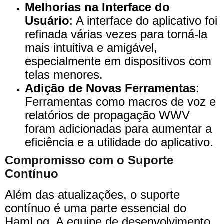
Melhorias na Interface do
Usuário
: A interface do aplicativo foi
refinada várias vezes para torná-la
mais intuitiva e amigável,
especialmente em dispositivos com
telas menores.
Adição de Novas Ferramentas
:
Ferramentas como macros de voz e
relatórios de propagação WWV
foram adicionadas para aumentar a
eficiência e a utilidade do aplicativo.
Compromisso com o Suporte
Contínuo
Além das atualizações, o suporte
contínuo é uma parte essencial do
HamLog. A equipe de desenvolvimento