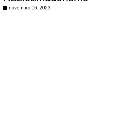
novembro 16, 2023