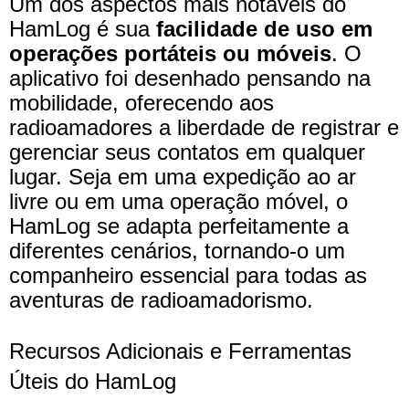
Um dos aspectos mais notáveis do
HamLog é sua
facilidade de uso em
operações portáteis ou móveis
. O
aplicativo foi desenhado pensando na
mobilidade, oferecendo aos
radioamadores a liberdade de registrar e
gerenciar seus contatos em qualquer
lugar. Seja em uma expedição ao ar
livre ou em uma operação móvel, o
HamLog se adapta perfeitamente a
diferentes cenários, tornando-o um
companheiro essencial para todas as
aventuras de radioamadorismo.
Recursos Adicionais e Ferramentas
Úteis do HamLog