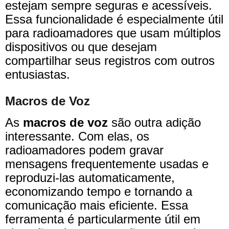
estejam sempre seguras e acessíveis.
Essa funcionalidade é especialmente útil
para radioamadores que usam múltiplos
dispositivos ou que desejam
compartilhar seus registros com outros
entusiastas.
Macros de Voz
As
macros de voz
são outra adição
interessante. Com elas, os
radioamadores podem gravar
mensagens frequentemente usadas e
reproduzi-las automaticamente,
economizando tempo e tornando a
comunicação mais eficiente. Essa
ferramenta é particularmente útil em