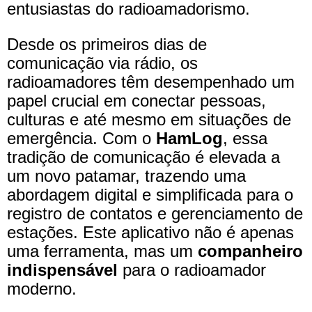
entusiastas do radioamadorismo.
Desde os primeiros dias de
comunicação via rádio, os
radioamadores têm desempenhado um
papel crucial em conectar pessoas,
culturas e até mesmo em situações de
emergência. Com o
HamLog
, essa
tradição de comunicação é elevada a
um novo patamar, trazendo uma
abordagem digital e simplificada para o
registro de contatos e gerenciamento de
estações. Este aplicativo não é apenas
uma ferramenta, mas um
companheiro
indispensável
para o radioamador
moderno.