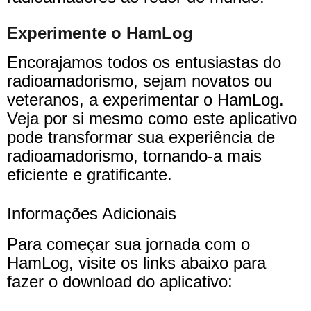
Experimente o HamLog
Encorajamos todos os entusiastas do
radioamadorismo, sejam novatos ou
veteranos, a experimentar o HamLog.
Veja por si mesmo como este aplicativo
pode transformar sua experiência de
radioamadorismo, tornando-a mais
eficiente e gratificante.
Informações Adicionais
Para começar sua jornada com o
HamLog, visite os links abaixo para
fazer o download do aplicativo: