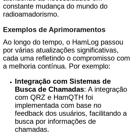
constante mudança do mundo do
radioamadorismo.
Exemplos de Aprimoramentos
Ao longo do tempo, o HamLog passou
por várias atualizações significativas,
cada uma refletindo o compromisso com
a melhoria contínua. Por exemplo:
Integração com Sistemas de
Busca de Chamadas
: A integração
com QRZ e HamQTH foi
implementada com base no
feedback dos usuários, facilitando a
busca por informações de
chamadas.