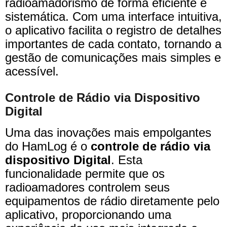
radioamadorismo de forma eficiente e
sistemática. Com uma interface intuitiva,
o aplicativo facilita o registro de detalhes
importantes de cada contato, tornando a
gestão de comunicações mais simples e
acessível.
Controle de Rádio via Dispositivo
Digital
Uma das inovações mais empolgantes
do HamLog é o
controle de rádio via
dispositivo Digital
. Esta
funcionalidade permite que os
radioamadores controlem seus
equipamentos de rádio diretamente pelo
aplicativo, proporcionando uma