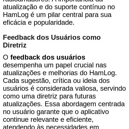
atualização e do suporte contínuo no
HamLog é um pilar central para sua
eficácia e popularidade.
Feedback dos Usuários como
Diretriz
O
feedback dos usuários
desempenha um papel crucial nas
atualizações e melhorias do HamLog.
Cada sugestão, crítica ou ideia dos
usuários é considerada valiosa, servindo
como uma diretriz para futuras
atualizações. Essa abordagem centrada
no usuário garante que o aplicativo
continue relevante e eficiente,
atendendo às necessidades em