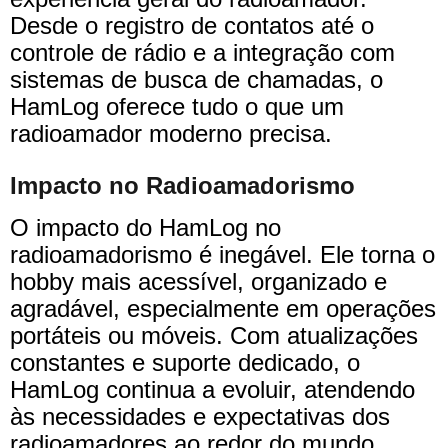
Desde o registro de contatos até o
controle de rádio e a integração com
sistemas de busca de chamadas, o
HamLog oferece tudo o que um
radioamador moderno precisa.
Impacto no Radioamadorismo
O impacto do HamLog no
radioamadorismo é inegável. Ele torna o
hobby mais acessível, organizado e
agradável, especialmente em operações
portáteis ou móveis. Com atualizações
constantes e suporte dedicado, o
HamLog continua a evoluir, atendendo
às necessidades e expectativas dos
radioamadores ao redor do mundo.