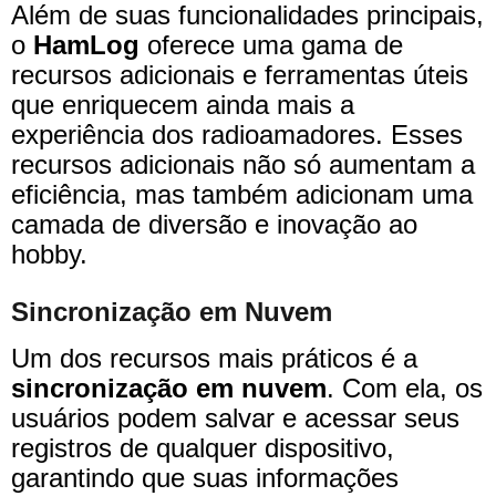
Além de suas funcionalidades principais,
o
HamLog
oferece uma gama de
recursos adicionais e ferramentas úteis
que enriquecem ainda mais a
experiência dos radioamadores. Esses
recursos adicionais não só aumentam a
eficiência, mas também adicionam uma
camada de diversão e inovação ao
hobby.
Sincronização em Nuvem
Um dos recursos mais práticos é a
sincronização em nuvem
. Com ela, os
usuários podem salvar e acessar seus
registros de qualquer dispositivo,
garantindo que suas informações