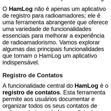
O
HamLog
não é apenas um aplicativo
de registro para radioamadores; ele é
uma ferramenta abrangente que oferece
uma variedade de funcionalidades
essenciais para melhorar a experiência
de radioamadorismo. Vamos explorar
algumas das principais funcionalidades
que tornam o HamLog um aplicativo
indispensável.
Registro de Contatos
A funcionalidade central do
HamLog
é o
registro de contatos
. Esta ferramenta
permite aos usuários documentar e
organizar todos os seus contatos de