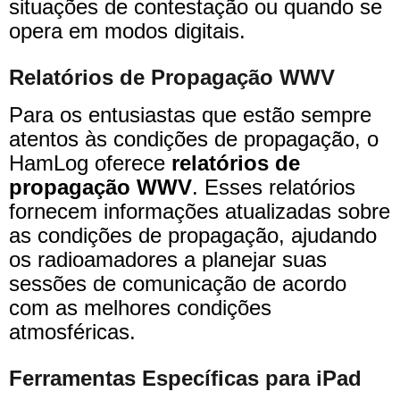
situações de contestação ou quando se
opera em modos digitais.
Relatórios de Propagação WWV
Para os entusiastas que estão sempre
atentos às condições de propagação, o
HamLog oferece
relatórios de
propagação WWV
. Esses relatórios
fornecem informações atualizadas sobre
as condições de propagação, ajudando
os radioamadores a planejar suas
sessões de comunicação de acordo
com as melhores condições
atmosféricas.
Ferramentas Específicas para iPad