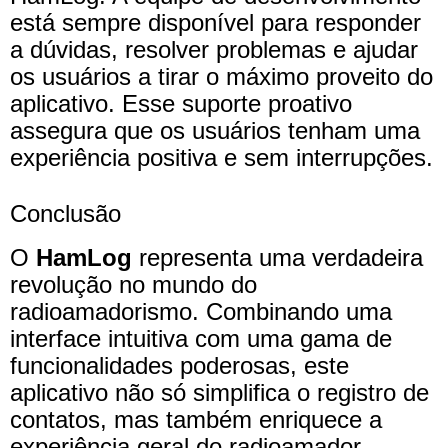
está sempre disponível para responder
a dúvidas, resolver problemas e ajudar
os usuários a tirar o máximo proveito do
aplicativo. Esse suporte proativo
assegura que os usuários tenham uma
experiência positiva e sem interrupções.
Conclusão
O
HamLog
representa uma verdadeira
revolução no mundo do
radioamadorismo. Combinando uma
interface intuitiva com uma gama de
funcionalidades poderosas, este
aplicativo não só simplifica o registro de
contatos, mas também enriquece a
experiência geral do radioamador.