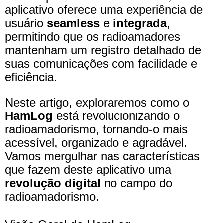
aplicativo oferece uma experiência de
usuário
seamless
e
integrada
,
permitindo que os radioamadores
mantenham um registro detalhado de
suas comunicações com facilidade e
eficiência.
Neste artigo, exploraremos como o
HamLog
está revolucionizando o
radioamadorismo, tornando-o mais
acessível, organizado e agradável.
Vamos mergulhar nas características
que fazem deste aplicativo uma
revolução digital
no campo do
radioamadorismo.