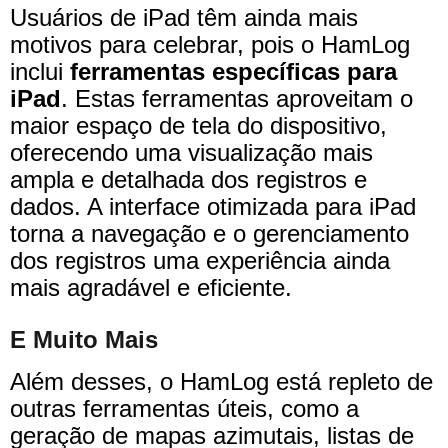
Usuários de iPad têm ainda mais
motivos para celebrar, pois o HamLog
inclui
ferramentas específicas para
iPad
. Estas ferramentas aproveitam o
maior espaço de tela do dispositivo,
oferecendo uma visualização mais
ampla e detalhada dos registros e
dados. A interface otimizada para iPad
torna a navegação e o gerenciamento
dos registros uma experiência ainda
mais agradável e eficiente.
E Muito Mais
Além desses, o HamLog está repleto de
outras ferramentas úteis, como a
geração de mapas azimutais, listas de