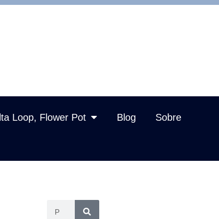
lta Loop, Flower Pot
Blog
Sobre