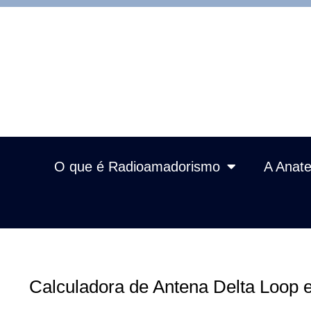
O que é Radioamadorismo
A Anate
Calculadora de Antena Delta Loop