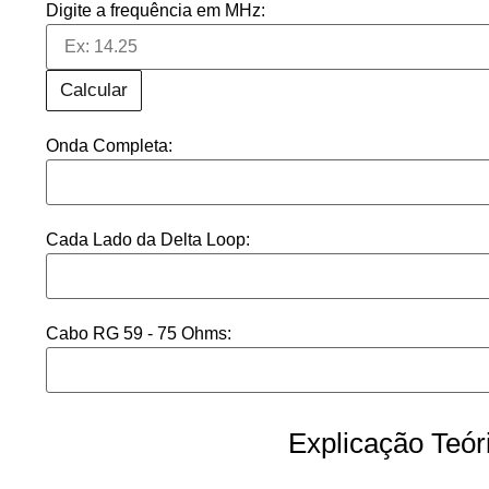
Digite a frequência em MHz:
Calcular
Onda Completa:
Cada Lado da Delta Loop:
Cabo RG 59 - 75 Ohms:
Explicação Teór