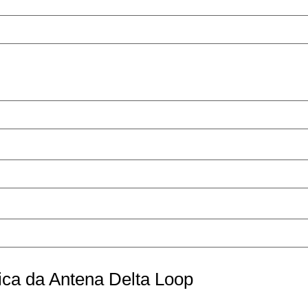
ica da Antena Delta Loop