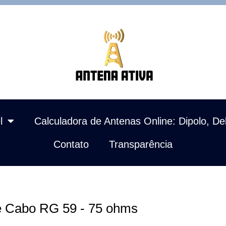
l
Calculadora de Antenas Online: Dipolo, De
Contato
Transparência
 e Cabo RG 59 - 75 ohms