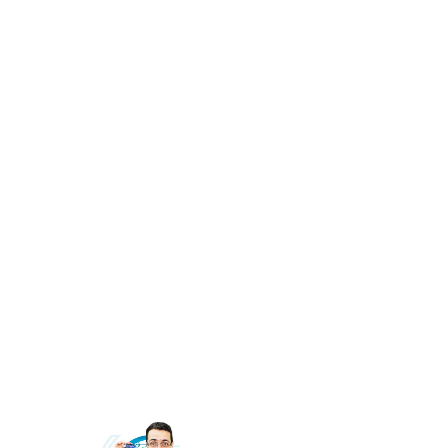
Afiliados