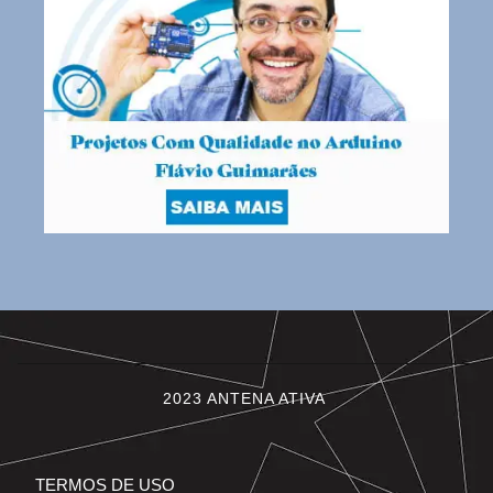
2023 ANTENA ATIVA
TERMOS DE USO