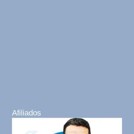
Afiliados