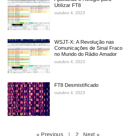
Utilizar FT8
outubro 4, 2023
WSJT-X: A Revolução nas
Comunicações de Sinal Fraco
no Mundo do Rádio Amador
outubro 4, 2023
FT8 Desmistificado
outubro 4, 2023
« Previous
1
2
Next »