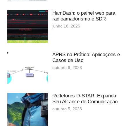
HamDash: o painel web para
radioamadorismo e SDR
junho 18, 2026
APRS na Prática: Aplicações e
Casos de Uso
outubro 6, 2023
Refletores D-STAR: Expanda
Seu Alcance de Comunicação
outubro 5, 2023