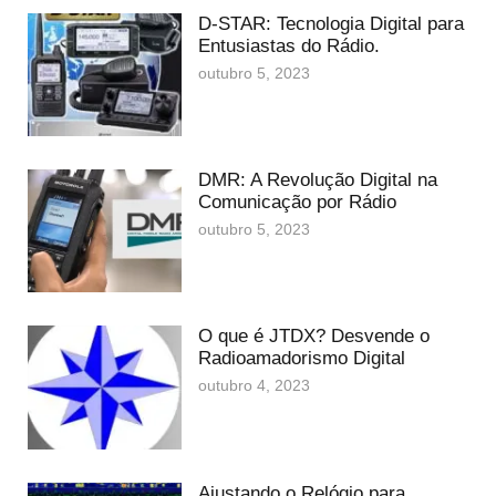
D-STAR: Tecnologia Digital para
Entusiastas do Rádio.
outubro 5, 2023
DMR: A Revolução Digital na
Comunicação por Rádio
outubro 5, 2023
O que é JTDX? Desvende o
Radioamadorismo Digital
outubro 4, 2023
Ajustando o Relógio para