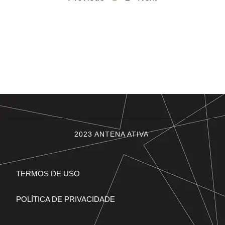
2023 ANTENA ATIVA
TERMOS DE USO
POLÍTICA DE PRIVACIDADE