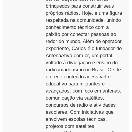
brinquedos para construir seus
próprios rádios. Hoje, é uma figura
respeitada na comunidade, unindo
conhecimento técnico com a
paixão por conectar pessoas ao
redor do mundo. Além de operador
experiente, Carlos é o fundador do
AntenaAtiva.com.br, um portal
voltado à divulgação e ensino do
radioamadorismo no Brasil. O site
oferece conteúdo acessível e
educativo para iniciantes e
avançados, com foco em antenas,
comunicação via satélites,
concursos de rádio e atividades
escolares. Com iniciativas que
envolvem escolas técnicas,
projetos com satélites