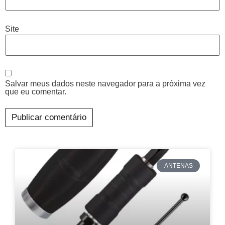
Site
Salvar meus dados neste navegador para a próxima vez
que eu comentar.
ANTENAS