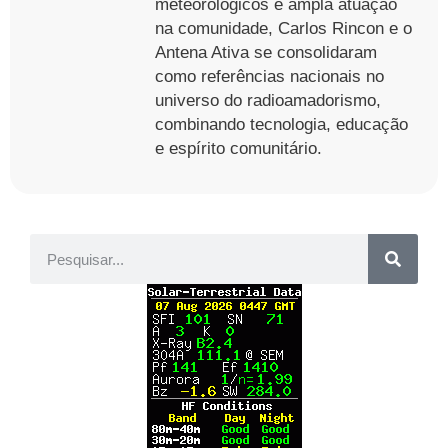
meteorológicos e ampla atuação
na comunidade, Carlos Rincon e o
Antena Ativa se consolidaram
como referências nacionais no
universo do radioamadorismo,
combinando tecnologia, educação
e espírito comunitário.