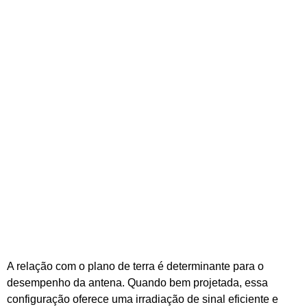
A relação com o plano de terra é determinante para o
desempenho da antena. Quando bem projetada, essa
configuração oferece uma irradiação de sinal eficiente e