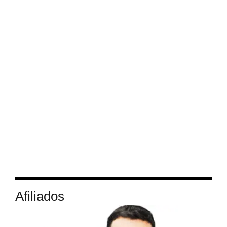
Afiliados