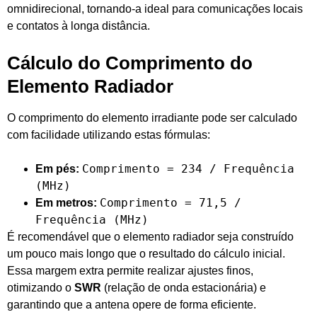
omnidirecional, tornando-a ideal para comunicações locais
e contatos à longa distância.
Cálculo do Comprimento do
Elemento Radiador
O comprimento do elemento irradiante pode ser calculado
com facilidade utilizando estas fórmulas:
Comprimento = 234 / Frequência
Em pés:
(MHz)
Comprimento = 71,5 /
Em metros:
Frequência (MHz)
É recomendável que o elemento radiador seja construído
um pouco mais longo que o resultado do cálculo inicial.
Essa margem extra permite realizar ajustes finos,
otimizando o
SWR
(relação de onda estacionária) e
garantindo que a antena opere de forma eficiente.