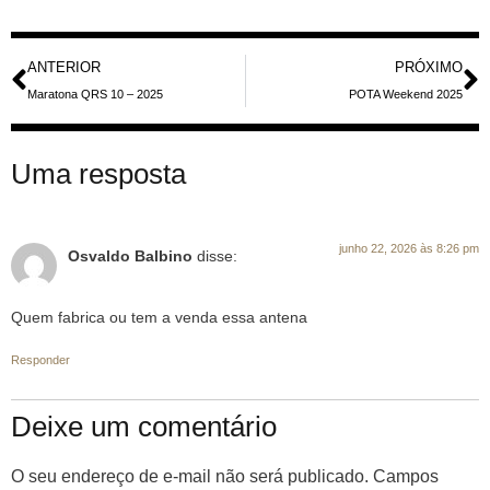
ANTERIOR
PRÓXIMO
Maratona QRS 10 – 2025
POTA Weekend 2025
Uma resposta
junho 22, 2026 às 8:26 pm
Osvaldo Balbino
disse:
Quem fabrica ou tem a venda essa antena
Responder
Deixe um comentário
O seu endereço de e-mail não será publicado.
Campos