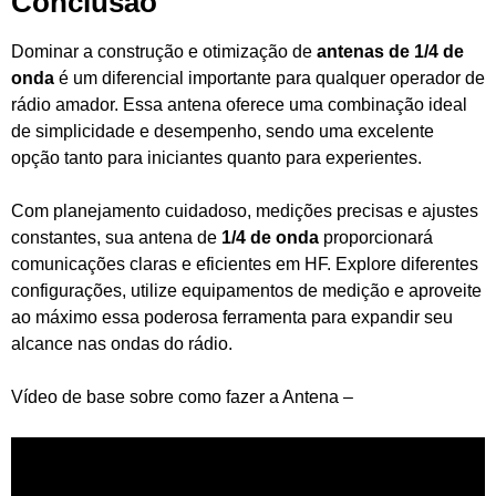
Conclusão
Dominar a construção e otimização de
antenas de 1/4 de
onda
é um diferencial importante para qualquer operador de
rádio amador. Essa antena oferece uma combinação ideal
de simplicidade e desempenho, sendo uma excelente
opção tanto para iniciantes quanto para experientes.
Com planejamento cuidadoso, medições precisas e ajustes
constantes, sua antena de
1/4 de onda
proporcionará
comunicações claras e eficientes em HF. Explore diferentes
configurações, utilize equipamentos de medição e aproveite
ao máximo essa poderosa ferramenta para expandir seu
alcance nas ondas do rádio.
Vídeo de base sobre como fazer a Antena –