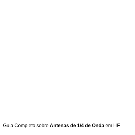
Guia Completo sobre
Antenas de 1/4 de Onda
em HF