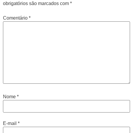
obrigatórios são marcados com
*
Comentário
*
Nome
*
E-mail
*