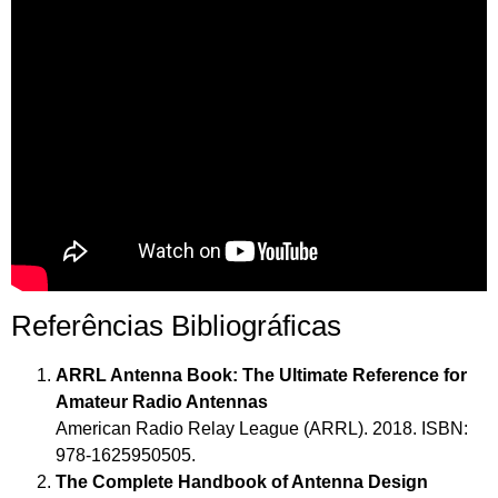
Referências Bibliográficas
ARRL Antenna Book: The Ultimate Reference for
Amateur Radio Antennas
American Radio Relay League (ARRL). 2018. ISBN:
978-1625950505.
The Complete Handbook of Antenna Design