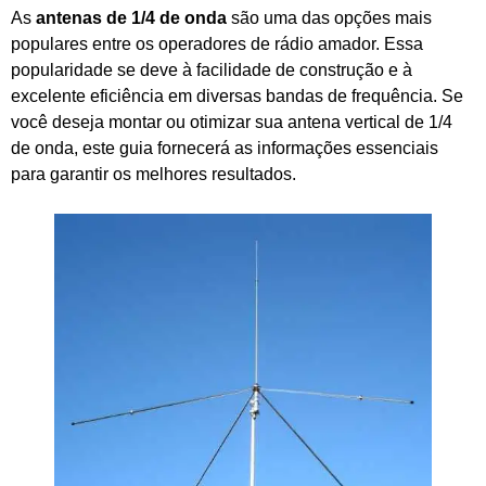
As
antenas de 1/4 de onda
são uma das opções mais
populares entre os operadores de rádio amador. Essa
popularidade se deve à facilidade de construção e à
excelente eficiência em diversas bandas de frequência. Se
você deseja montar ou otimizar sua antena vertical de 1/4
de onda, este guia fornecerá as informações essenciais
para garantir os melhores resultados.