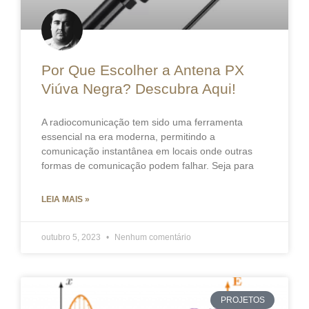
Por Que Escolher a Antena PX
Viúva Negra? Descubra Aqui!
A radiocomunicação tem sido uma ferramenta
essencial na era moderna, permitindo a
comunicação instantânea em locais onde outras
formas de comunicação podem falhar. Seja para
LEIA MAIS »
outubro 5, 2023
Nenhum comentário
PROJETOS