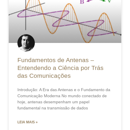
Fundamentos de Antenas –
Entendendo a Ciência por Trás
das Comunicações
Introdução: A Era das Antenas e o Fundamento da
Comunicação Moderna No mundo conectado de
hoje, antenas desempenham um papel
fundamental na transmissão de dados
LEIA MAIS »