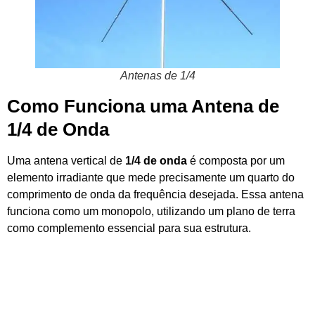
Antenas de 1/4
Como Funciona uma Antena de
1/4 de Onda
Uma antena vertical de
1/4 de onda
é composta por um
elemento irradiante que mede precisamente um quarto do
comprimento de onda da frequência desejada. Essa antena
funciona como um monopolo, utilizando um plano de terra
como complemento essencial para sua estrutura.