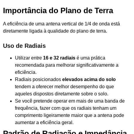
Importância do Plano de Terra
A eficiência de uma antena vertical de 1/4 de onda está
diretamente ligada à qualidade do plano de terra.
Uso de Radiais
Utilizar entre
16 e 32 radiais
é uma prática
recomendada para melhorar significativamente a
eficiência.
Radiais posicionados
elevados acima do solo
tendem a oferecer melhor desempenho do que
aqueles dispostos diretamente sobre o solo.
Se você pretende operar em mais de uma banda de
frequência, fazer com que os radiais tenham um
comprimento ligeiramente maior que a antena pode
aumentar a eficiência geral.
Padrão de Radiação e Impedância