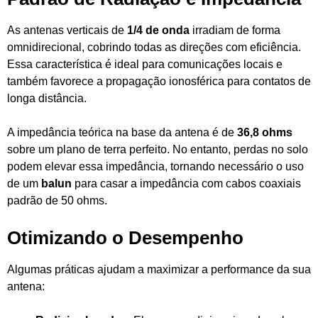
As antenas verticais de
1/4 de onda
irradiam de forma
omnidirecional, cobrindo todas as direções com eficiência.
Essa característica é ideal para comunicações locais e
também favorece a propagação ionosférica para contatos de
longa distância.
A impedância teórica na base da antena é de
36,8 ohms
sobre um plano de terra perfeito. No entanto, perdas no solo
podem elevar essa impedância, tornando necessário o uso
de um
balun
para casar a impedância com cabos coaxiais
padrão de 50 ohms.
Otimizando o Desempenho
Algumas práticas ajudam a maximizar a performance da sua
antena: