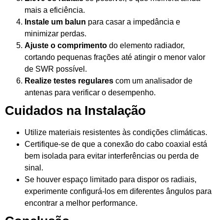
mais a eficiência.
Instale um balun
para casar a impedância e
minimizar perdas.
Ajuste o comprimento
do elemento radiador,
cortando pequenas frações até atingir o menor valor
de SWR possível.
Realize testes regulares
com um analisador de
antenas para verificar o desempenho.
Cuidados na Instalação
Utilize materiais resistentes às condições climáticas.
Certifique-se de que a conexão do cabo coaxial está
bem isolada para evitar interferências ou perda de
sinal.
Se houver espaço limitado para dispor os radiais,
experimente configurá-los em diferentes ângulos para
encontrar a melhor performance.