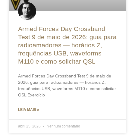
Armed Forces Day Crossband
Test 9 de maio de 2026: guia para
radioamadores — horários Z,
frequências USB, waveforms
M110 e como solicitar QSL
Armed Forces Day Crossband Test 9 de maio de
2026: guia para radioamadores — horários Z,
frequências USB, waveforms M110 e como solicitar
QSL Exercício
LEIA MAIS »
abril 25, 2026
Nenhum comentário