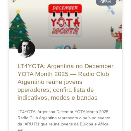
GERAL
LT4YOTA: Argentina no December
YOTA Month 2025 — Radio Club
Argentino reúne jovens
operadores; confira lista de
indicativos, modos e bandas
LT4YOTA: Argentina Decembr YOTA Month 2025
Radio Club Argentino representa o país no evento
da IARU R1 que reúne jovens da Europa e África
em