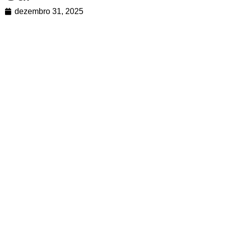
dezembro 31, 2025