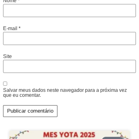
Nome
*
E-mail
*
Site
Salvar meus dados neste navegador para a próxima vez
que eu comentar.