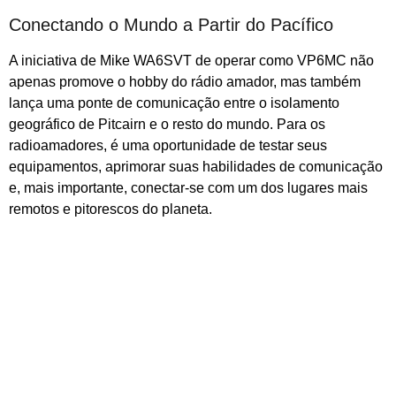
Conectando o Mundo a Partir do Pacífico
A iniciativa de Mike WA6SVT de operar como VP6MC não
apenas promove o hobby do rádio amador, mas também
lança uma ponte de comunicação entre o isolamento
geográfico de Pitcairn e o resto do mundo. Para os
radioamadores, é uma oportunidade de testar seus
equipamentos, aprimorar suas habilidades de comunicação
e, mais importante, conectar-se com um dos lugares mais
remotos e pitorescos do planeta.