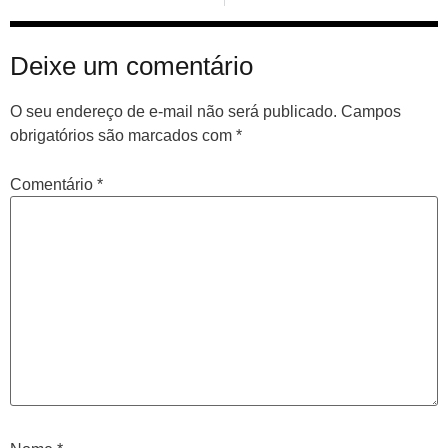
Deixe um comentário
O seu endereço de e-mail não será publicado.
Campos
obrigatórios são marcados com
*
Comentário
*