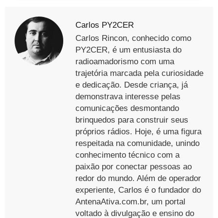
Carlos PY2CER
Carlos Rincon, conhecido como
PY2CER, é um entusiasta do
radioamadorismo com uma
trajetória marcada pela curiosidade
e dedicação. Desde criança, já
demonstrava interesse pelas
comunicações desmontando
brinquedos para construir seus
próprios rádios. Hoje, é uma figura
respeitada na comunidade, unindo
conhecimento técnico com a
paixão por conectar pessoas ao
redor do mundo. Além de operador
experiente, Carlos é o fundador do
AntenaAtiva.com.br, um portal
voltado à divulgação e ensino do