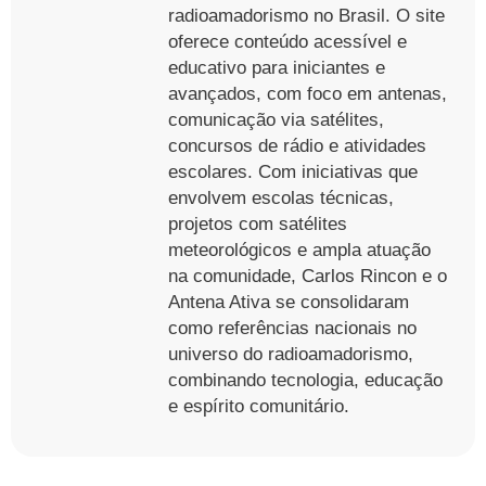
radioamadorismo no Brasil. O site
oferece conteúdo acessível e
educativo para iniciantes e
avançados, com foco em antenas,
comunicação via satélites,
concursos de rádio e atividades
escolares. Com iniciativas que
envolvem escolas técnicas,
projetos com satélites
meteorológicos e ampla atuação
na comunidade, Carlos Rincon e o
Antena Ativa se consolidaram
como referências nacionais no
universo do radioamadorismo,
combinando tecnologia, educação
e espírito comunitário.