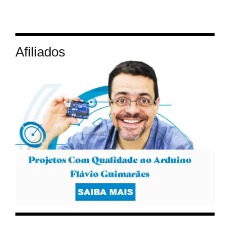
Afiliados