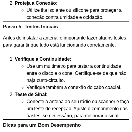
Proteja a Conexão:
Utilize fita isolante ou silicone para proteger a
conexão contra umidade e oxidação.
Passo 5: Testes Iniciais
Antes de instalar a antena, é importante fazer alguns testes
para garantir que tudo está funcionando corretamente.
Verifique a Continuidade:
Use um multímetro para testar a continuidade
entre o disco e o cone. Certifique-se de que não
haja curto-circuito.
Verifique também a conexão do cabo coaxial.
Teste de Sinal:
Conecte a antena ao seu rádio ou scanner e faça
um teste de recepção. Ajuste o comprimento das
hastes, se necessário, para melhorar o sinal.
Dicas para um Bom Desempenho