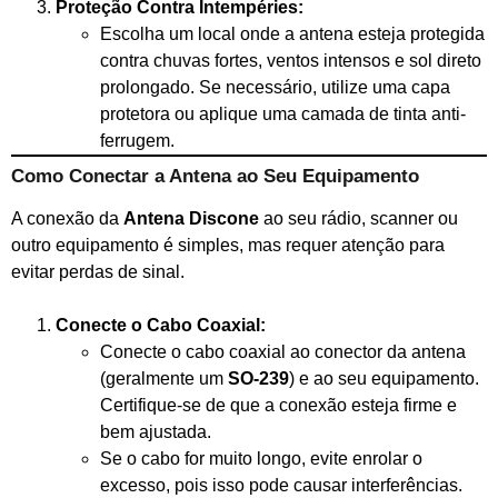
Proteção Contra Intempéries:
Escolha um local onde a antena esteja protegida
contra chuvas fortes, ventos intensos e sol direto
prolongado. Se necessário, utilize uma capa
protetora ou aplique uma camada de tinta anti-
ferrugem.
Como Conectar a Antena ao Seu Equipamento
A conexão da
Antena Discone
ao seu rádio, scanner ou
outro equipamento é simples, mas requer atenção para
evitar perdas de sinal.
Conecte o Cabo Coaxial:
Conecte o cabo coaxial ao conector da antena
(geralmente um
SO-239
) e ao seu equipamento.
Certifique-se de que a conexão esteja firme e
bem ajustada.
Se o cabo for muito longo, evite enrolar o
excesso, pois isso pode causar interferências.