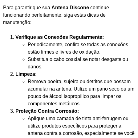
Para garantir que sua
Antena Discone
continue
funcionando perfeitamente, siga estas dicas de
manutenção:
Verifique as Conexões Regularmente:
Periodicamente, confira se todas as conexões
estão firmes e livres de oxidação.
Substitua o cabo coaxial se notar desgaste ou
danos.
Limpeza:
Remova poeira, sujeira ou detritos que possam
acumular na antena. Utilize um pano seco ou um
pouco de álcool isopropílico para limpar os
componentes metálicos.
Proteção Contra Corrosão:
Aplique uma camada de tinta anti-ferrugem ou
utilize produtos específicos para proteger a
antena contra a corrosão, especialmente se você