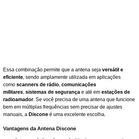
Essa combinação permite que a antena seja
versátil e
eficiente
, sendo amplamente utilizada em aplicações
como
scanners de rádio
,
comunicações
militares
,
sistemas de segurança
e até em
estações de
radioamador
. Se você precisa de uma antena que funcione
bem em múltiplas frequências sem precisar de ajustes
manuais, a
Discone
é uma excelente escolha.
Vantagens da Antena Discone