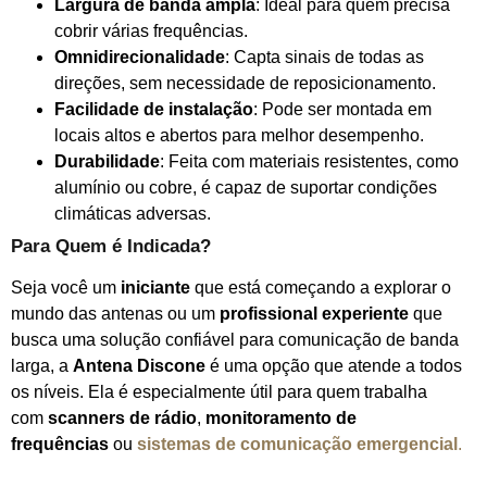
Largura de banda ampla
: Ideal para quem precisa
cobrir várias frequências.
Omnidirecionalidade
: Capta sinais de todas as
direções, sem necessidade de reposicionamento.
Facilidade de instalação
: Pode ser montada em
locais altos e abertos para melhor desempenho.
Durabilidade
: Feita com materiais resistentes, como
alumínio ou cobre, é capaz de suportar condições
climáticas adversas.
Para Quem é Indicada?
Seja você um
iniciante
que está começando a explorar o
mundo das antenas ou um
profissional experiente
que
busca uma solução confiável para comunicação de banda
larga, a
Antena Discone
é uma opção que atende a todos
os níveis. Ela é especialmente útil para quem trabalha
com
scanners de rádio
,
monitoramento de
frequências
ou
sistemas de comunicação emergencial
.