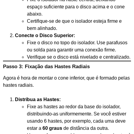
espaço suficiente para o disco acima e o cone
abaixo.
Certifique-se de que o isolador esteja firme e
bem alinhado.
Conecte o Disco Superior:
Fixe o disco no topo do isolador. Use parafusos
ou solda para garantir uma conexão firme.
Verifique se o disco está nivelado e centralizado.
Passo 3: Fixação das Hastes Radiais
Agora é hora de montar o cone inferior, que é formado pelas
hastes radiais.
Distribua as Hastes:
Fixe as hastes ao redor da base do isolador,
distribuindo-as uniformemente. Se você estiver
usando 6 hastes, por exemplo, cada uma deve
estar a
60 graus
de distância da outra.