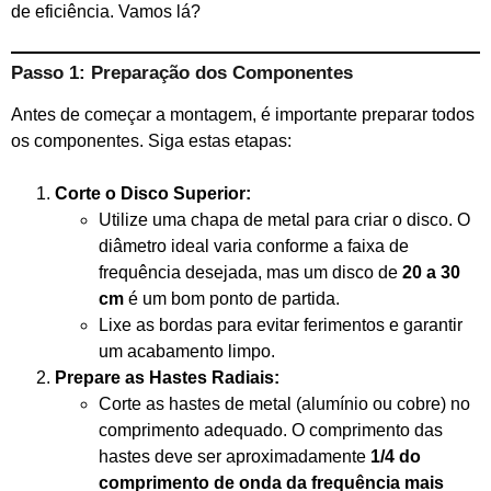
de eficiência. Vamos lá?
Passo 1: Preparação dos Componentes
Antes de começar a montagem, é importante preparar todos
os componentes. Siga estas etapas:
Corte o Disco Superior:
Utilize uma chapa de metal para criar o disco. O
diâmetro ideal varia conforme a faixa de
frequência desejada, mas um disco de
20 a 30
cm
é um bom ponto de partida.
Lixe as bordas para evitar ferimentos e garantir
um acabamento limpo.
Prepare as Hastes Radiais:
Corte as hastes de metal (alumínio ou cobre) no
comprimento adequado. O comprimento das
hastes deve ser aproximadamente
1/4 do
comprimento de onda da frequência mais