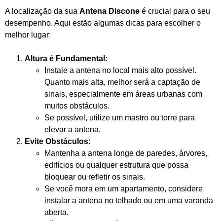
A localização da sua
Antena Discone
é crucial para o seu
desempenho. Aqui estão algumas dicas para escolher o
melhor lugar:
Altura é Fundamental:
Instale a antena no local mais alto possível.
Quanto mais alta, melhor será a captação de
sinais, especialmente em áreas urbanas com
muitos obstáculos.
Se possível, utilize um mastro ou torre para
elevar a antena.
Evite Obstáculos:
Mantenha a antena longe de paredes, árvores,
edifícios ou qualquer estrutura que possa
bloquear ou refletir os sinais.
Se você mora em um apartamento, considere
instalar a antena no telhado ou em uma varanda
aberta.