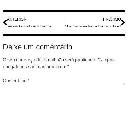
ANTERIOR
PRÓXIMO
Antena T2LT – Como Construir
A História do Radioamadorismo no Brasil
Deixe um comentário
O seu endereço de e-mail não será publicado.
Campos
obrigatórios são marcados com
*
Comentário
*