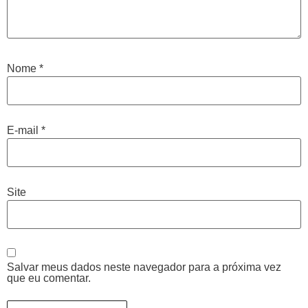
Nome
*
E-mail
*
Site
Salvar meus dados neste navegador para a próxima vez
que eu comentar.