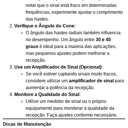
notar que o sinal está fraco em determinadas
frequências, experimente ajustar o comprimento
das hastes.
Verifique o Ângulo do Cone:
O ângulo das hastes radiais também influencia
no desempenho. Um ângulo entre
30 e 45
graus
é ideal para a maioria das aplicações,
mas pequenos ajustes podem melhorar a
recepção.
Use um Amplificador de Sinal (Opcional):
Se você estiver captando sinais muito fracos,
considere utilizar um
amplificador de sinal
para
aumentar a potência da recepção.
Monitore a Qualidade do Sinal:
Utilize um medidor de sinal ou o próprio
equipamento para monitorar a qualidade da
recepção. Faça ajustes conforme necessário.
Dicas de Manutenção