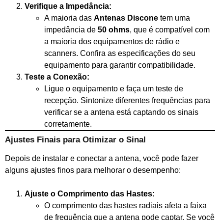
Verifique a Impedância:
A maioria das
Antenas Discone
tem uma
impedância de
50 ohms
, que é compatível com
a maioria dos equipamentos de rádio e
scanners. Confira as especificações do seu
equipamento para garantir compatibilidade.
Teste a Conexão:
Ligue o equipamento e faça um teste de
recepção. Sintonize diferentes frequências para
verificar se a antena está captando os sinais
corretamente.
Ajustes Finais para Otimizar o Sinal
Depois de instalar e conectar a antena, você pode fazer
alguns ajustes finos para melhorar o desempenho:
Ajuste o Comprimento das Hastes:
O comprimento das hastes radiais afeta a faixa
de frequência que a antena pode captar. Se você