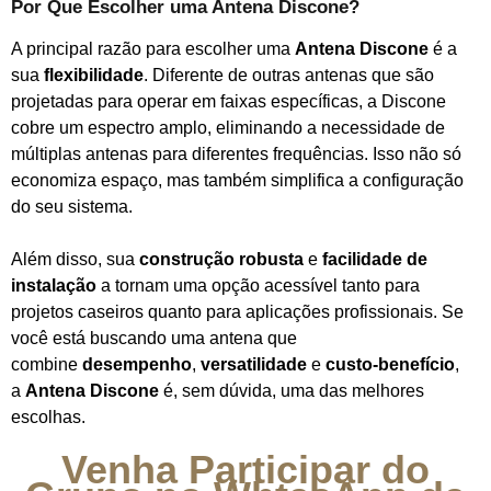
Por Que Escolher uma Antena Discone?
A principal razão para escolher uma
Antena Discone
é a
sua
flexibilidade
. Diferente de outras antenas que são
projetadas para operar em faixas específicas, a Discone
cobre um espectro amplo, eliminando a necessidade de
múltiplas antenas para diferentes frequências. Isso não só
economiza espaço, mas também simplifica a configuração
do seu sistema.
Além disso, sua
construção robusta
e
facilidade de
instalação
a tornam uma opção acessível tanto para
projetos caseiros quanto para aplicações profissionais. Se
você está buscando uma antena que
combine
desempenho
,
versatilidade
e
custo-benefício
,
a
Antena Discone
é, sem dúvida, uma das melhores
escolhas.
Venha Participar do