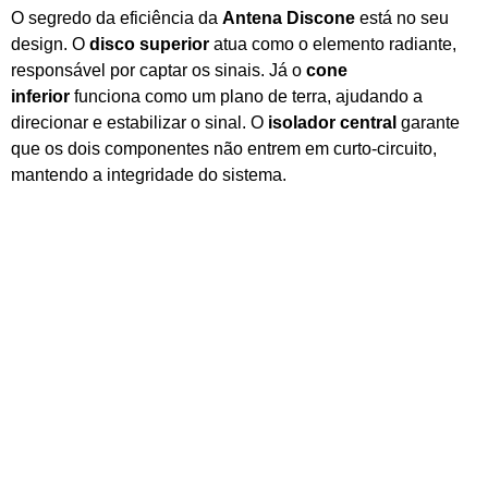
O segredo da eficiência da
Antena Discone
está no seu
design. O
disco superior
atua como o elemento radiante,
responsável por captar os sinais. Já o
cone
inferior
funciona como um plano de terra, ajudando a
direcionar e estabilizar o sinal. O
isolador central
garante
que os dois componentes não entrem em curto-circuito,
mantendo a integridade do sistema.