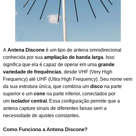
A
Antena Discone
é um tipo de antena omnidirecional
conhecida por sua
ampliação de banda larga
. Isso
significa que ela é capaz de operar em uma
grande
variedade de frequências
, desde VHF (Very High
Frequency) até UHF (Ultra High Frequency). Seu nome vem
da sua estrutura única, que combina um
disco
na parte
superior e um
cone
na parte inferior, conectados por
um
isolador central
. Essa configuração permite que a
antena capture sinais de diferentes faixas sem a
necessidade de ajustes constantes.
Como Funciona a Antena Discone?