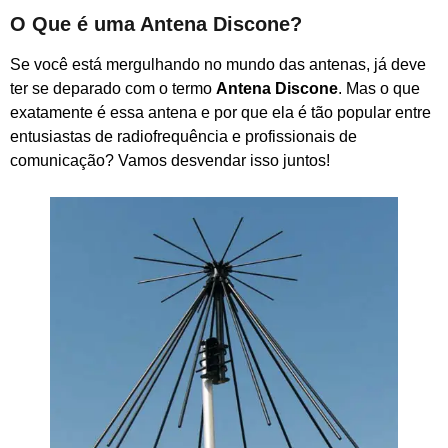
O Que é uma Antena Discone?
Se você está mergulhando no mundo das antenas, já deve
ter se deparado com o termo
Antena Discone
. Mas o que
exatamente é essa antena e por que ela é tão popular entre
entusiastas de radiofrequência e profissionais de
comunicação? Vamos desvendar isso juntos!