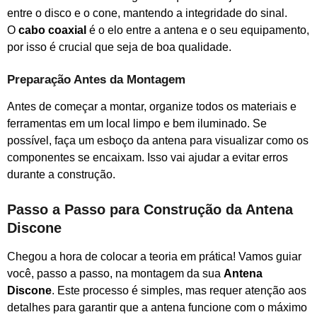
entre o disco e o cone, mantendo a integridade do sinal.
O
cabo coaxial
é o elo entre a antena e o seu equipamento,
por isso é crucial que seja de boa qualidade.
Preparação Antes da Montagem
Antes de começar a montar, organize todos os materiais e
ferramentas em um local limpo e bem iluminado. Se
possível, faça um esboço da antena para visualizar como os
componentes se encaixam. Isso vai ajudar a evitar erros
durante a construção.
Passo a Passo para Construção da Antena
Discone
Chegou a hora de colocar a teoria em prática! Vamos guiar
você, passo a passo, na montagem da sua
Antena
Discone
. Este processo é simples, mas requer atenção aos
detalhes para garantir que a antena funcione com o máximo