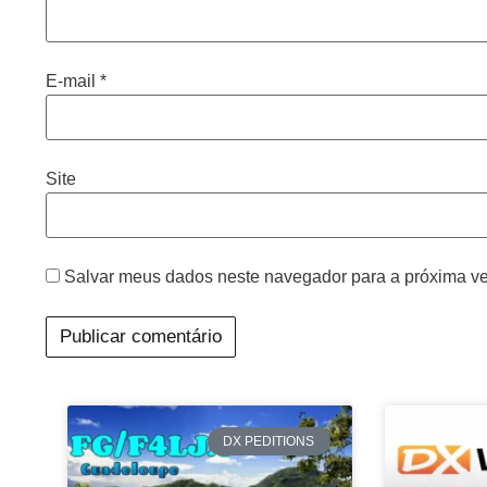
E-mail
*
Site
Salvar meus dados neste navegador para a próxima ve
DX PEDITIONS