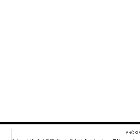
PRÓXI