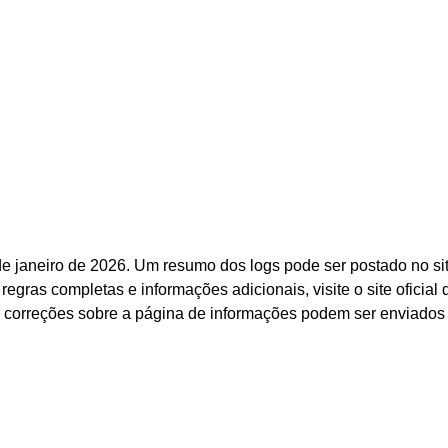
e janeiro de 2026. Um resumo dos logs pode ser postado no si
gras completas e informações adicionais, visite o site oficial 
 correções sobre a página de informações podem ser enviados