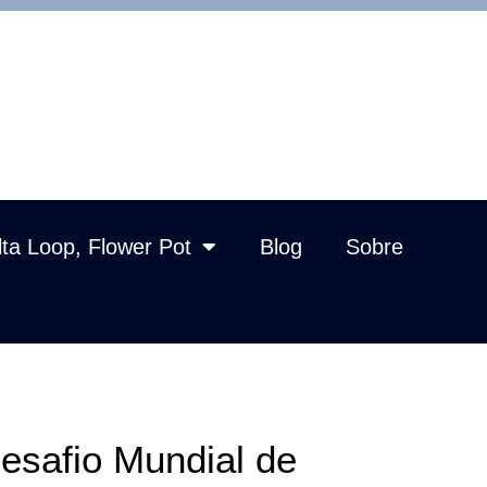
lta Loop, Flower Pot
Blog
Sobre
esafio Mundial de