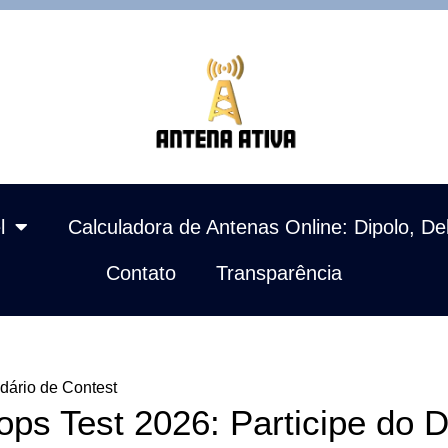
l
Calculadora de Antenas Online: Dipolo, De
Contato
Transparência
dário de Contest
ps Test 2026: Participe do D