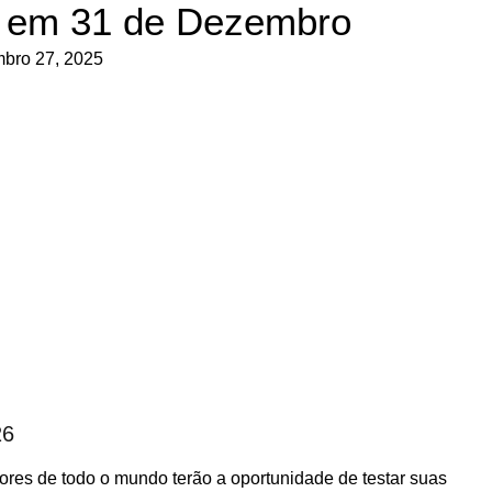
em 31 de Dezembro
bro 27, 2025
26
res de todo o mundo terão a oportunidade de testar suas