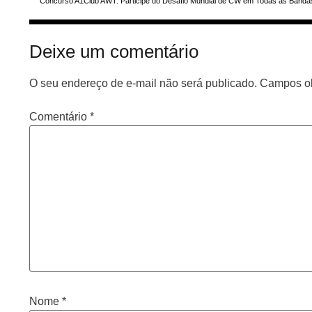
Deixe um comentário
O seu endereço de e-mail não será publicado.
Campos ob
Comentário
*
Nome
*