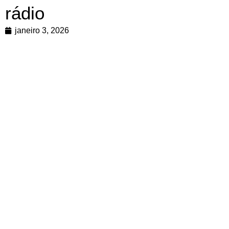
rádio
janeiro 3, 2026