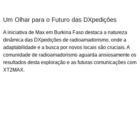
Um Olhar para o Futuro das DXpedições
A iniciativa de Max em Burkina Faso destaca a natureza
dinâmica das DXpedições de radioamadorismo, onde a
adaptabilidade e a busca por novos locais são cruciais. A
comunidade de radioamadorismo aguarda ansiosamente os
resultados desta exploração e as futuras comunicações com
XT2MAX.