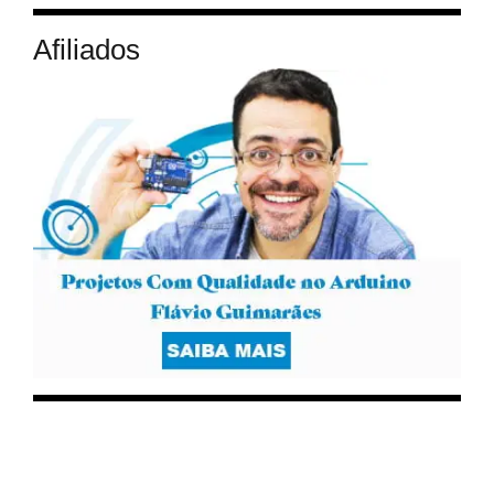
Afiliados