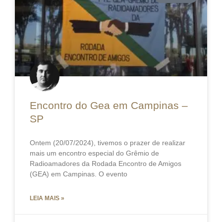
Encontro do Gea em Campinas –
SP
Ontem (20/07/2024), tivemos o prazer de realizar
mais um encontro especial do Grêmio de
Radioamadores da Rodada Encontro de Amigos
(GEA) em Campinas. O evento
LEIA MAIS »