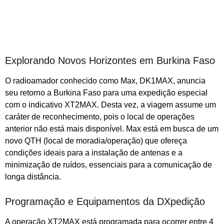
Explorando Novos Horizontes em Burkina Faso
O radioamador conhecido como Max, DK1MAX, anuncia
seu retorno a Burkina Faso para uma expedição especial
com o indicativo XT2MAX. Desta vez, a viagem assume um
caráter de reconhecimento, pois o local de operações
anterior não está mais disponível. Max está em busca de um
novo QTH (local de moradia/operação) que ofereça
condições ideais para a instalação de antenas e a
minimização de ruídos, essenciais para a comunicação de
longa distância.
Programação e Equipamentos da DXpedição
A operação XT2MAX está programada para ocorrer entre 4