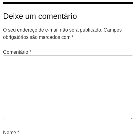
Deixe um comentário
O seu endereço de e-mail não será publicado.
Campos
obrigatórios são marcados com
*
Comentário
*
Nome
*