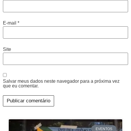
E-mail
*
Site
Salvar meus dados neste navegador para a próxima vez
que eu comentar.
EVENTOS