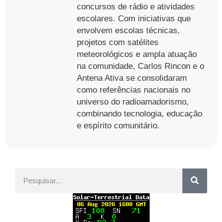
concursos de rádio e atividades
escolares. Com iniciativas que
envolvem escolas técnicas,
projetos com satélites
meteorológicos e ampla atuação
na comunidade, Carlos Rincon e o
Antena Ativa se consolidaram
como referências nacionais no
universo do radioamadorismo,
combinando tecnologia, educação
e espírito comunitário.