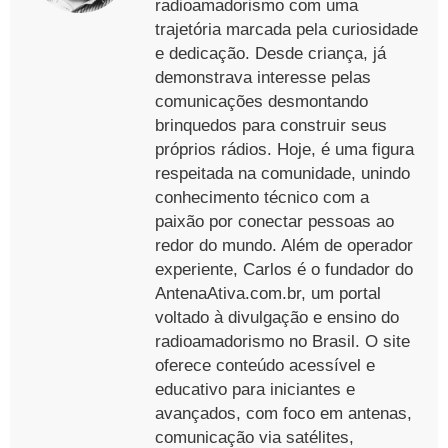
radioamadorismo com uma
trajetória marcada pela curiosidade
e dedicação. Desde criança, já
demonstrava interesse pelas
comunicações desmontando
brinquedos para construir seus
próprios rádios. Hoje, é uma figura
respeitada na comunidade, unindo
conhecimento técnico com a
paixão por conectar pessoas ao
redor do mundo. Além de operador
experiente, Carlos é o fundador do
AntenaAtiva.com.br, um portal
voltado à divulgação e ensino do
radioamadorismo no Brasil. O site
oferece conteúdo acessível e
educativo para iniciantes e
avançados, com foco em antenas,
comunicação via satélites,