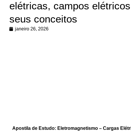
elétricas, campos elétric
seus conceitos
janeiro 26, 2026
Apostila de Estudo: Eletromagnetismo – Cargas Elét