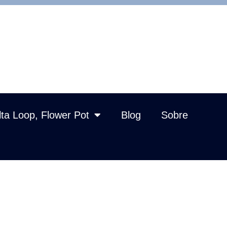
lta Loop, Flower Pot
Blog
Sobre