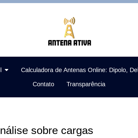
l
Calculadora de Antenas Online: Dipolo, De
Contato
Transparência
lise sobre cargas