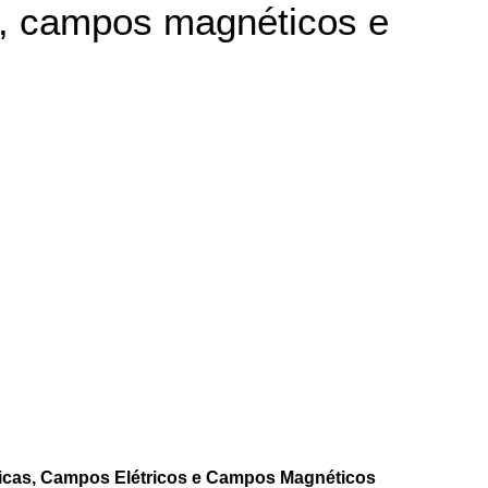
os, campos magnéticos e
ricas, Campos Elétricos e Campos Magnéticos