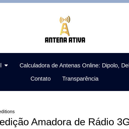
l
Calculadora de Antenas Online: Dipolo, De
Contato
Transparência
ditions
edição Amadora de Rádio 3