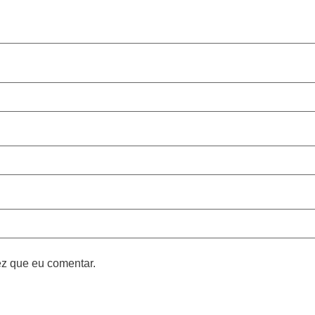
z que eu comentar.