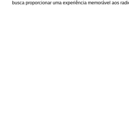
busca proporcionar uma experiência memorável aos radi