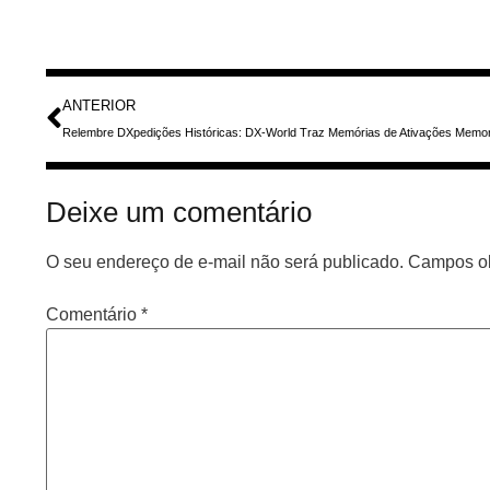
ANTERIOR
Deixe um comentário
O seu endereço de e-mail não será publicado.
Campos ob
Comentário
*