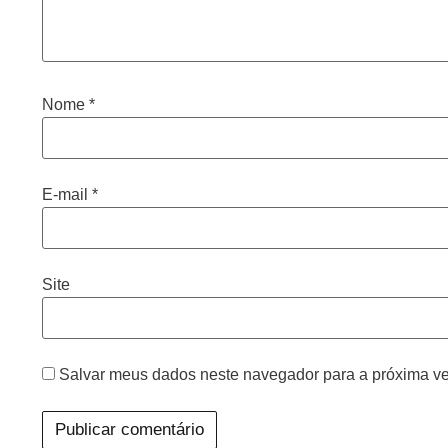
Nome
*
E-mail
*
Site
Salvar meus dados neste navegador para a próxima ve