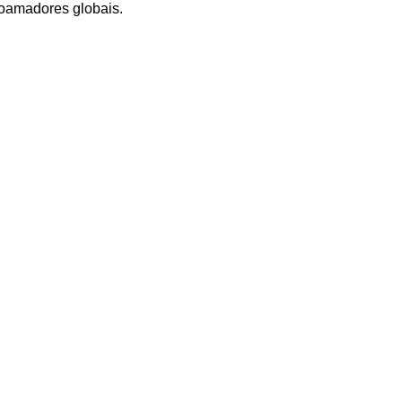
oamadores globais.