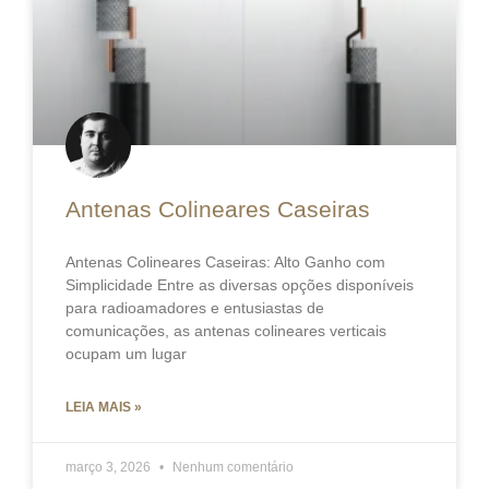
Antenas Colineares Caseiras
Antenas Colineares Caseiras: Alto Ganho com
Simplicidade Entre as diversas opções disponíveis
para radioamadores e entusiastas de
comunicações, as antenas colineares verticais
ocupam um lugar
LEIA MAIS »
março 3, 2026
Nenhum comentário