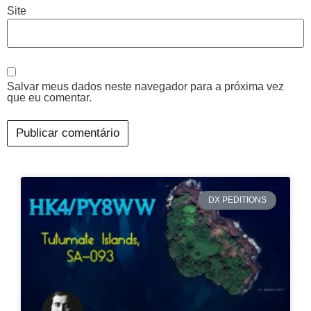
Site
Salvar meus dados neste navegador para a próxima vez
que eu comentar.
DX PEDITIONS