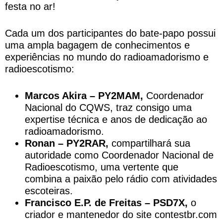
festa no ar!
Cada um dos participantes do bate-papo possui
uma ampla bagagem de conhecimentos e
experiências no mundo do radioamadorismo e
radioescotismo:
Marcos Akira – PY2MAM,
Coordenador
Nacional do CQWS, traz consigo uma
expertise técnica e anos de dedicação ao
radioamadorismo.
Ronan – PY2RAR,
compartilhará sua
autoridade como Coordenador Nacional de
Radioescotismo, uma vertente que
combina a paixão pelo rádio com atividades
escoteiras.
Francisco E.P. de Freitas – PSD7X,
o
criador e mantenedor do site contestbr.com