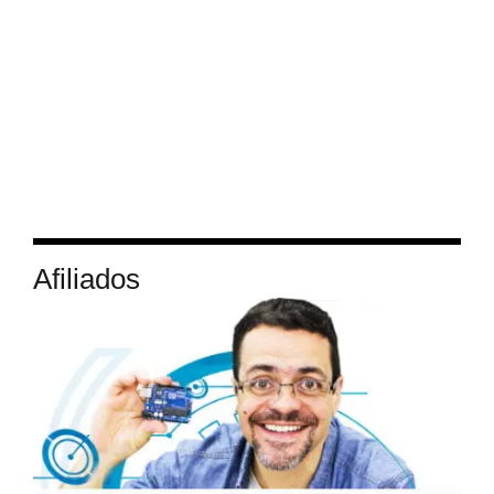
Afiliados