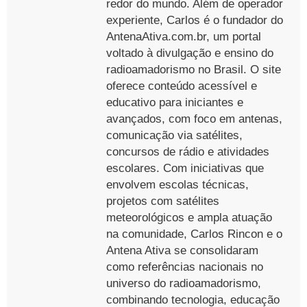
redor do mundo. Além de operador
experiente, Carlos é o fundador do
AntenaAtiva.com.br, um portal
voltado à divulgação e ensino do
radioamadorismo no Brasil. O site
oferece conteúdo acessível e
educativo para iniciantes e
avançados, com foco em antenas,
comunicação via satélites,
concursos de rádio e atividades
escolares. Com iniciativas que
envolvem escolas técnicas,
projetos com satélites
meteorológicos e ampla atuação
na comunidade, Carlos Rincon e o
Antena Ativa se consolidaram
como referências nacionais no
universo do radioamadorismo,
combinando tecnologia, educação