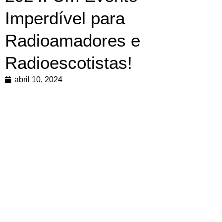
Imperdível para
Radioamadores e
Radioescotistas!
abril 10, 2024