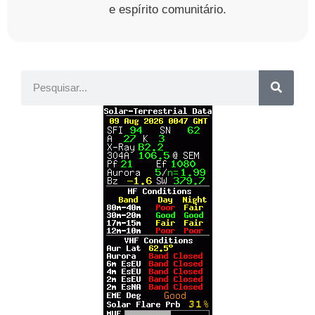
e espírito comunitário.