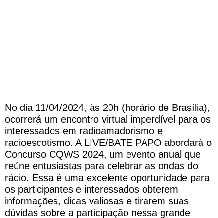
No dia 11/04/2024, às 20h (horário de Brasília),
ocorrerá um encontro virtual imperdível para os
interessados em radioamadorismo e
radioescotismo. A LIVE/BATE PAPO abordará o
Concurso CQWS 2024, um evento anual que
reúne entusiastas para celebrar as ondas do
rádio. Essa é uma excelente oportunidade para
os participantes e interessados obterem
informações, dicas valiosas e tirarem suas
dúvidas sobre a participação nessa grande