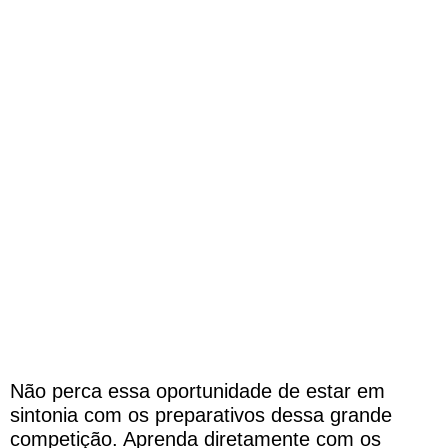
Não perca essa oportunidade de estar em
sintonia com os preparativos dessa grande
competição. Aprenda diretamente com os