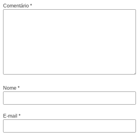
Comentário
*
Nome
*
E-mail
*