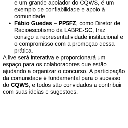
e um grande apoiador do CQWS, é um
exemplo de confiabilidade e apoio à
comunidade.
Fábio Guedes – PP5FZ
, como Diretor de
Radioescotismo da LABRE-SC, traz
consigo a representatividade institucional e
o compromisso com a promoção dessa
prática.
A live será interativa e proporcionará um
espaço para os colaboradores que estão
ajudando a organizar o concurso. A participação
da comunidade é fundamental para o sucesso
do
CQWS
, e todos são convidados a contribuir
com suas ideias e sugestões.