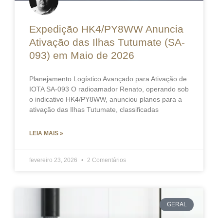
Expedição HK4/PY8WW Anuncia
Ativação das Ilhas Tutumate (SA-
093) em Maio de 2026
Planejamento Logístico Avançado para Ativação de
IOTA SA-093 O radioamador Renato, operando sob
o indicativo HK4/PY8WW, anunciou planos para a
ativação das Ilhas Tutumate, classificadas
LEIA MAIS »
fevereiro 23, 2026
2 Comentários
GERAL