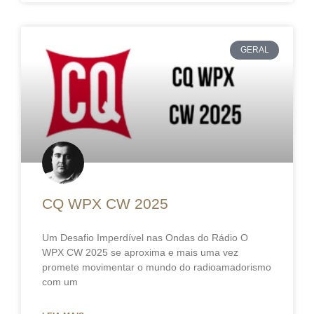
GERAL
CQ WPX CW 2025
Um Desafio Imperdível nas Ondas do Rádio O
WPX CW 2025 se aproxima e mais uma vez
promete movimentar o mundo do radioamadorismo
com um