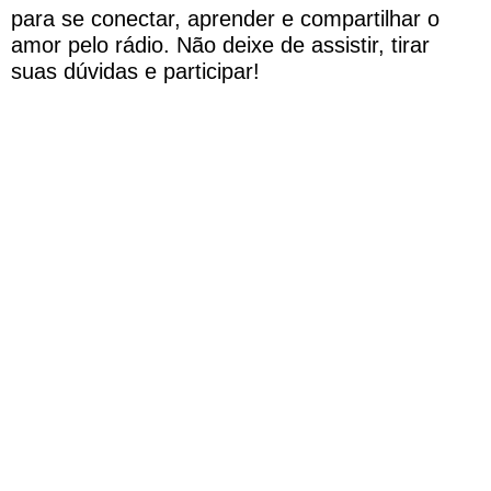
para se conectar, aprender e compartilhar o
amor pelo rádio. Não deixe de assistir, tirar
suas dúvidas e participar!