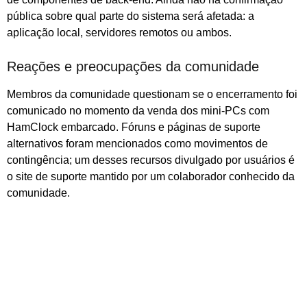
pública sobre qual parte do sistema será afetada: a
aplicação local, servidores remotos ou ambos.
Reações e preocupações da comunidade
Membros da comunidade questionam se o encerramento foi
comunicado no momento da venda dos mini‑PCs com
HamClock embarcado. Fóruns e páginas de suporte
alternativos foram mencionados como movimentos de
contingência; um desses recursos divulgado por usuários é
o site de suporte mantido por um colaborador conhecido da
comunidade.