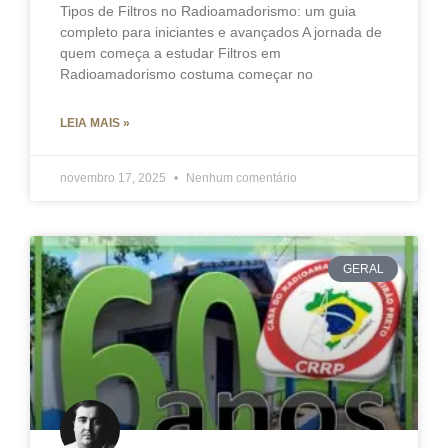
Tipos de Filtros no Radioamadorismo: um guia
completo para iniciantes e avançados A jornada de
quem começa a estudar Filtros em
Radioamadorismo costuma começar no
LEIA MAIS »
novembro 17, 2025
Nenhum comentário
GERAL