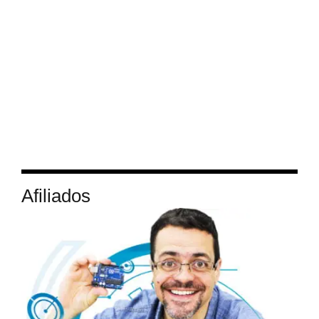
Afiliados