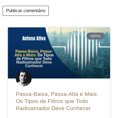
GERAL
Passa-Baixa, Passa-Alta e Mais:
Os Tipos de Filtros que Todo
Radioamador Deve Conhecer