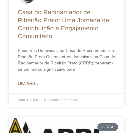
Casa do Radioamador de
Ribeirão Preto: Uma Jornada de
Contribuição e Engajamento
Comunitário
Encontros Dominicais na Casa do Radioamador de
Ribeirão Preto Os encontros dominicais na Casa do
Radioamador de Ribeirão Preto (CRRP) tornaram-
se um marco significativo para
LEIA MAIS »
abril 9, 2024
Nenhum comentário
GERAL