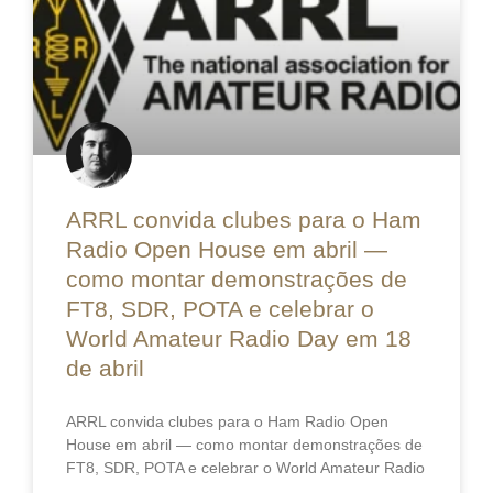
ARRL convida clubes para o Ham
Radio Open House em abril —
como montar demonstrações de
FT8, SDR, POTA e celebrar o
World Amateur Radio Day em 18
de abril
ARRL convida clubes para o Ham Radio Open
House em abril — como montar demonstrações de
FT8, SDR, POTA e celebrar o World Amateur Radio