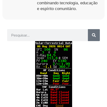
combinando tecnologia, educação
e espírito comunitário.