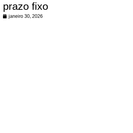
prazo fixo
janeiro 30, 2026