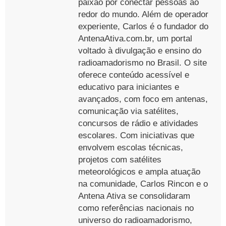
paixão por conectar pessoas ao
redor do mundo. Além de operador
experiente, Carlos é o fundador do
AntenaAtiva.com.br, um portal
voltado à divulgação e ensino do
radioamadorismo no Brasil. O site
oferece conteúdo acessível e
educativo para iniciantes e
avançados, com foco em antenas,
comunicação via satélites,
concursos de rádio e atividades
escolares. Com iniciativas que
envolvem escolas técnicas,
projetos com satélites
meteorológicos e ampla atuação
na comunidade, Carlos Rincon e o
Antena Ativa se consolidaram
como referências nacionais no
universo do radioamadorismo,