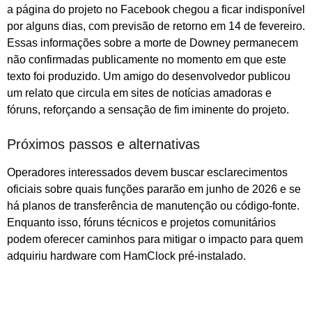
a página do projeto no Facebook chegou a ficar indisponível
por alguns dias, com previsão de retorno em 14 de fevereiro.
Essas informações sobre a morte de Downey permanecem
não confirmadas publicamente no momento em que este
texto foi produzido. Um amigo do desenvolvedor publicou
um relato que circula em sites de notícias amadoras e
fóruns, reforçando a sensação de fim iminente do projeto.
Próximos passos e alternativas
Operadores interessados devem buscar esclarecimentos
oficiais sobre quais funções pararão em junho de 2026 e se
há planos de transferência de manutenção ou código‑fonte.
Enquanto isso, fóruns técnicos e projetos comunitários
podem oferecer caminhos para mitigar o impacto para quem
adquiriu hardware com HamClock pré‑instalado.