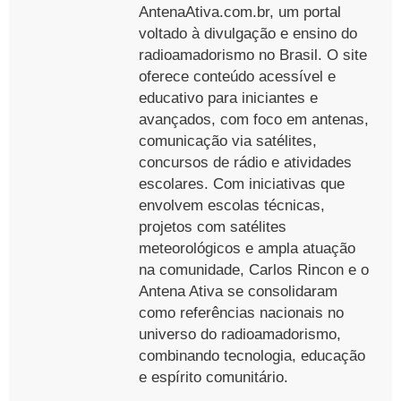
AntenaAtiva.com.br, um portal
voltado à divulgação e ensino do
radioamadorismo no Brasil. O site
oferece conteúdo acessível e
educativo para iniciantes e
avançados, com foco em antenas,
comunicação via satélites,
concursos de rádio e atividades
escolares. Com iniciativas que
envolvem escolas técnicas,
projetos com satélites
meteorológicos e ampla atuação
na comunidade, Carlos Rincon e o
Antena Ativa se consolidaram
como referências nacionais no
universo do radioamadorismo,
combinando tecnologia, educação
e espírito comunitário.