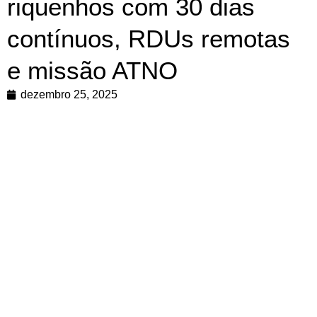
riquenhos com 30 dias
contínuos, RDUs remotas
e missão ATNO
dezembro 25, 2025