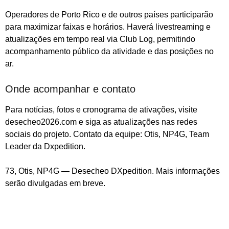
Operadores de Porto Rico e de outros países participarão
para maximizar faixas e horários. Haverá livestreaming e
atualizações em tempo real via Club Log, permitindo
acompanhamento público da atividade e das posições no
ar.
Onde acompanhar e contato
Para notícias, fotos e cronograma de ativações, visite
desecheo2026.com e siga as atualizações nas redes
sociais do projeto. Contato da equipe: Otis, NP4G, Team
Leader da Dxpedition.
73, Otis, NP4G — Desecheo DXpedition. Mais informações
serão divulgadas em breve.