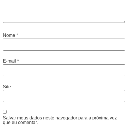
Nome
*
E-mail
*
Site
Salvar meus dados neste navegador para a próxima vez
que eu comentar.