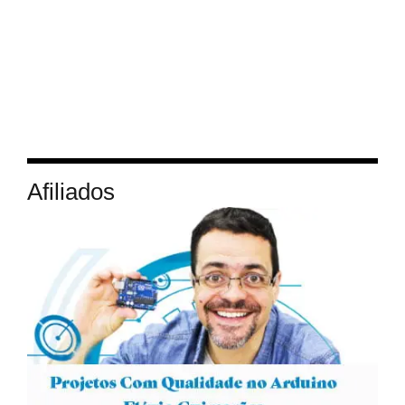
Afiliados