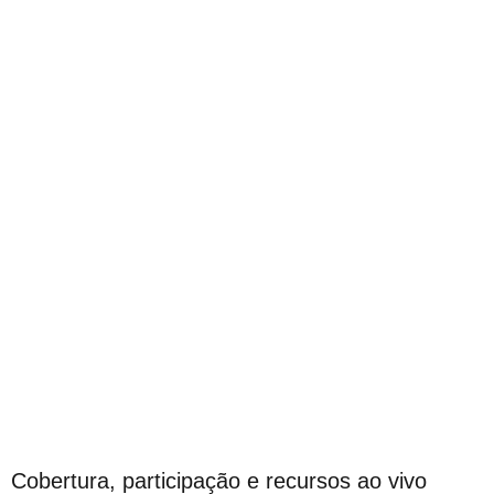
Cobertura, participação e recursos ao vivo