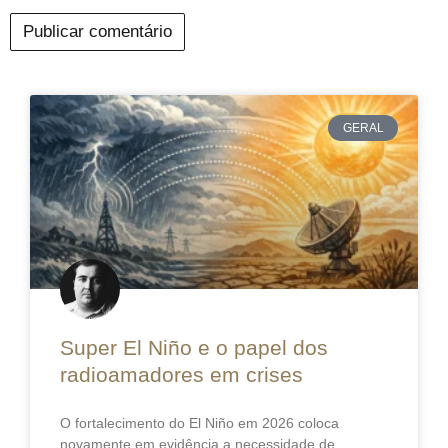
GERAL
Super El Niño e o papel dos
radioamadores em crises
O fortalecimento do El Niño em 2026 coloca
novamente em evidência a necessidade de