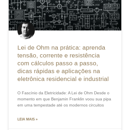
Lei de Ohm na prática: aprenda
tensão, corrente e resistência
com cálculos passo a passo,
dicas rápidas e aplicações na
eletrônica residencial e industrial
O Fascínio da Eletricidade: A Lei de Ohm Desde o
momento em que Benjamin Franklin voou sua pipa
em uma tempestade até os modernos circuitos
LEIA MAIS »