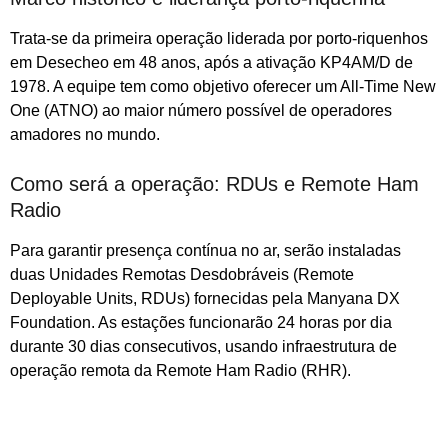
Trata-se da primeira operação liderada por porto-riquenhos
em Desecheo em 48 anos, após a ativação KP4AM/D de
1978. A equipe tem como objetivo oferecer um All-Time New
One (ATNO) ao maior número possível de operadores
amadores no mundo.
Como será a operação: RDUs e Remote Ham
Radio
Para garantir presença contínua no ar, serão instaladas
duas Unidades Remotas Desdobráveis (Remote
Deployable Units, RDUs) fornecidas pela Manyana DX
Foundation. As estações funcionarão 24 horas por dia
durante 30 dias consecutivos, usando infraestrutura de
operação remota da Remote Ham Radio (RHR).