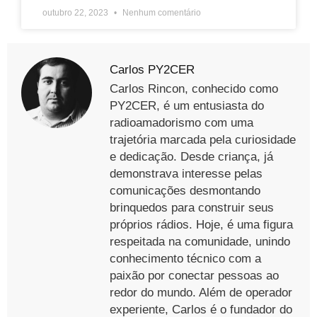
outubro 22, 2023
Nenhum comentário
Carlos PY2CER
Carlos Rincon, conhecido como
PY2CER, é um entusiasta do
radioamadorismo com uma
trajetória marcada pela curiosidade
e dedicação. Desde criança, já
demonstrava interesse pelas
comunicações desmontando
brinquedos para construir seus
próprios rádios. Hoje, é uma figura
respeitada na comunidade, unindo
conhecimento técnico com a
paixão por conectar pessoas ao
redor do mundo. Além de operador
experiente, Carlos é o fundador do