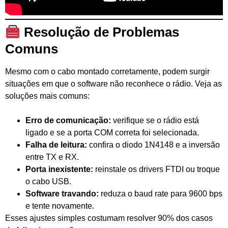
Resolução de Problemas
Comuns
Mesmo com o cabo montado corretamente, podem surgir
situações em que o software não reconhece o rádio. Veja as
soluções mais comuns:
Erro de comunicação:
verifique se o rádio está
ligado e se a porta COM correta foi selecionada.
Falha de leitura:
confira o diodo 1N4148 e a inversão
entre TX e RX.
Porta inexistente:
reinstale os drivers FTDI ou troque
o cabo USB.
Software travando:
reduza o baud rate para 9600 bps
e tente novamente.
Esses ajustes simples costumam resolver 90% dos casos