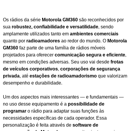
Os rádios da série
Motorola GM360
são reconhecidos por
sua
robustez, confiabilidade e versatilidade
, sendo
amplamente utilizados tanto em
ambientes comerciais
quanto por
radioamadores
ao redor do mundo. O
Motorola
GM360
faz parte de uma família de rádios móveis
projetados para oferecer
comunicação segura e eficiente
,
mesmo em condições adversas. Seu uso vai desde
frotas
de veículos corporativos
,
corporações de segurança
privada
, até
estações de radioamadorismo
que valorizam
desempenho e durabilidade.
Um dos aspectos mais interessantes — e fundamentais —
no uso desse equipamento é a
possibilidade de
programar
o rádio para adaptar suas funções às
necessidades específicas de cada operador. Essa
personalização é feita através de
software de