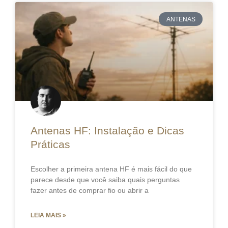
ANTENAS
Antenas HF: Instalação e Dicas
Práticas
Escolher a primeira antena HF é mais fácil do que
parece desde que você saiba quais perguntas
fazer antes de comprar fio ou abrir a
LEIA MAIS »