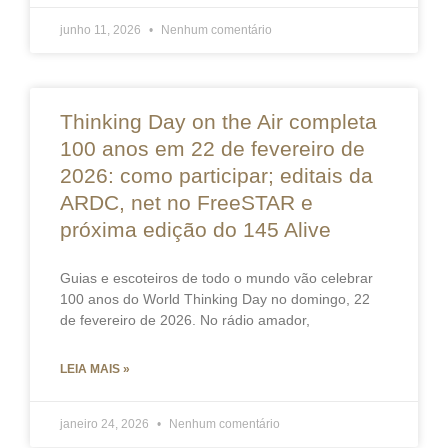
junho 11, 2026
Nenhum comentário
Thinking Day on the Air completa
100 anos em 22 de fevereiro de
2026: como participar; editais da
ARDC, net no FreeSTAR e
próxima edição do 145 Alive
Guias e escoteiros de todo o mundo vão celebrar
100 anos do World Thinking Day no domingo, 22
de fevereiro de 2026. No rádio amador,
LEIA MAIS »
janeiro 24, 2026
Nenhum comentário