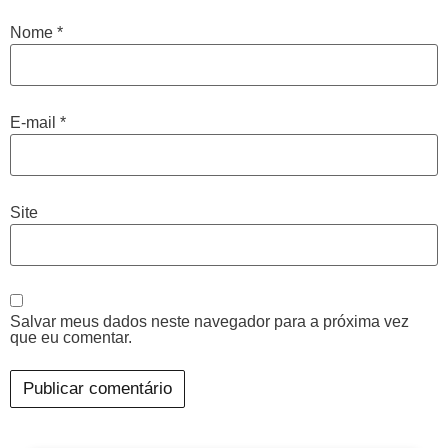
Nome
*
E-mail
*
Site
Salvar meus dados neste navegador para a próxima vez
que eu comentar.