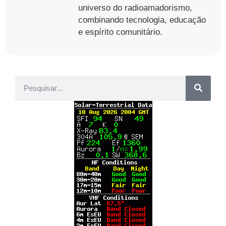
universo do radioamadorismo,
combinando tecnologia, educação
e espírito comunitário.