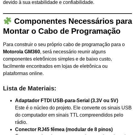
devido à sua estabilidade e confiabilidade.
Componentes Necessários para
Montar o Cabo de Programação
Para construir o seu próprio cabo de programação para o
Motorola GM360
, será necessário reunir alguns
componentes eletrônicos simples e de baixo custo,
facilmente encontrados em lojas de eletrônica ou
plataformas online.
Lista de Materiais:
Adaptador FTDI USB-para-Serial (3.3V ou 5V)
Este é o núcleo do projeto. Ele converte os sinais USB
do computador em sinais TTL compreendidos pelo
rádio.
Conector RJ45 fêmea (modular de 8 pinos)