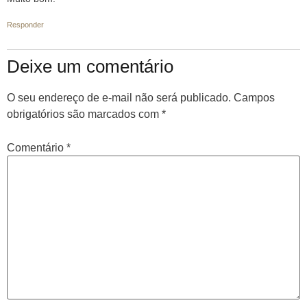
Responder
Deixe um comentário
O seu endereço de e-mail não será publicado.
Campos
obrigatórios são marcados com
*
Comentário
*