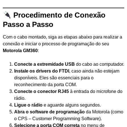
Procedimento de Conexão
Passo a Passo
Com o cabo montado, siga as etapas abaixo para realizar a
conexão e iniciar o processo de programação do seu
Motorola GM360
:
Conecte a extremidade USB
do cabo ao computador.
Instale os drivers do FTDI
, caso ainda não estejam
disponíveis. Eles são essenciais para o
reconhecimento da porta COM.
Conecte o conector RJ45
à entrada do microfone do
rádio.
Ligue o rádio
e aguarde alguns segundos.
Abra o software de programação
da Motorola (como
o CPS – Customer Programming Software).
Selecione a porta COM correta
no menu de