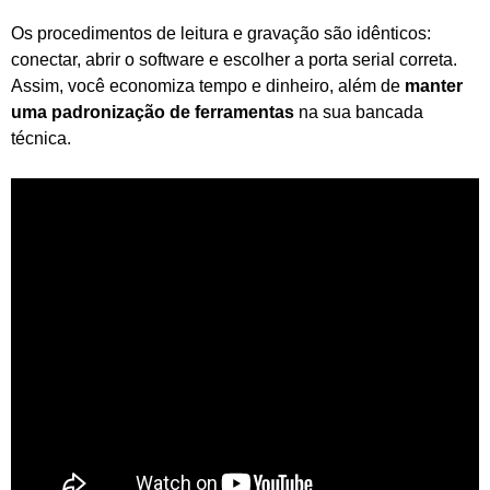
Os procedimentos de leitura e gravação são idênticos:
conectar, abrir o software e escolher a porta serial correta.
Assim, você economiza tempo e dinheiro, além de
manter
uma padronização de ferramentas
na sua bancada
técnica.