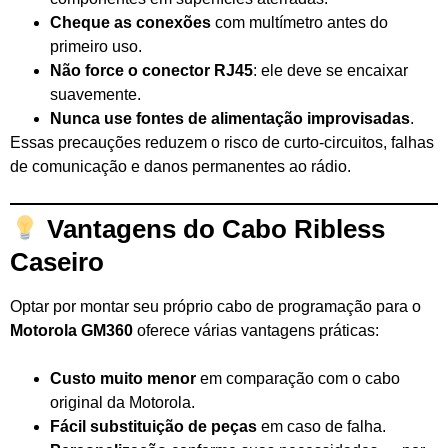
Cheque as conexões
com multímetro antes do
primeiro uso.
Não force o conector RJ45
: ele deve se encaixar
suavemente.
Nunca use fontes de alimentação improvisadas
.
Essas precauções reduzem o risco de curto-circuitos, falhas
de comunicação e danos permanentes ao rádio.
Vantagens do Cabo Ribless
Caseiro
Optar por montar seu próprio cabo de programação para o
Motorola GM360
oferece várias vantagens práticas:
Custo muito menor
em comparação com o cabo
original da Motorola.
Fácil substituição de peças
em caso de falha.