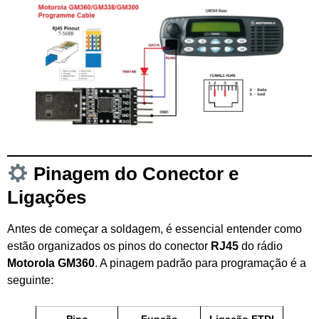
Pinagem do Conector e
Ligações
Antes de começar a soldagem, é essencial entender como
estão organizados os pinos do conector
RJ45
do rádio
Motorola GM360
. A pinagem padrão para programação é a
seguinte: