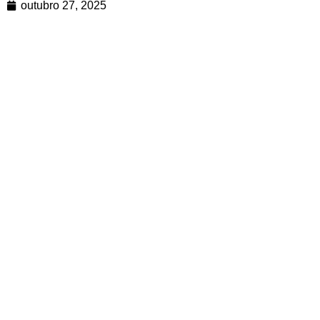
outubro 27, 2025