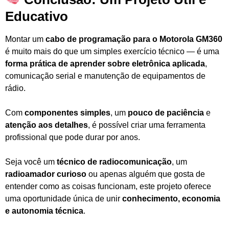
Educativo
Montar um
cabo de programação para o Motorola GM360
é muito mais do que um simples exercício técnico — é uma
forma prática de aprender sobre eletrônica aplicada
,
comunicação serial e manutenção de equipamentos de
rádio.
Com
componentes simples
, um
pouco de paciência
e
atenção aos detalhes
, é possível criar uma ferramenta
profissional que pode durar por anos.
Seja você um
técnico de radiocomunicação
, um
radioamador curioso
ou apenas alguém que gosta de
entender como as coisas funcionam, este projeto oferece
uma oportunidade única de unir
conhecimento, economia
e autonomia técnica
.