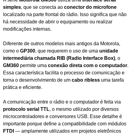
simples
, que se conecta ao
conector do microfone
localizado na parte frontal do rádio. Isso significa que não
há necessidade de abrir o equipamento ou realizar
modificações internas.
Diferente de outros modelos mais antigos da Motorola,
como o
GP300
, que requerem o uso de uma
unidade
intermediária chamada RIB (Radio Interface Box)
, o
GM360
permite uma
conexão direta com o computador
.
Essa característica facilita o processo de comunicação e
torna o desenvolvimento de um
cabo ribless
uma tarefa
prática e eficiente.
A comunicação entre o rádio e o computador é feita via
protocolo serial TTL
, o mesmo utilizado por diversos
microcontroladores e conversores USB. Esse detalhe é
importante porque define a compatibilidade com módulos
FTDI
— amplamente utilizados em projetos eletrônicos