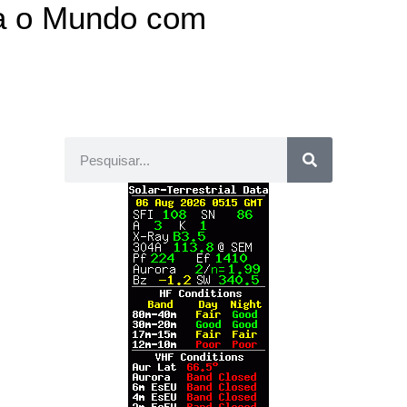
ta o Mundo com