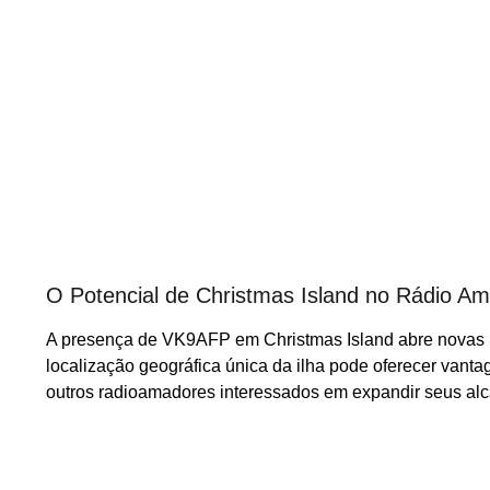
O Potencial de Christmas Island no Rádio A
A presença de VK9AFP em Christmas Island abre novas p
localização geográfica única da ilha pode oferecer vant
outros radioamadores interessados em expandir seus alc