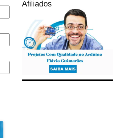
Afiliados