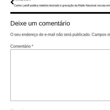
Deixe um comentário
O seu endereço de e-mail não será publicado.
Campos ob
Comentário
*