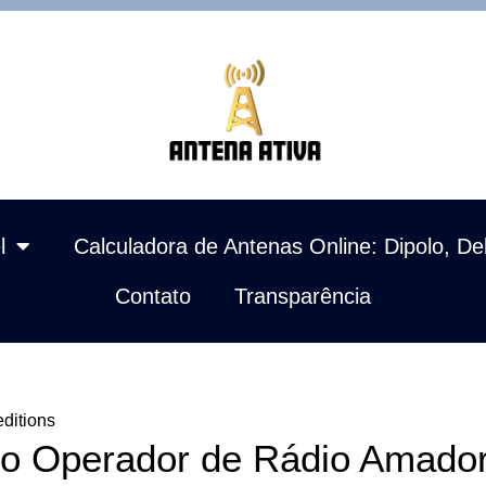
l
Calculadora de Antenas Online: Dipolo, De
Contato
Transparência
ditions
o Operador de Rádio Amado