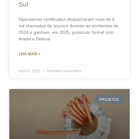
Sul
Operadores certificados despacharam mais de 4
mil chamadas de socorro durante as enchentes de
2024 e ganham, em 2025, protocolo formal com
Anatel e Defesa
LEIA MAIS »
maio 6, 2026
Nenhum comentário
PROJETOS