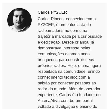
Carlos PY2CER
Carlos Rincon, conhecido como
PY2CER, é um entusiasta do
radioamadorismo com uma
trajetória marcada pela curiosidade
e dedicação. Desde criança, já
demonstrava interesse pelas
comunicações desmontando
brinquedos para construir seus
próprios rádios. Hoje, é uma figura
respeitada na comunidade, unindo
conhecimento técnico com a
paixão por conectar pessoas ao
redor do mundo. Além de operador
experiente, Carlos é o fundador do
AntenaAtiva.com.br, um portal
voltado à divulgação e ensino do