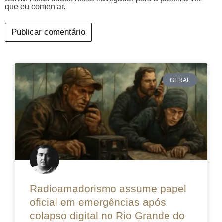
que eu comentar.
GERAL
Radioamadorismo assume papel
oficial em emergências após
colapso digital no Rio Grande do