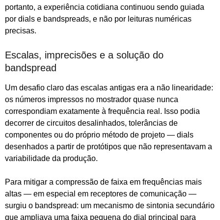
portanto, a experiência cotidiana continuou sendo guiada
por dials e bandspreads, e não por leituras numéricas
precisas.
Escalas, imprecisões e a solução do
bandspread
Um desafio claro das escalas antigas era a não linearidade:
os números impressos no mostrador quase nunca
correspondiam exatamente à frequência real. Isso podia
decorrer de circuitos desalinhados, tolerâncias de
componentes ou do próprio método de projeto — dials
desenhados a partir de protótipos que não representavam a
variabilidade da produção.
Para mitigar a compressão de faixa em frequências mais
altas — em especial em receptores de comunicação —
surgiu o bandspread: um mecanismo de sintonia secundário
que ampliava uma faixa pequena do dial principal para