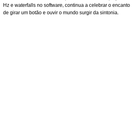
Hz e waterfalls no software, continua a celebrar o encanto
de girar um botão e ouvir o mundo surgir da sintonia.