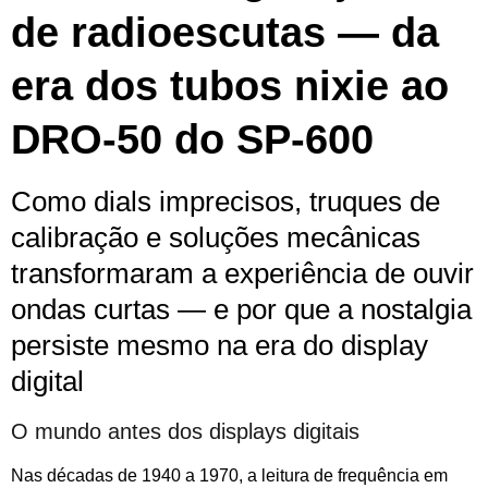
de radioescutas — da
era dos tubos nixie ao
DRO‑50 do SP‑600
Como dials imprecisos, truques de
calibração e soluções mecânicas
transformaram a experiência de ouvir
ondas curtas — e por que a nostalgia
persiste mesmo na era do display
digital
O mundo antes dos displays digitais
Nas décadas de 1940 a 1970, a leitura de frequência em