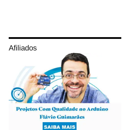
Afiliados