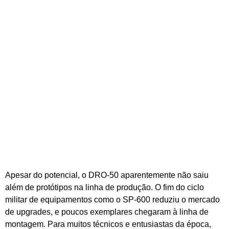
Apesar do potencial, o DRO‑50 aparentemente não saiu
além de protótipos na linha de produção. O fim do ciclo
militar de equipamentos como o SP‑600 reduziu o mercado
de upgrades, e poucos exemplares chegaram à linha de
montagem. Para muitos técnicos e entusiastas da época,