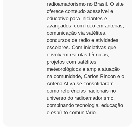
radioamadorismo no Brasil. O site
oferece conteúdo acessível e
educativo para iniciantes e
avançados, com foco em antenas,
comunicação via satélites,
concursos de rádio e atividades
escolares. Com iniciativas que
envolvem escolas técnicas,
projetos com satélites
meteorológicos e ampla atuação
na comunidade, Carlos Rincon e o
Antena Ativa se consolidaram
como referências nacionais no
universo do radioamadorismo,
combinando tecnologia, educação
e espírito comunitário.