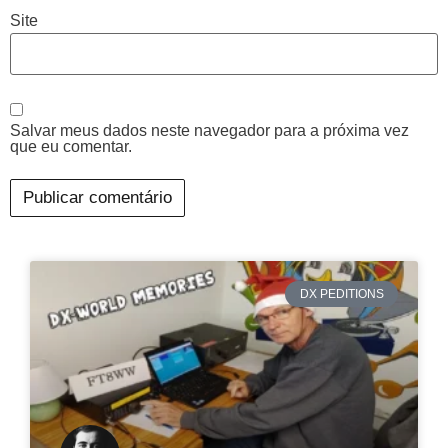
Site
Salvar meus dados neste navegador para a próxima vez
que eu comentar.
DX PEDITIONS