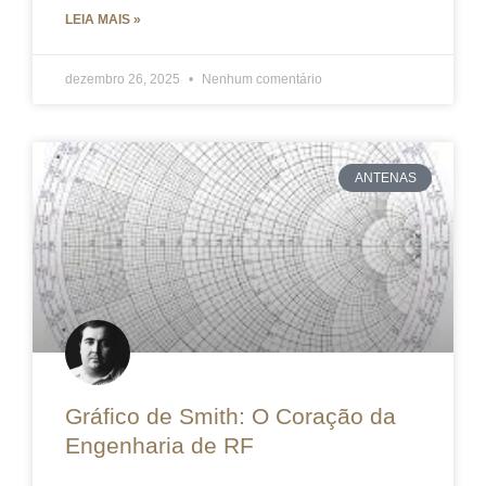
LEIA MAIS »
dezembro 26, 2025
Nenhum comentário
ANTENAS
Gráfico de Smith: O Coração da
Engenharia de RF