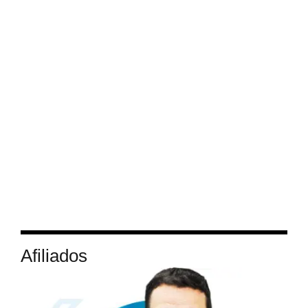
Afiliados