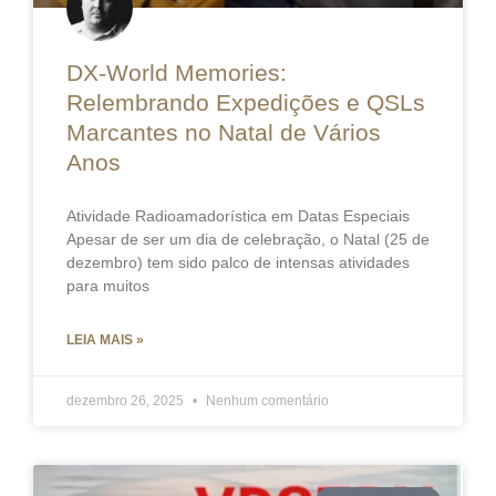
DX-World Memories:
Relembrando Expedições e QSLs
Marcantes no Natal de Vários
Anos
Atividade Radioamadorística em Datas Especiais
Apesar de ser um dia de celebração, o Natal (25 de
dezembro) tem sido palco de intensas atividades
para muitos
LEIA MAIS »
dezembro 26, 2025
Nenhum comentário