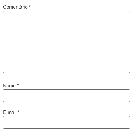
Comentário
*
Nome
*
E-mail
*