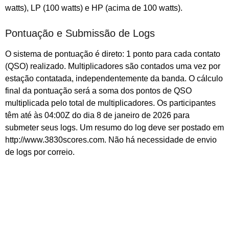
watts), LP (100 watts) e HP (acima de 100 watts).
Pontuação e Submissão de Logs
O sistema de pontuação é direto: 1 ponto para cada contato
(QSO) realizado. Multiplicadores são contados uma vez por
estação contatada, independentemente da banda. O cálculo
final da pontuação será a soma dos pontos de QSO
multiplicada pelo total de multiplicadores. Os participantes
têm até às 04:00Z do dia 8 de janeiro de 2026 para
submeter seus logs. Um resumo do log deve ser postado em
http://www.3830scores.com. Não há necessidade de envio
de logs por correio.