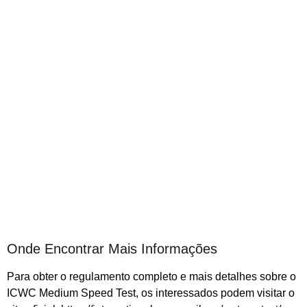
Onde Encontrar Mais Informações
Para obter o regulamento completo e mais detalhes sobre o
ICWC Medium Speed Test, os interessados podem visitar o