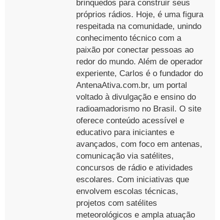
brinquedos para construir seus
próprios rádios. Hoje, é uma figura
respeitada na comunidade, unindo
conhecimento técnico com a
paixão por conectar pessoas ao
redor do mundo. Além de operador
experiente, Carlos é o fundador do
AntenaAtiva.com.br, um portal
voltado à divulgação e ensino do
radioamadorismo no Brasil. O site
oferece conteúdo acessível e
educativo para iniciantes e
avançados, com foco em antenas,
comunicação via satélites,
concursos de rádio e atividades
escolares. Com iniciativas que
envolvem escolas técnicas,
projetos com satélites
meteorológicos e ampla atuação