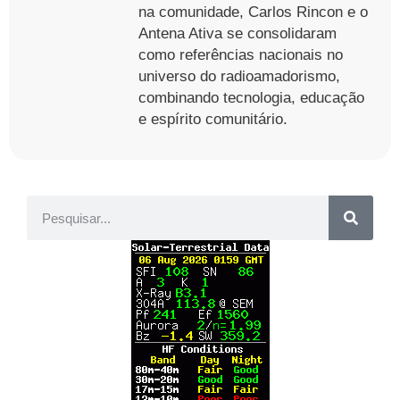
na comunidade, Carlos Rincon e o
Antena Ativa se consolidaram
como referências nacionais no
universo do radioamadorismo,
combinando tecnologia, educação
e espírito comunitário.