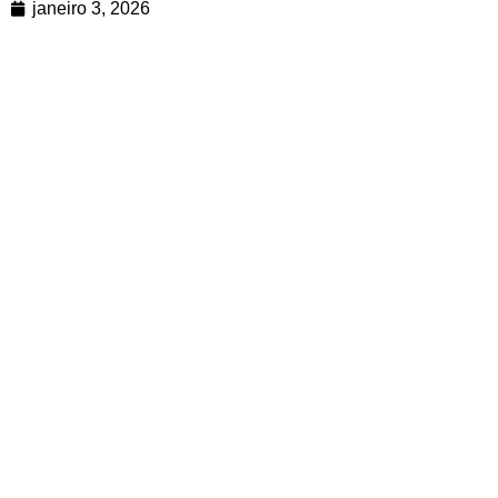
janeiro 3, 2026