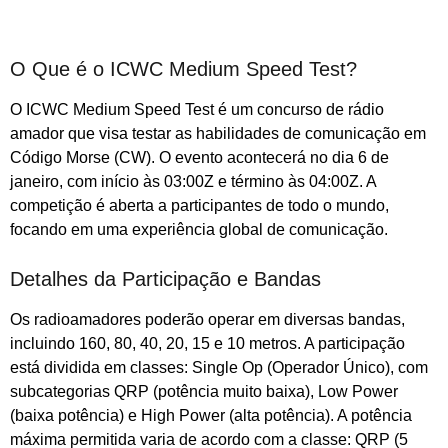
O Que é o ICWC Medium Speed Test?
O ICWC Medium Speed Test é um concurso de rádio
amador que visa testar as habilidades de comunicação em
Código Morse (CW). O evento acontecerá no dia 6 de
janeiro, com início às 03:00Z e término às 04:00Z. A
competição é aberta a participantes de todo o mundo,
focando em uma experiência global de comunicação.
Detalhes da Participação e Bandas
Os radioamadores poderão operar em diversas bandas,
incluindo 160, 80, 40, 20, 15 e 10 metros. A participação
está dividida em classes: Single Op (Operador Único), com
subcategorias QRP (potência muito baixa), Low Power
(baixa potência) e High Power (alta potência). A potência
máxima permitida varia de acordo com a classe: QRP (5