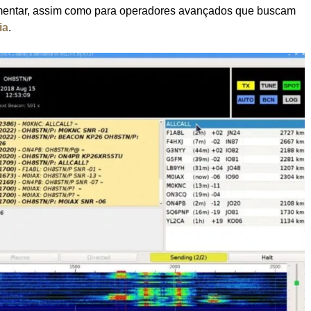
mentar, assim como para operadores avançados que buscam
ia
.