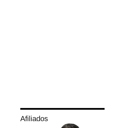
Afiliados