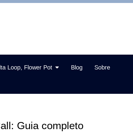
lta Loop, Flower Pot
Blog
Sobre
all: Guia completo