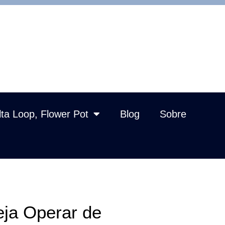
lta Loop, Flower Pot
Blog
Sobre
ja Operar de