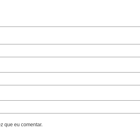
z que eu comentar.