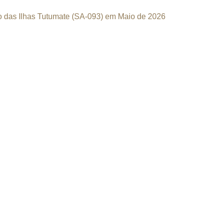
das Ilhas Tutumate (SA-093) em Maio de 2026