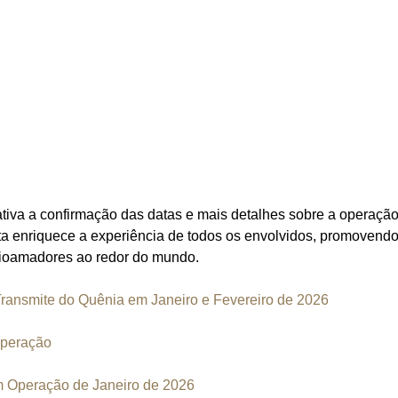
va a confirmação das datas e mais detalhes sobre a operaçã
a enriquece a experiência de todos os envolvidos, promovendo
adioamadores ao redor do mundo.
nsmite do Quênia em Janeiro e Fevereiro de 2026
peração
Operação de Janeiro de 2026