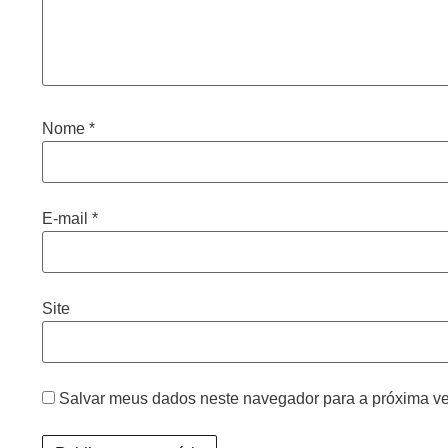
Nome
*
E-mail
*
Site
Salvar meus dados neste navegador para a próxima ve