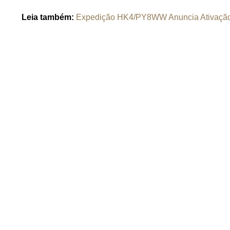
Leia também:
Expedição HK4/PY8WW Anuncia Ativação 