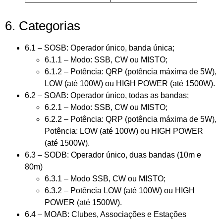
6. Categorias
6.1 – SOSB: Operador único, banda única;
6.1.1 – Modo: SSB, CW ou MISTO;
6.1.2 – Potência: QRP (potência máxima de 5W),
LOW (até 100W) ou HIGH POWER (até 1500W).
6.2 – SOAB: Operador único, todas as bandas;
6.2.1 – Modo: SSB, CW ou MISTO;
6.2.2 – Potência: QRP (potência máxima de 5W),
Potência: LOW (até 100W) ou HIGH POWER
(até 1500W).
6.3 – SODB: Operador único, duas bandas (10m e
80m)
6.3.1 – Modo SSB, CW ou MISTO;
6.3.2 – Potência LOW (até 100W) ou HIGH
POWER (até 1500W).
6.4 – MOAB: Clubes, Associações e Estações