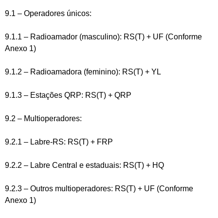
9.1 – Operadores únicos:
9.1.1 – Radioamador (masculino): RS(T) + UF (Conforme
Anexo 1)
9.1.2 – Radioamadora (feminino): RS(T) + YL
9.1.3 – Estações QRP: RS(T) + QRP
9.2 – Multioperadores:
9.2.1 – Labre-RS: RS(T) + FRP
9.2.2 – Labre Central e estaduais: RS(T) + HQ
9.2.3 – Outros multioperadores: RS(T) + UF (Conforme
Anexo 1)