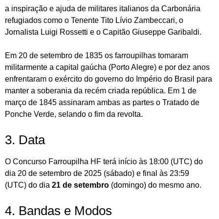
a inspiração e ajuda de militares italianos da Carbonária
refugiados como o Tenente Tito Lívio Zambeccari, o
Jornalista Luigi Rossetti e o Capitão Giuseppe Garibaldi.
Em 20 de setembro de 1835 os farroupilhas tomaram
militarmente a capital gaúcha (Porto Alegre) e por dez anos
enfrentaram o exército do governo do Império do Brasil para
manter a soberania da recém criada república. Em 1 de
março de 1845 assinaram ambas as partes o Tratado de
Ponche Verde, selando o fim da revolta.
3. Data
O Concurso Farroupilha HF terá início às 18:00 (UTC) do
dia 20 de setembro de 2025 (sábado) e final às 23:59
(UTC) do dia
21 de setembro
(domingo) do mesmo ano.
4. Bandas e Modos