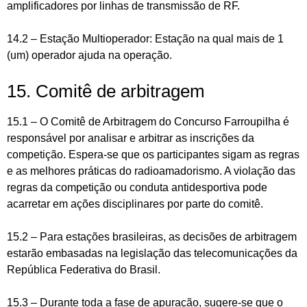
amplificadores por linhas de transmissão de RF.
14.2 – Estação Multioperador: Estação na qual mais de 1
(um) operador ajuda na operação.
15. Comitê de arbitragem
15.1 – O Comitê de Arbitragem do Concurso Farroupilha é
responsável por analisar e arbitrar as inscrições da
competição. Espera-se que os participantes sigam as regras
e as melhores práticas do radioamadorismo. A violação das
regras da competição ou conduta antidesportiva pode
acarretar em ações disciplinares por parte do comitê.
15.2 – Para estações brasileiras, as decisões de arbitragem
estarão embasadas na legislação das telecomunicações da
República Federativa do Brasil.
15.3 – Durante toda a fase de apuração, sugere-se que o