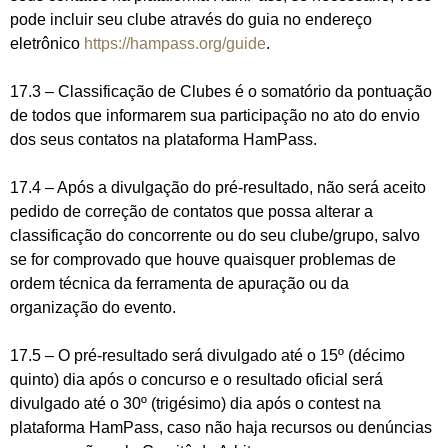
pode incluir seu clube através do guia no endereço
eletrônico
https://hampass.org/guide
.
17.3 – Classificação de Clubes é o somatório da pontuação
de todos que informarem sua participação no ato do envio
dos seus contatos na plataforma HamPass.
17.4 – Após a divulgação do pré-resultado, não será aceito
pedido de correção de contatos que possa alterar a
classificação do concorrente ou do seu clube/grupo, salvo
se for comprovado que houve quaisquer problemas de
ordem técnica da ferramenta de apuração ou da
organização do evento.
17.5 – O pré-resultado será divulgado até o 15º (décimo
quinto) dia após o concurso e o resultado oficial será
divulgado até o 30º (trigésimo) dia após o contest na
plataforma HamPass, caso não haja recursos ou denúncias