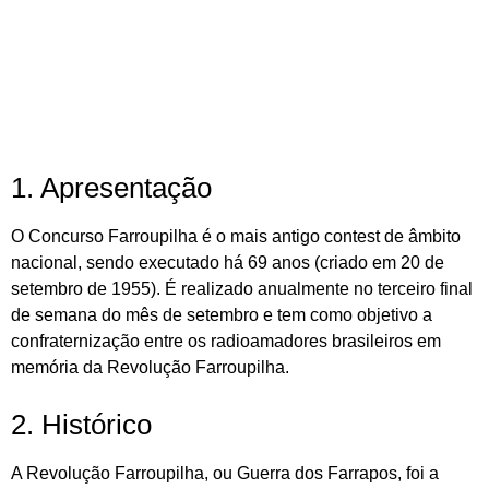
1. Apresentação
O Concurso Farroupilha é o mais antigo contest de âmbito
nacional, sendo executado há 69 anos (criado em 20 de
setembro de 1955). É realizado anualmente no terceiro final
de semana do mês de setembro e tem como objetivo a
confraternização entre os radioamadores brasileiros em
memória da Revolução Farroupilha.
2. Histórico
A Revolução Farroupilha, ou Guerra dos Farrapos, foi a