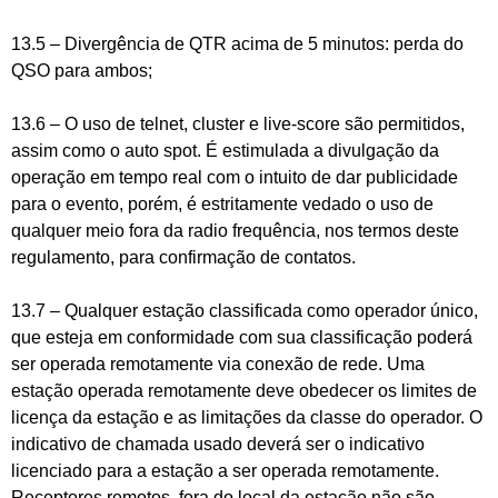
13.5 – Divergência de QTR acima de 5 minutos: perda do
QSO para ambos;
13.6 – O uso de telnet, cluster e live-score são permitidos,
assim como o auto spot. É estimulada a divulgação da
operação em tempo real com o intuito de dar publicidade
para o evento, porém, é estritamente vedado o uso de
qualquer meio fora da radio frequência, nos termos deste
regulamento, para confirmação de contatos.
13.7 – Qualquer estação classificada como operador único,
que esteja em conformidade com sua classificação poderá
ser operada remotamente via conexão de rede. Uma
estação operada remotamente deve obedecer os limites de
licença da estação e as limitações da classe do operador. O
indicativo de chamada usado deverá ser o indicativo
licenciado para a estação a ser operada remotamente.
Receptores remotos, fora do local da estação não são