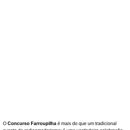
O
Concurso Farroupilha
é mais do que um tradicional