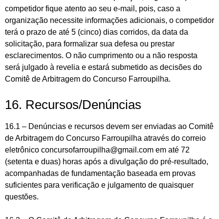
competidor fique atento ao seu e-mail, pois, caso a
organização necessite informações adicionais, o competidor
terá o prazo de até 5 (cinco) dias corridos, da data da
solicitação, para formalizar sua defesa ou prestar
esclarecimentos. O não cumprimento ou a não resposta
será julgado à revelia e estará submetido as decisões do
Comitê de Arbitragem do Concurso Farroupilha.
16. Recursos/Denúncias
16.1 – Denúncias e recursos devem ser enviadas ao Comitê
de Arbitragem do Concurso Farroupilha através do correio
eletrônico concursofarroupilha@gmail.com em até 72
(setenta e duas) horas após a divulgação do pré-resultado,
acompanhadas de fundamentação baseada em provas
suficientes para verificação e julgamento de quaisquer
questões.