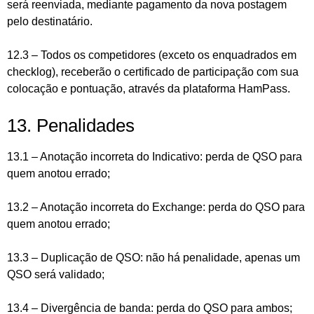
será reenviada, mediante pagamento da nova postagem
pelo destinatário.
12.3 – Todos os competidores (exceto os enquadrados em
checklog), receberão o certificado de participação com sua
colocação e pontuação, através da plataforma HamPass.
13. Penalidades
13.1 – Anotação incorreta do Indicativo: perda de QSO para
quem anotou errado;
13.2 – Anotação incorreta do Exchange: perda do QSO para
quem anotou errado;
13.3 – Duplicação de QSO: não há penalidade, apenas um
QSO será validado;
13.4 – Divergência de banda: perda do QSO para ambos;