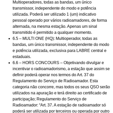
Multioperadores, todas as bandas, um único
transmissor, independente do modo e potência
utilizada. Poderá ser utilizado 1 (um) indicativo
pessoal operado por vários radioamadores, de forma
alternada, na mesma estação. Apenas um sinal
transmitido é permitido a qualquer momento.
6.5 – MULTI ONE (HQ): Multioperador, todas as
bandas, um único transmissor, independente do modo
e potência utilizada, exclusiva para LABRE central e
estaduais.
6.6 – HORS CONCOURS – Objetivando divulgar e
incentivar o radioamadorismo, a estação que assim se
definir poderá operar nos termos do Art. 37 do
Regulamento do Serviço de Radioamador. Esta
categoria não concorre, mas todos os seus QSO serão
utilizados na apuração e terá direito ao certificado de
participação; Regulamento do Serviço de
Radioamador: “Art. 37. A estação de radioamador só
poderá ser utilizada por terceiros ou operada por outro