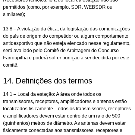
permitidos (como, por exemplo, SDR, WEBSDR ou
similares);
13.8 – A violação da ética, da legislação das comunicações
do país de origem do competidor ou algum comportamento
antidesportivo que não esteja elencado nesse regulamento,
será avaliado pelo Comitê de Arbitragem do Concurso
Farroupilha e poderá sofrer punição a ser decidida por este
comitê.
14. Definições dos termos
14.1 – Local da estação: A área onde todos os
transmissores, receptores, amplificadores e antenas estão
localizados fisicamente. Todos os transmissores, receptores
e amplificadores devem estar dentro de um raio de 500
(quinhentos) metros de diâmetro. As antenas devem estar
fisicamente conectadas aos transmissores, receptores e