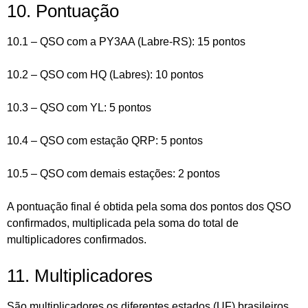
10. Pontuação
10.1 – QSO com a PY3AA (Labre-RS): 15 pontos
10.2 – QSO com HQ (Labres): 10 pontos
10.3 – QSO com YL: 5 pontos
10.4 – QSO com estação QRP: 5 pontos
10.5 – QSO com demais estações: 2 pontos
A pontuação final é obtida pela soma dos pontos dos QSO
confirmados, multiplicada pela soma do total de
multiplicadores confirmados.
11. Multiplicadores
São multiplicadores os diferentes estados (UF) brasileiros