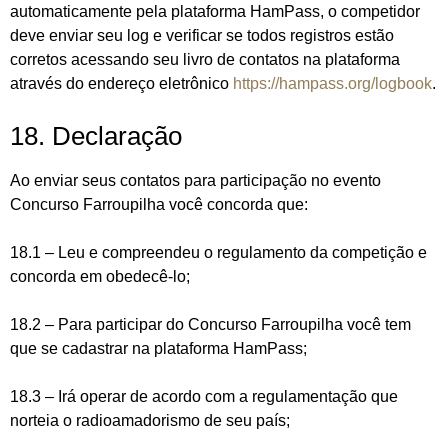
automaticamente pela plataforma HamPass, o competidor
deve enviar seu log e verificar se todos registros estão
corretos acessando seu livro de contatos na plataforma
através do endereço eletrônico
https://hampass.org/logbook
.
18. Declaração
Ao enviar seus contatos para participação no evento
Concurso Farroupilha você concorda que:
18.1 – Leu e compreendeu o regulamento da competição e
concorda em obedecê-lo;
18.2 – Para participar do Concurso Farroupilha você tem
que se cadastrar na plataforma HamPass;
18.3 – Irá operar de acordo com a regulamentação que
norteia o radioamadorismo de seu país;