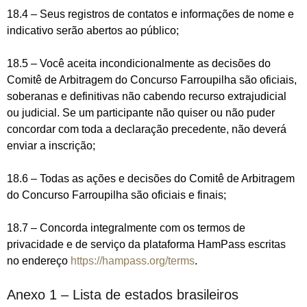
18.4 – Seus registros de contatos e informações de nome e
indicativo serão abertos ao público;
18.5 – Você aceita incondicionalmente as decisões do
Comitê de Arbitragem do Concurso Farroupilha são oficiais,
soberanas e definitivas não cabendo recurso extrajudicial
ou judicial. Se um participante não quiser ou não puder
concordar com toda a declaração precedente, não deverá
enviar a inscrição;
18.6 – Todas as ações e decisões do Comitê de Arbitragem
do Concurso Farroupilha são oficiais e finais;
18.7 – Concorda integralmente com os termos de
privacidade e de serviço da plataforma HamPass escritas
no endereço
https://hampass.org/terms
.
Anexo 1 – Lista de estados brasileiros