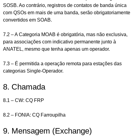
SOSB. Ao contrário, registros de contatos de banda única
com QSOs em mais de uma banda, serão obrigatoriamente
convertidos em SOAB.
7.2 – A Categoria MOAB é obrigatória, mas não exclusiva,
para associações com indicativo permanente junto à
ANATEL, mesmo que tenha apenas um operador.
7.3 – É permitida a operação remota para estações das
categorias Single-Operador.
8. Chamada
8.1 – CW: CQ FRP
8.2 – FONIA: CQ Farroupilha
9. Mensagem (Exchange)