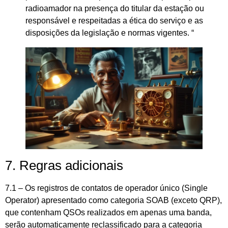
radioamador na presença do titular da estação ou
responsável e respeitadas a ética do serviço e as
disposições da legislação e normas vigentes. “
7. Regras adicionais
7.1 – Os registros de contatos de operador único (Single
Operator) apresentado como categoria SOAB (exceto QRP),
que contenham QSOs realizados em apenas uma banda,
serão automaticamente reclassificado para a categoria