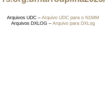
Arquivos UDC –
Arquivo UDC para o N1MM
Arquivos DXLOG –
Arquivo para DXLog