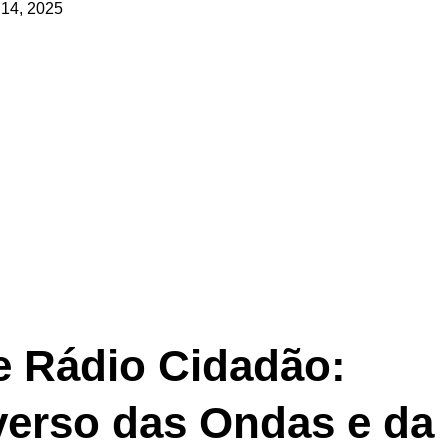
 14, 2025
 Rádio Cidadão:
verso das Ondas e da