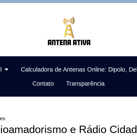
l
Calculadora de Antenas Online: Dipolo, De
Contato
Transparência
des
ioamadorismo e Rádio Cidad