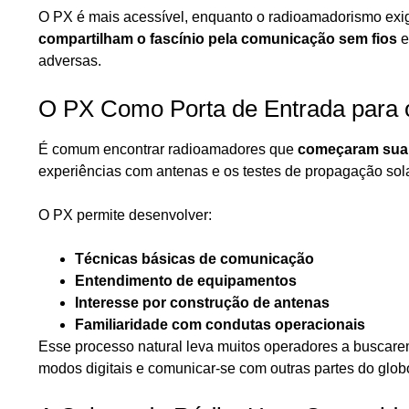
O PX é mais acessível, enquanto o radioamadorismo exi
compartilham o fascínio pela comunicação sem fios
e
adversas.
O PX Como Porta de Entrada para
É comum encontrar radioamadores que
começaram sua 
experiências com antenas e os testes de propagação sola
O PX permite desenvolver:
Técnicas básicas de comunicação
Entendimento de equipamentos
Interesse por construção de antenas
Familiaridade com condutas operacionais
Esse processo natural leva muitos operadores a buscare
modos digitais e comunicar-se com outras partes do glob