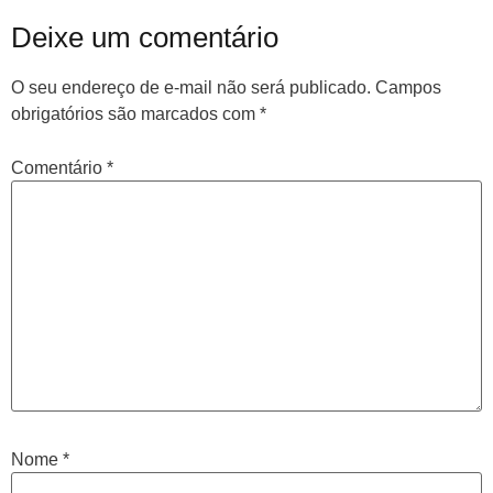
Deixe um comentário
O seu endereço de e-mail não será publicado.
Campos
obrigatórios são marcados com
*
Comentário
*
Nome
*