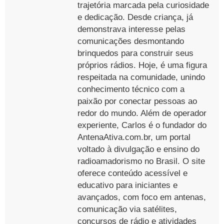
trajetória marcada pela curiosidade
e dedicação. Desde criança, já
demonstrava interesse pelas
comunicações desmontando
brinquedos para construir seus
próprios rádios. Hoje, é uma figura
respeitada na comunidade, unindo
conhecimento técnico com a
paixão por conectar pessoas ao
redor do mundo. Além de operador
experiente, Carlos é o fundador do
AntenaAtiva.com.br, um portal
voltado à divulgação e ensino do
radioamadorismo no Brasil. O site
oferece conteúdo acessível e
educativo para iniciantes e
avançados, com foco em antenas,
comunicação via satélites,
concursos de rádio e atividades