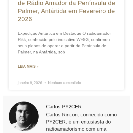
de Rádio Amador da Península de
Palmer, Antártida em Fevereiro de
2026
Expedição Antártica em Destaque O radioamador
Rikk, conhecido pelo indicativo WE9G, confirmou
seus planos de operar a partir da Península de
Palmer, na Antártida, sob
LEIA MAIS »
janeiro 9, 2026
Nenhum comentário
Carlos PY2CER
Carlos Rincon, conhecido como
PY2CER, é um entusiasta do
radioamadorismo com uma