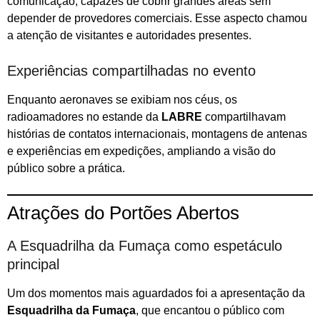
comunicação, capazes de cobrir grandes áreas sem
depender de provedores comerciais. Esse aspecto chamou
a atenção de visitantes e autoridades presentes.
Experiências compartilhadas no evento
Enquanto aeronaves se exibiam nos céus, os
radioamadores no estande da
LABRE
compartilhavam
histórias de contatos internacionais, montagens de antenas
e experiências em expedições, ampliando a visão do
público sobre a prática.
Atrações do Portões Abertos
A Esquadrilha da Fumaça como espetáculo
principal
Um dos momentos mais aguardados foi a apresentação da
Esquadrilha da Fumaça
, que encantou o público com