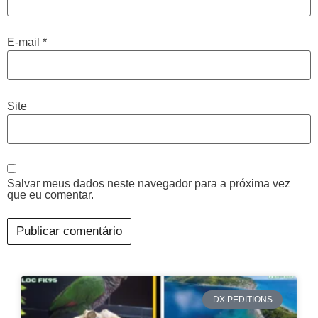
E-mail
*
Site
Salvar meus dados neste navegador para a próxima vez
que eu comentar.
DX PEDITIONS