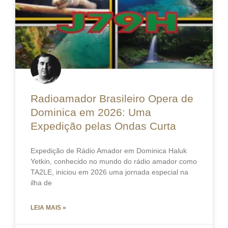
Radioamador Brasileiro Opera de
Dominica em 2026: Uma
Expedição pelas Ondas Curta
Expedição de Rádio Amador em Dominica Haluk
Yetkin, conhecido no mundo do rádio amador como
TA2LE, iniciou em 2026 uma jornada especial na
ilha de
LEIA MAIS »