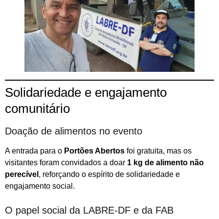
Solidariedade e engajamento
comunitário
Doação de alimentos no evento
A entrada para o
Portões Abertos
foi gratuita, mas os
visitantes foram convidados a doar
1 kg de alimento não
perecível
, reforçando o espírito de solidariedade e
engajamento social.
O papel social da LABRE-DF e da FAB