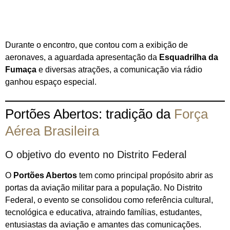
Durante o encontro, que contou com a exibição de
aeronaves, a aguardada apresentação da
Esquadrilha da
Fumaça
e diversas atrações, a comunicação via rádio
ganhou espaço especial.
Portões Abertos: tradição da
Força
Aérea Brasileira
O objetivo do evento no Distrito Federal
O
Portões Abertos
tem como principal propósito abrir as
portas da aviação militar para a população. No Distrito
Federal, o evento se consolidou como referência cultural,
tecnológica e educativa, atraindo famílias, estudantes,
entusiastas da aviação e amantes das comunicações.