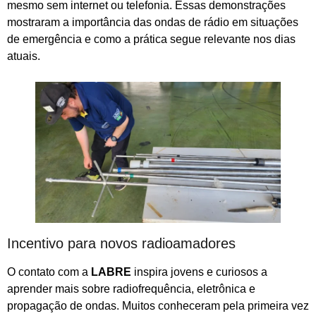
mesmo sem internet ou telefonia. Essas demonstrações
mostraram a importância das ondas de rádio em situações
de emergência e como a prática segue relevante nos dias
atuais.
Incentivo para novos radioamadores
O contato com a
LABRE
inspira jovens e curiosos a
aprender mais sobre radiofrequência, eletrônica e
propagação de ondas. Muitos conheceram pela primeira vez