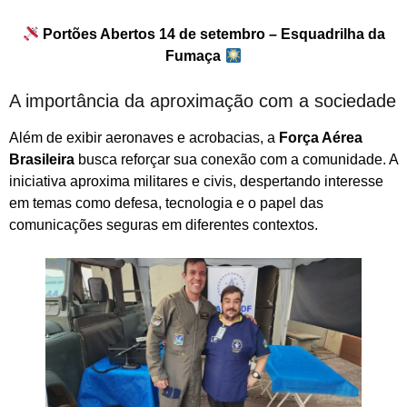
Portões Abertos 14 de setembro – Esquadrilha da
Fumaça
A importância da aproximação com a sociedade
Além de exibir aeronaves e acrobacias, a
Força Aérea
Brasileira
busca reforçar sua conexão com a comunidade. A
iniciativa aproxima militares e civis, despertando interesse
em temas como defesa, tecnologia e o papel das
comunicações seguras em diferentes contextos.