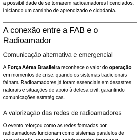
a possibilidade de se tornarem radioamadores licenciados,
iniciando um caminho de aprendizado e cidadania.
A conexão entre a FAB e o
Radioamador
Comunicação alternativa e emergencial
A
Força Aérea Brasileira
reconhece o valor do
operação
em momentos de crise, quando os sistemas tradicionais
falham. Radioamadores já foram essenciais em desastres
naturais e situações de apoio à defesa civil, garantindo
comunicações estratégicas.
A valorização das redes de radioamadores
O evento reforçou como as redes formadas por
radioamadores funcionam como sistemas paralelos de