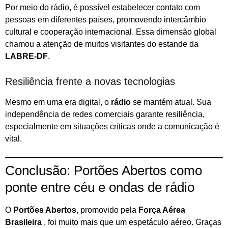
Por meio do rádio, é possível estabelecer contato com
pessoas em diferentes países, promovendo intercâmbio
cultural e cooperação internacional. Essa dimensão global
chamou a atenção de muitos visitantes do estande da
LABRE-DF
.
Resiliência frente a novas tecnologias
Mesmo em uma era digital, o
rádio
se mantém atual. Sua
independência de redes comerciais garante resiliência,
especialmente em situações críticas onde a comunicação é
vital.
Conclusão: Portões Abertos como
ponte entre céu e ondas de rádio
O
Portões Abertos
, promovido pela
Força Aérea
Brasileira
, foi muito mais que um espetáculo aéreo. Graças