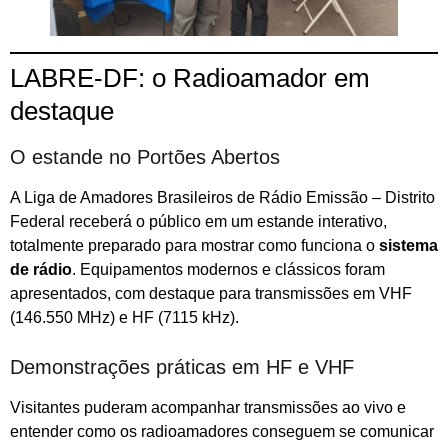
LABRE-DF: o Radioamador em
destaque
O estande no Portões Abertos
A Liga de Amadores Brasileiros de Rádio Emissão – Distrito
Federal receberá o público em um estande interativo,
totalmente preparado para mostrar como funciona o
sistema
de rádio
. Equipamentos modernos e clássicos foram
apresentados, com destaque para transmissões em VHF
(146.550 MHz) e HF (7115 kHz).
Demonstrações práticas em HF e VHF
Visitantes puderam acompanhar transmissões ao vivo e
entender como os radioamadores conseguem se comunicar