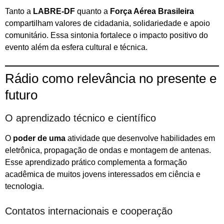
Tanto a
LABRE-DF
quanto a
Força Aérea Brasileira
compartilham valores de cidadania, solidariedade e apoio
comunitário. Essa sintonia fortalece o impacto positivo do
evento além da esfera cultural e técnica.
Rádio como relevância no presente e
futuro
O aprendizado técnico e científico
O
poder de uma
atividade que desenvolve habilidades em
eletrônica, propagação de ondas e montagem de antenas.
Esse aprendizado prático complementa a formação
acadêmica de muitos jovens interessados em ciência e
tecnologia.
Contatos internacionais e cooperação