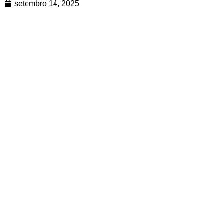
setembro 14, 2025