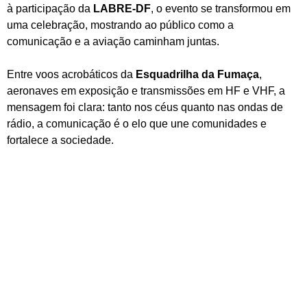
à participação da
LABRE-DF
, o evento se transformou em
uma celebração, mostrando ao público como a
comunicação e a aviação caminham juntas.
Entre voos acrobáticos da
Esquadrilha da Fumaça
,
aeronaves em exposição e transmissões em HF e VHF, a
mensagem foi clara: tanto nos céus quanto nas ondas de
rádio, a comunicação é o elo que une comunidades e
fortalece a sociedade.