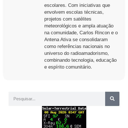
escolares. Com iniciativas que
envolvem escolas técnicas,
projetos com satélites
meteorológicos e ampla atuação
na comunidade, Carlos Rincon e o
Antena Ativa se consolidaram
como referências nacionais no
universo do radioamadorismo,
combinando tecnologia, educação
e espírito comunitário.