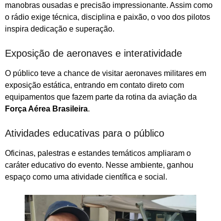
manobras ousadas e precisão impressionante. Assim como
o rádio exige técnica, disciplina e paixão, o voo dos pilotos
inspira dedicação e superação.
Exposição de aeronaves e interatividade
O público teve a chance de visitar aeronaves militares em
exposição estática, entrando em contato direto com
equipamentos que fazem parte da rotina da aviação da
Força Aérea Brasileira
.
Atividades educativas para o público
Oficinas, palestras e estandes temáticos ampliaram o
caráter educativo do evento. Nesse ambiente, ganhou
espaço como uma atividade científica e social.