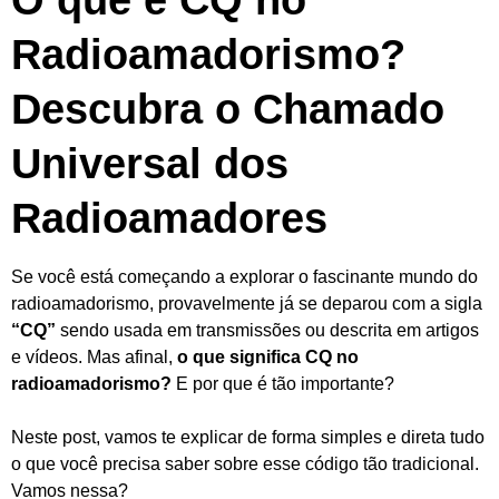
O que é CQ no
Radioamadorismo?
Descubra o Chamado
Universal dos
Radioamadores
Se você está começando a explorar o fascinante mundo do
radioamadorismo, provavelmente já se deparou com a sigla
“CQ”
sendo usada em transmissões ou descrita em artigos
e vídeos. Mas afinal,
o que significa CQ no
radioamadorismo?
E por que é tão importante?
Neste post, vamos te explicar de forma simples e direta tudo
o que você precisa saber sobre esse código tão tradicional.
Vamos nessa?