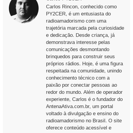
Carlos Rincon, conhecido como
PY2CER, é um entusiasta do
radioamadorismo com uma
trajetória marcada pela curiosidade
e dedicação. Desde criança, já
demonstrava interesse pelas
comunicações desmontando
brinquedos para construir seus
próprios rádios. Hoje, é uma figura
respeitada na comunidade, unindo
conhecimento técnico com a
paixão por conectar pessoas ao
redor do mundo. Além de operador
experiente, Carlos é o fundador do
AntenaAtiva.com.br, um portal
voltado à divulgação e ensino do
radioamadorismo no Brasil. O site
oferece conteúdo acessível e