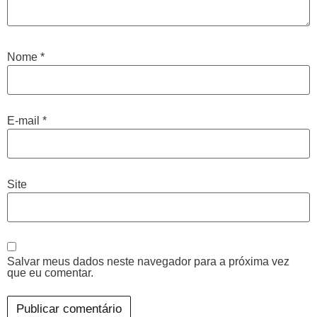
Nome
*
E-mail
*
Site
Salvar meus dados neste navegador para a próxima vez
que eu comentar.