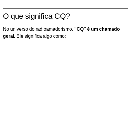
O que significa CQ?
No universo do radioamadorismo,
“CQ” é um chamado
geral.
Ele significa algo como: