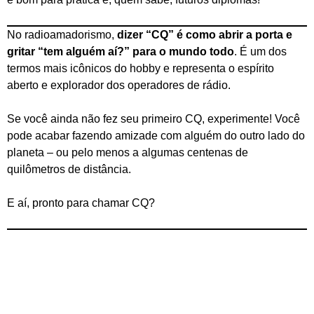
No radioamadorismo,
dizer “CQ” é como abrir a porta e
gritar “tem alguém aí?” para o mundo todo
. É um dos
termos mais icônicos do hobby e representa o espírito
aberto e explorador dos operadores de rádio.
Se você ainda não fez seu primeiro CQ, experimente! Você
pode acabar fazendo amizade com alguém do outro lado do
planeta – ou pelo menos a algumas centenas de
quilômetros de distância.
E aí, pronto para chamar CQ?