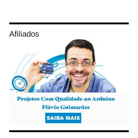
Afiliados