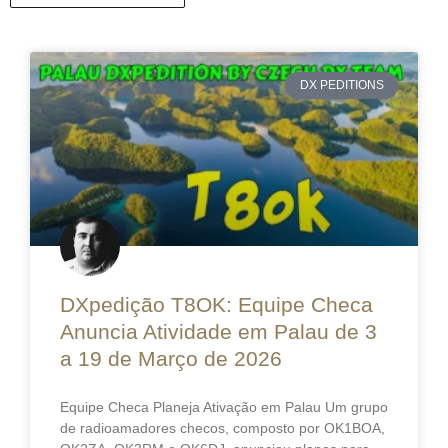
DX PEDITIONS
DXpedição T8OK: Equipe Checa
Anuncia Atividade em Palau de 3
a 19 de Março de 2026
Equipe Checa Planeja Ativação em Palau Um grupo
de radioamadores checos, composto por OK1BOA,