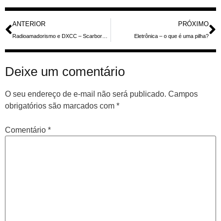
ANTERIOR
PRÓXIMO
Radioamadorismo e DXCC – Scarborough Reef
Eletrônica – o que é uma pilha?
Deixe um comentário
O seu endereço de e-mail não será publicado.
Campos
obrigatórios são marcados com
*
Comentário
*