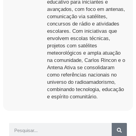
educativo para iniciantes e
avançados, com foco em antenas,
comunicação via satélites,
concursos de rádio e atividades
escolares. Com iniciativas que
envolvem escolas técnicas,
projetos com satélites
meteorológicos e ampla atuação
na comunidade, Carlos Rincon e o
Antena Ativa se consolidaram
como referências nacionais no
universo do radioamadorismo,
combinando tecnologia, educação
e espírito comunitário.