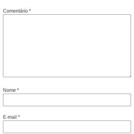
Comentário
*
Nome
*
E-mail
*