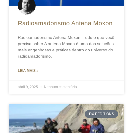
Radioamadorismo Antena Moxon
Radioamadorismo Antena Moxon: Tudo o que você
precisa saber A antena Moxon é uma das soluções
mais engenhosas e práticas dentro do universo do
radioamadorismo.
LEIA MAIS »
abril 9, 2025
Nenhum comentário
DX PEDITIONS