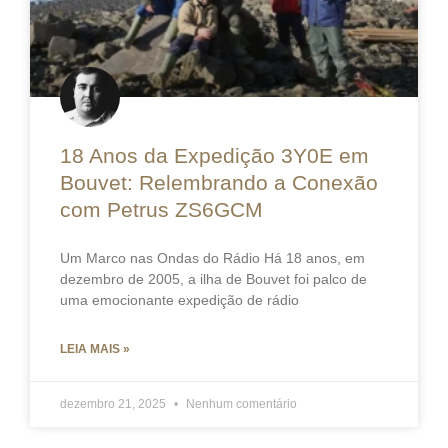
18 Anos da Expedição 3Y0E em
Bouvet: Relembrando a Conexão
com Petrus ZS6GCM
Um Marco nas Ondas do Rádio Há 18 anos, em
dezembro de 2005, a ilha de Bouvet foi palco de
uma emocionante expedição de rádio
LEIA MAIS »
dezembro 21, 2025
Nenhum comentário