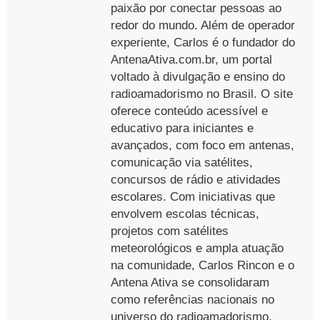
paixão por conectar pessoas ao
redor do mundo. Além de operador
experiente, Carlos é o fundador do
AntenaAtiva.com.br, um portal
voltado à divulgação e ensino do
radioamadorismo no Brasil. O site
oferece conteúdo acessível e
educativo para iniciantes e
avançados, com foco em antenas,
comunicação via satélites,
concursos de rádio e atividades
escolares. Com iniciativas que
envolvem escolas técnicas,
projetos com satélites
meteorológicos e ampla atuação
na comunidade, Carlos Rincon e o
Antena Ativa se consolidaram
como referências nacionais no
universo do radioamadorismo,