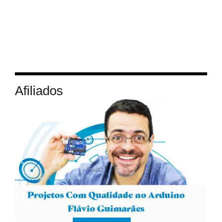
Afiliados