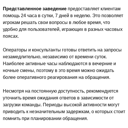
Представленное заведение
предоставляет клиентам
помощь 24 часа в сутки, 7 дней в неделю. Это позволяет
игрокам решать свои вопросы в любое время, что
удобно для пользователей, играющих в разных часовых
поясах.
Операторы и консультанты готовы ответить на запросы
незамедлительно, независимо от времени суток.
Наиболее активные часы наблюдаются в вечерние и
ночные смены, поэтому в это время можно ожидать
более оперативного реагирования на обращения.
Несмотря на постоянную доступность, рекомендуется
уточнить время ожидания ответов в зависимости от
загрузки команды. Периоды высокой активности могут
приводить к незначительным задержкам, о которых стоит
помнить при планировании обращения.