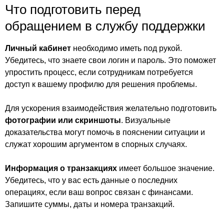
Что подготовить перед
обращением в службу поддержки
Личный кабинет
необходимо иметь под рукой.
Убедитесь, что знаете свои логин и пароль. Это поможет
упростить процесс, если сотрудникам потребуется
доступ к вашему профилю для решения проблемы.
Для ускорения взаимодействия желательно подготовить
фотографии или скриншоты
. Визуальные
доказательства могут помочь в пояснении ситуации и
служат хорошим аргументом в спорных случаях.
Информация о транзакциях
имеет большое значение.
Убедитесь, что у вас есть данные о последних
операциях, если ваш вопрос связан с финансами.
Запишите суммы, даты и номера транзакций.