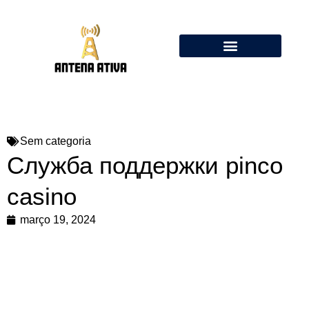
Calculadora de Antenas Online: Dipolo, Delta Loop, Flower Pot
Sem categoria
Служба поддержки pinco
casino
março 19, 2024