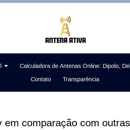
l
Calculadora de Antenas Online: Dipolo, De
Contato
Transparência
v em comparação com outras