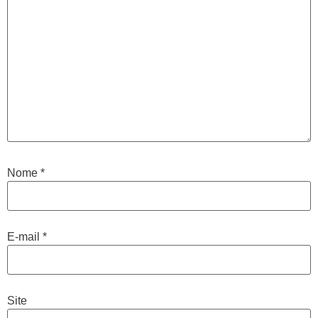
Nome
*
E-mail
*
Site