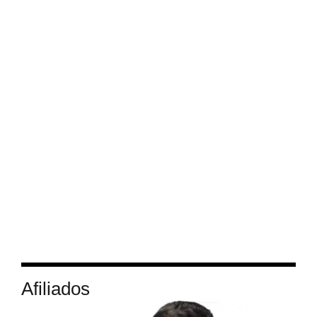
Afiliados