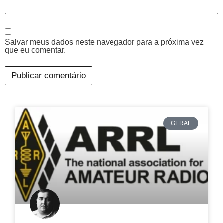
Salvar meus dados neste navegador para a próxima vez
que eu comentar.
GERAL