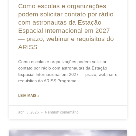
Como escolas e organizações
podem solicitar contato por rádio
com astronautas da Estação
Espacial Internacional em 2027
— prazo, webinar e requisitos do
ARISS
Como escolas e organizações podem solicitar
contato por rádio com astronautas da Estação
Espacial Internacional em 2027 — prazo, webinar e
requisitos do ARISS Programa
LEIA MAIS »
abril 3, 2026
Nenhum comentário