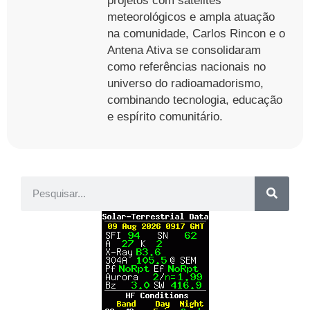
projetos com satélites
meteorológicos e ampla atuação
na comunidade, Carlos Rincon e o
Antena Ativa se consolidaram
como referências nacionais no
universo do radioamadorismo,
combinando tecnologia, educação
e espírito comunitário.