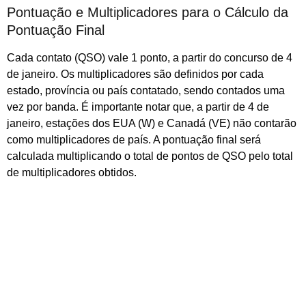
Pontuação e Multiplicadores para o Cálculo da
Pontuação Final
Cada contato (QSO) vale 1 ponto, a partir do concurso de 4
de janeiro. Os multiplicadores são definidos por cada
estado, província ou país contatado, sendo contados uma
vez por banda. É importante notar que, a partir de 4 de
janeiro, estações dos EUA (W) e Canadá (VE) não contarão
como multiplicadores de país. A pontuação final será
calculada multiplicando o total de pontos de QSO pelo total
de multiplicadores obtidos.