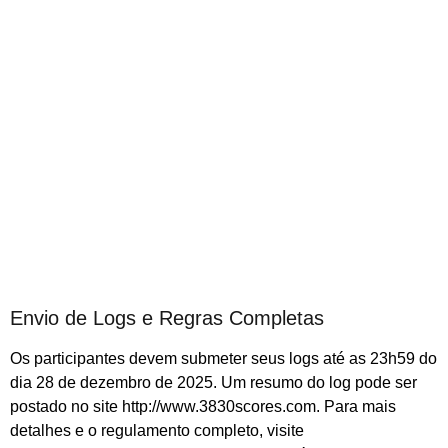
Envio de Logs e Regras Completas
Os participantes devem submeter seus logs até as 23h59 do
dia 28 de dezembro de 2025. Um resumo do log pode ser
postado no site http://www.3830scores.com. Para mais
detalhes e o regulamento completo, visite