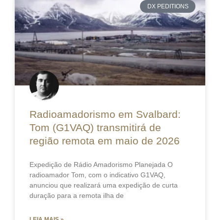
DX PEDITIONS
Radioamadorismo em Svalbard:
Tom (G1VAQ) transmitirá de
região remota em maio de 2026
Expedição de Rádio Amadorismo Planejada O
radioamador Tom, com o indicativo G1VAQ,
anunciou que realizará uma expedição de curta
duração para a remota ilha de
LEIA MAIS »