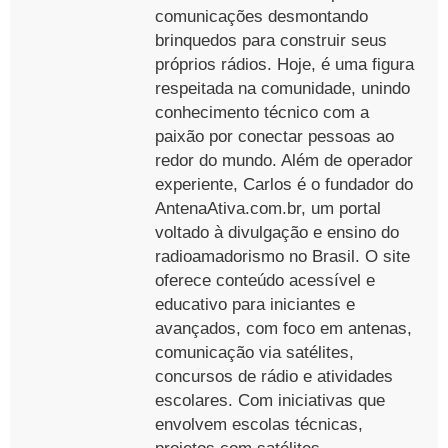
comunicações desmontando
brinquedos para construir seus
próprios rádios. Hoje, é uma figura
respeitada na comunidade, unindo
conhecimento técnico com a
paixão por conectar pessoas ao
redor do mundo. Além de operador
experiente, Carlos é o fundador do
AntenaAtiva.com.br, um portal
voltado à divulgação e ensino do
radioamadorismo no Brasil. O site
oferece conteúdo acessível e
educativo para iniciantes e
avançados, com foco em antenas,
comunicação via satélites,
concursos de rádio e atividades
escolares. Com iniciativas que
envolvem escolas técnicas,