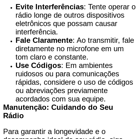
Evite Interferências
: Tente operar o
rádio longe de outros dispositivos
eletrônicos que possam causar
interferência.
Fale Claramente
: Ao transmitir, fale
diretamente no microfone em um
tom claro e constante.
Use Códigos
: Em ambientes
ruidosos ou para comunicações
rápidas, considere o uso de códigos
ou abreviações previamente
acordados com sua equipe.
Manutenção: Cuidando do Seu
Rádio
Para garantir a longevidade e o