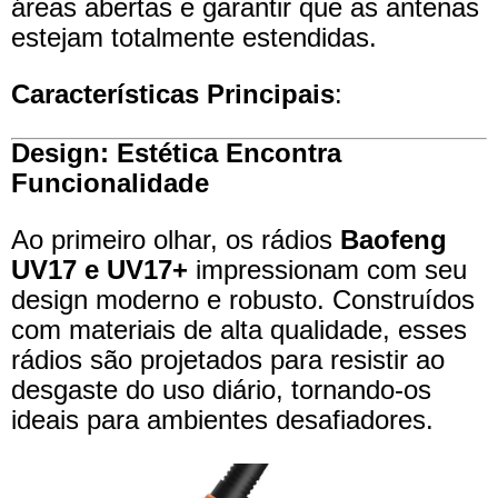
áreas abertas e garantir que as antenas
estejam totalmente estendidas.
Características Principais
:
Design: Estética Encontra
Funcionalidade
Ao primeiro olhar, os rádios
Baofeng
UV17 e UV17+
impressionam com seu
design moderno e robusto. Construídos
com materiais de alta qualidade, esses
rádios são projetados para resistir ao
desgaste do uso diário, tornando-os
ideais para ambientes desafiadores.