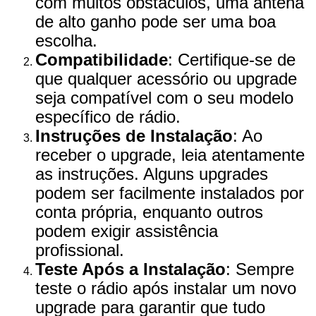
com muitos obstáculos, uma antena
de alto ganho pode ser uma boa
escolha.
Compatibilidade
: Certifique-se de
que qualquer acessório ou upgrade
seja compatível com o seu modelo
específico de rádio.
Instruções de Instalação
: Ao
receber o upgrade, leia atentamente
as instruções. Alguns upgrades
podem ser facilmente instalados por
conta própria, enquanto outros
podem exigir assistência
profissional.
Teste Após a Instalação
: Sempre
teste o rádio após instalar um novo
upgrade para garantir que tudo