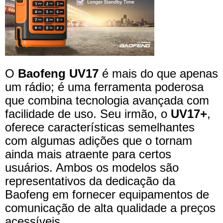
O
Baofeng UV17
é mais do que apenas
um rádio; é uma ferramenta poderosa
que combina tecnologia avançada com
facilidade de uso. Seu irmão, o
UV17+
,
oferece características semelhantes
com algumas adições que o tornam
ainda mais atraente para certos
usuários. Ambos os modelos são
representativos da dedicação da
Baofeng em fornecer equipamentos de
comunicação de alta qualidade a preços
acessíveis.