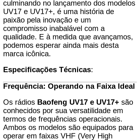
culminando no lançamento dos modelos
UV17 e UV17+, é uma história de
paixão pela inovação e um
compromisso inabalável com a
qualidade. E à medida que avançamos,
podemos esperar ainda mais desta
marca icônica.
Especificações Técnicas
:
Frequência: Operando na Faixa Ideal
Os rádios
Baofeng UV17 e UV17+
são
conhecidos por sua versatilidade em
termos de frequências operacionais.
Ambos os modelos são equipados para
operar em faixas VHF (Very High