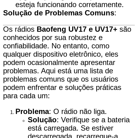
esteja funcionando corretamente.
Solução de Problemas Comuns
:
Os rádios
Baofeng UV17 e UV17+
são
conhecidos por sua robustez e
confiabilidade. No entanto, como
qualquer dispositivo eletrônico, eles
podem ocasionalmente apresentar
problemas. Aqui está uma lista de
problemas comuns que os usuários
podem enfrentar e soluções práticas
para cada um:
Problema
: O rádio não liga.
Solução
: Verifique se a bateria
está carregada. Se estiver
descarregada, recarregue-a