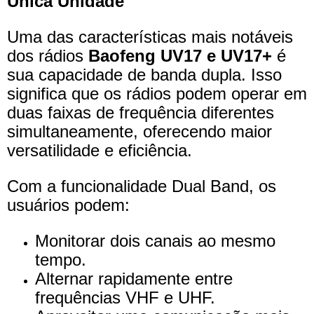
Única Unidade
Uma das características mais notáveis
dos rádios
Baofeng UV17 e UV17+
é
sua capacidade de banda dupla. Isso
significa que os rádios podem operar em
duas faixas de frequência diferentes
simultaneamente, oferecendo maior
versatilidade e eficiência.
Com a funcionalidade Dual Band, os
usuários podem:
Monitorar dois canais ao mesmo
tempo.
Alternar rapidamente entre
frequências VHF e UHF.