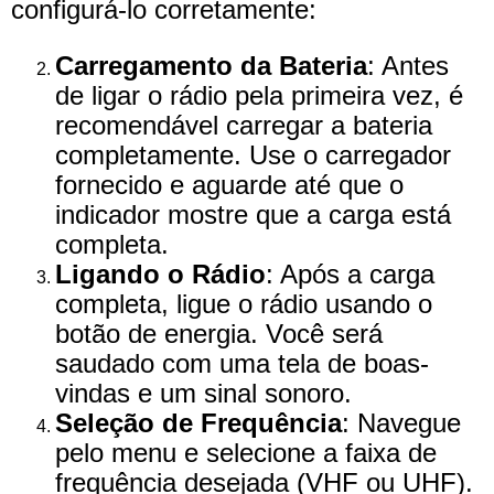
configurá-lo corretamente:
Carregamento da Bateria
: Antes
de ligar o rádio pela primeira vez, é
recomendável carregar a bateria
completamente. Use o carregador
fornecido e aguarde até que o
indicador mostre que a carga está
completa.
Ligando o Rádio
: Após a carga
completa, ligue o rádio usando o
botão de energia. Você será
saudado com uma tela de boas-
vindas e um sinal sonoro.
Seleção de Frequência
: Navegue
pelo menu e selecione a faixa de
frequência desejada (VHF ou UHF).