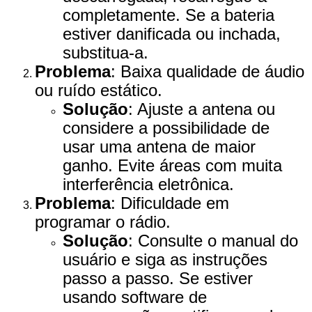
completamente. Se a bateria
estiver danificada ou inchada,
substitua-a.
Problema
: Baixa qualidade de áudio
ou ruído estático.
Solução
: Ajuste a antena ou
considere a possibilidade de
usar uma antena de maior
ganho. Evite áreas com muita
interferência eletrônica.
Problema
: Dificuldade em
programar o rádio.
Solução
: Consulte o manual do
usuário e siga as instruções
passo a passo. Se estiver
usando software de