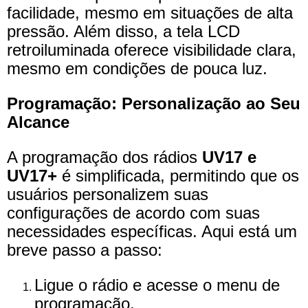
facilidade, mesmo em situações de alta
pressão. Além disso, a tela LCD
retroiluminada oferece visibilidade clara,
mesmo em condições de pouca luz.
Programação: Personalização ao Seu
Alcance
A programação dos rádios
UV17 e
UV17+
é simplificada, permitindo que os
usuários personalizem suas
configurações de acordo com suas
necessidades específicas. Aqui está um
breve passo a passo:
Ligue o rádio e acesse o menu de
programação.