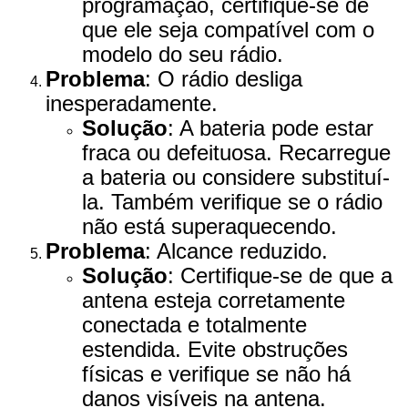
programação, certifique-se de
que ele seja compatível com o
modelo do seu rádio.
Problema
: O rádio desliga
inesperadamente.
Solução
: A bateria pode estar
fraca ou defeituosa. Recarregue
a bateria ou considere substituí-
la. Também verifique se o rádio
não está superaquecendo.
Problema
: Alcance reduzido.
Solução
: Certifique-se de que a
antena esteja corretamente
conectada e totalmente
estendida. Evite obstruções
físicas e verifique se não há
danos visíveis na antena.