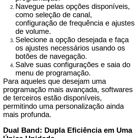
Navegue pelas opções disponíveis,
como seleção de canal,
configuração de frequência e ajustes
de volume.
Selecione a opção desejada e faça
os ajustes necessários usando os
botões de navegação.
Salve suas configurações e saia do
menu de programação.
Para aqueles que desejam uma
programação mais avançada, softwares
de terceiros estão disponíveis,
permitindo uma personalização ainda
mais profunda.
Dual Band: Dupla Eficiência em Uma