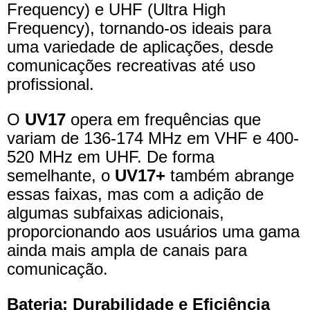
Frequency) e UHF (Ultra High
Frequency), tornando-os ideais para
uma variedade de aplicações, desde
comunicações recreativas até uso
profissional.
O
UV17
opera em frequências que
variam de 136-174 MHz em VHF e 400-
520 MHz em UHF. De forma
semelhante, o
UV17+
também abrange
essas faixas, mas com a adição de
algumas subfaixas adicionais,
proporcionando aos usuários uma gama
ainda mais ampla de canais para
comunicação.
Bateria: Durabilidade e Eficiência