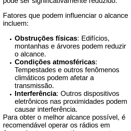
pode ser significativamente reduzido.
Fatores que podem influenciar o alcance
incluem:
Obstruções físicas
: Edifícios,
montanhas e árvores podem reduzir
o alcance.
Condições atmosféricas
:
Tempestades e outros fenômenos
climáticos podem afetar a
transmissão.
Interferência
: Outros dispositivos
eletrônicos nas proximidades podem
causar interferência.
Para obter o melhor alcance possível, é
recomendável operar os rádios em