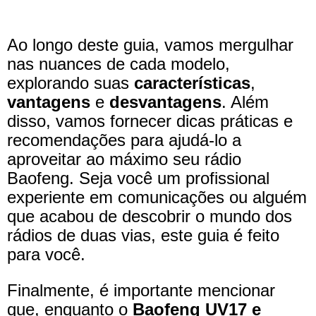
Ao longo deste guia, vamos mergulhar
nas nuances de cada modelo,
explorando suas
características
,
vantagens
e
desvantagens
. Além
disso, vamos fornecer dicas práticas e
recomendações para ajudá-lo a
aproveitar ao máximo seu rádio
Baofeng. Seja você um profissional
experiente em comunicações ou alguém
que acabou de descobrir o mundo dos
rádios de duas vias, este guia é feito
para você.
Finalmente, é importante mencionar
que, enquanto o
Baofeng UV17 e