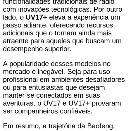
funcionalidades tradicionais de rádio
com inovações tecnológicas. Por outro
lado, o
UV17+
eleva a experiência um
passo adiante, oferecendo recursos
adicionais que o tornam ainda mais
atraente para aqueles que buscam um
desempenho superior.
A popularidade desses modelos no
mercado é inegável. Seja para uso
profissional em ambientes desafiadores
ou para entusiastas que desejam
manter-se conectados em suas
aventuras, o UV17 e UV17+ provaram
ser companheiros confiáveis.
Em resumo, a trajetória da Baofeng,