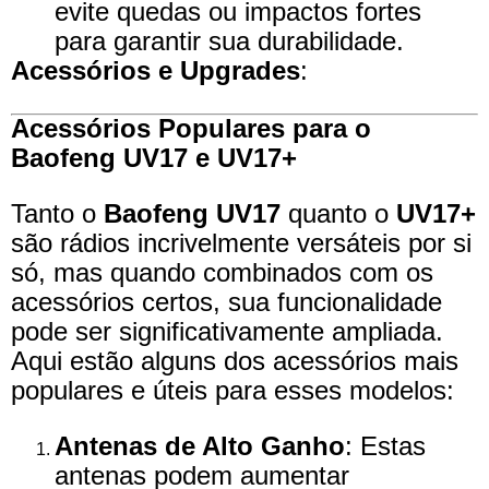
evite quedas ou impactos fortes
para garantir sua durabilidade.
Acessórios e Upgrades
:
Acessórios Populares para o
Baofeng UV17 e UV17+
Tanto o
Baofeng UV17
quanto o
UV17+
são rádios incrivelmente versáteis por si
só, mas quando combinados com os
acessórios certos, sua funcionalidade
pode ser significativamente ampliada.
Aqui estão alguns dos acessórios mais
populares e úteis para esses modelos:
Antenas de Alto Ganho
: Estas
antenas podem aumentar