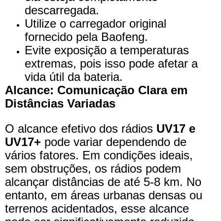
descarregada.
Utilize o carregador original
fornecido pela Baofeng.
Evite exposição a temperaturas
extremas, pois isso pode afetar a
vida útil da bateria.
Alcance: Comunicação Clara em
Distâncias Variadas
O alcance efetivo dos rádios
UV17 e
UV17+
pode variar dependendo de
vários fatores. Em condições ideais,
sem obstruções, os rádios podem
alcançar distâncias de até 5-8 km. No
entanto, em áreas urbanas densas ou
terrenos acidentados, esse alcance