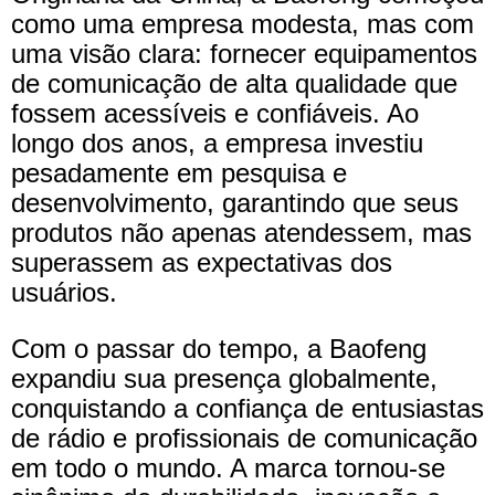
como uma empresa modesta, mas com
uma visão clara: fornecer equipamentos
de comunicação de alta qualidade que
fossem acessíveis e confiáveis. Ao
longo dos anos, a empresa investiu
pesadamente em pesquisa e
desenvolvimento, garantindo que seus
produtos não apenas atendessem, mas
superassem as expectativas dos
usuários.
Com o passar do tempo, a Baofeng
expandiu sua presença globalmente,
conquistando a confiança de entusiastas
de rádio e profissionais de comunicação
em todo o mundo. A marca tornou-se