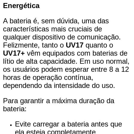
Energética
A bateria é, sem dúvida, uma das
características mais cruciais de
qualquer dispositivo de comunicação.
Felizmente, tanto o
UV17
quanto o
UV17+
vêm equipados com baterias de
lítio de alta capacidade. Em uso normal,
os usuários podem esperar entre 8 a 12
horas de operação contínua,
dependendo da intensidade do uso.
Para garantir a máxima duração da
bateria:
Evite carregar a bateria antes que
ela esteja completamente