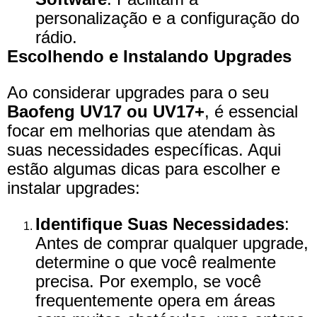
personalização e a configuração do
rádio.
Escolhendo e Instalando Upgrades
Ao considerar upgrades para o seu
Baofeng UV17 ou UV17+
, é essencial
focar em melhorias que atendam às
suas necessidades específicas. Aqui
estão algumas dicas para escolher e
instalar upgrades:
Identifique Suas Necessidades
:
Antes de comprar qualquer upgrade,
determine o que você realmente
precisa. Por exemplo, se você
frequentemente opera em áreas