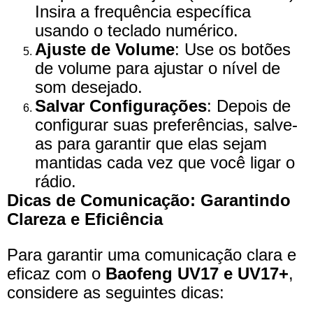
Insira a frequência específica
usando o teclado numérico.
Ajuste de Volume
: Use os botões
de volume para ajustar o nível de
som desejado.
Salvar Configurações
: Depois de
configurar suas preferências, salve-
as para garantir que elas sejam
mantidas cada vez que você ligar o
rádio.
Dicas de Comunicação: Garantindo
Clareza e Eficiência
Para garantir uma comunicação clara e
eficaz com o
Baofeng UV17 e UV17+
,
considere as seguintes dicas: