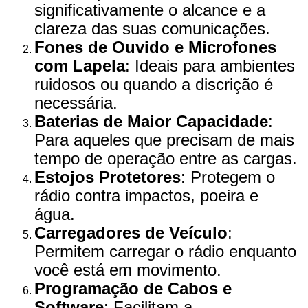
significativamente o alcance e a
clareza das suas comunicações.
Fones de Ouvido e Microfones
com Lapela
: Ideais para ambientes
ruidosos ou quando a discrição é
necessária.
Baterias de Maior Capacidade
:
Para aqueles que precisam de mais
tempo de operação entre as cargas.
Estojos Protetores
: Protegem o
rádio contra impactos, poeira e
água.
Carregadores de Veículo
:
Permitem carregar o rádio enquanto
você está em movimento.
Programação de Cabos e
Software
: Facilitam a