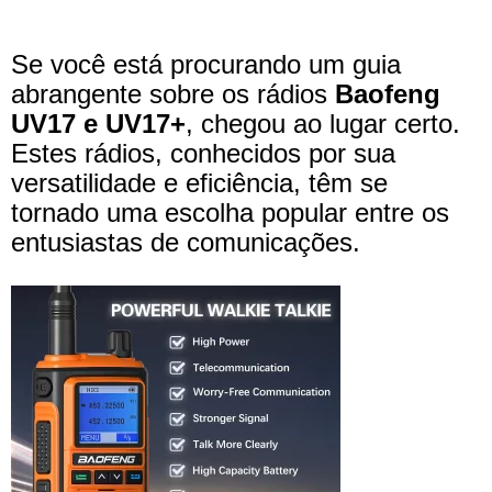
Se você está procurando um guia
abrangente sobre os rádios
Baofeng
UV17 e UV17+
, chegou ao lugar certo.
Estes rádios, conhecidos por sua
versatilidade e eficiência, têm se
tornado uma escolha popular entre os
entusiastas de comunicações.