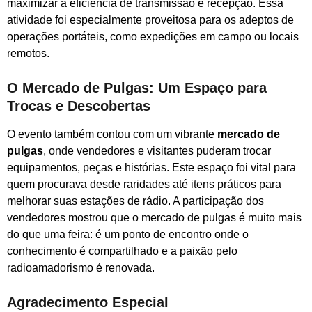
maximizar a eficiência de transmissão e recepção. Essa
atividade foi especialmente proveitosa para os adeptos de
operações portáteis, como expedições em campo ou locais
remotos.
O Mercado de Pulgas: Um Espaço para
Trocas e Descobertas
O evento também contou com um vibrante
mercado de
pulgas
, onde vendedores e visitantes puderam trocar
equipamentos, peças e histórias. Este espaço foi vital para
quem procurava desde raridades até itens práticos para
melhorar suas estações de rádio. A participação dos
vendedores mostrou que o mercado de pulgas é muito mais
do que uma feira: é um ponto de encontro onde o
conhecimento é compartilhado e a paixão pelo
radioamadorismo é renovada.
Agradecimento Especial