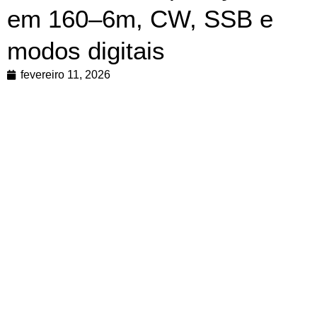
em 160–6m, CW, SSB e
modos digitais
fevereiro 11, 2026