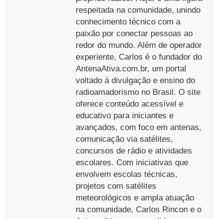
respeitada na comunidade, unindo
conhecimento técnico com a
paixão por conectar pessoas ao
redor do mundo. Além de operador
experiente, Carlos é o fundador do
AntenaAtiva.com.br, um portal
voltado à divulgação e ensino do
radioamadorismo no Brasil. O site
oferece conteúdo acessível e
educativo para iniciantes e
avançados, com foco em antenas,
comunicação via satélites,
concursos de rádio e atividades
escolares. Com iniciativas que
envolvem escolas técnicas,
projetos com satélites
meteorológicos e ampla atuação
na comunidade, Carlos Rincon e o