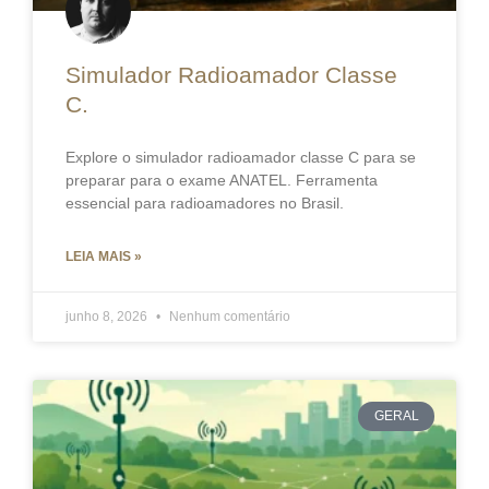
Simulador Radioamador Classe
C.
Explore o simulador radioamador classe C para se
preparar para o exame ANATEL. Ferramenta
essencial para radioamadores no Brasil.
LEIA MAIS »
junho 8, 2026
Nenhum comentário
GERAL