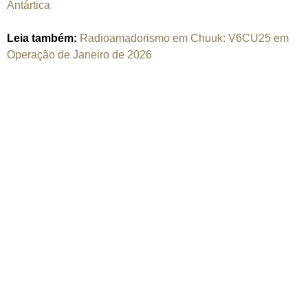
Antártica
Leia também:
Radioamadorismo em Chuuk: V6CU25 em
Operação de Janeiro de 2026