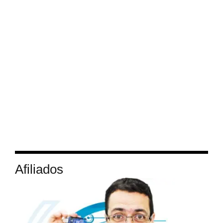
Afiliados