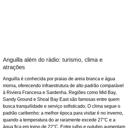
Anguilla além do rádio: turismo, clima e
atrações
Anguilla é conhecida por praias de areia branca e água
morna, oferecendo infraestrutura de alto padrão comparável
à Riviera Francesa e Sardenha. Regiões como Mid Bay,
Sandy Ground e Shoal Bay East são famosas entre quem
busca tranquilidade e serviço sofisticado. O clima segue o
padrão caribenho: a melhor época para visitar é no inverno,
quando a temperatura do ar raramente excede 27°C e a
água fica em torno de 22°C. Entre julho e outubro aumentam