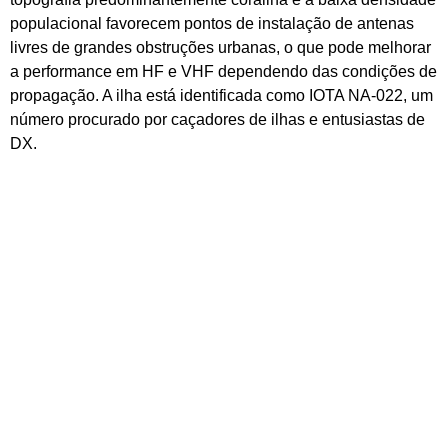
populacional favorecem pontos de instalação de antenas
livres de grandes obstruções urbanas, o que pode melhorar
a performance em HF e VHF dependendo das condições de
propagação. A ilha está identificada como IOTA NA-022, um
número procurado por caçadores de ilhas e entusiastas de
DX.