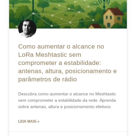
Como aumentar o alcance no
LoRa Meshtastic sem
comprometer a estabilidade:
antenas, altura, posicionamento e
parâmetros de rádio
Descubra como aumentar o alcance no Meshtastic
sem comprometer a estabilidade da rede. Aprenda
sobre antenas, altura e posicionamento efetivos.
LEIA MAIS »