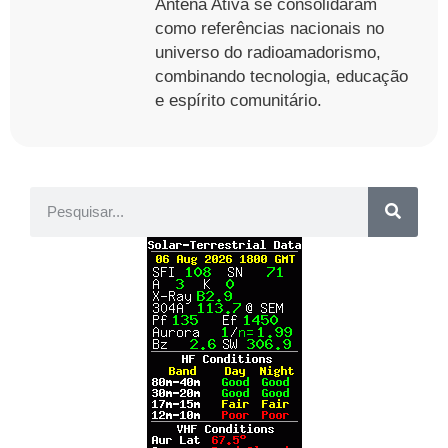
Antena Ativa se consolidaram
como referências nacionais no
universo do radioamadorismo,
combinando tecnologia, educação
e espírito comunitário.