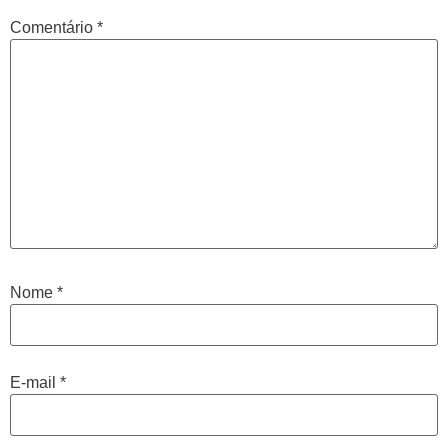
Comentário
*
Nome
*
E-mail
*