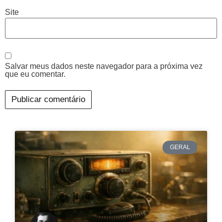
Site
Salvar meus dados neste navegador para a próxima vez
que eu comentar.
GERAL