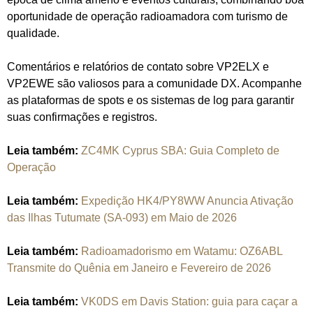
oportunidade de operação radioamadora com turismo de
qualidade.
Comentários e relatórios de contato sobre VP2ELX e
VP2EWE são valiosos para a comunidade DX. Acompanhe
as plataformas de spots e os sistemas de log para garantir
suas confirmações e registros.
Leia também:
ZC4MK Cyprus SBA: Guia Completo de
Operação
Leia também:
Expedição HK4/PY8WW Anuncia Ativação
das Ilhas Tutumate (SA-093) em Maio de 2026
Leia também:
Radioamadorismo em Watamu: OZ6ABL
Transmite do Quênia em Janeiro e Fevereiro de 2026
Leia também:
VK0DS em Davis Station: guia para caçar a