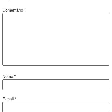
Comentário
*
Nome
*
E-mail
*