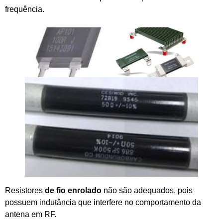
frequência.
Resistores
de fio enrolado
não são adequados, pois
possuem indutância que interfere no comportamento da
antena em RF.