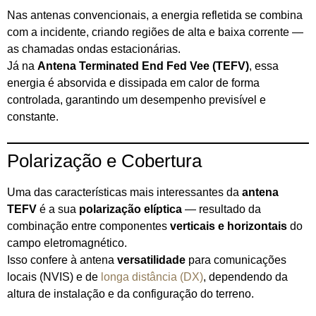
Nas antenas convencionais, a energia refletida se combina
com a incidente, criando regiões de alta e baixa corrente —
as chamadas ondas estacionárias.
Já na
Antena Terminated End Fed Vee (TEFV)
, essa
energia é absorvida e dissipada em calor de forma
controlada, garantindo um desempenho previsível e
constante.
Polarização e Cobertura
Uma das características mais interessantes da
antena
TEFV
é a sua
polarização elíptica
— resultado da
combinação entre componentes
verticais e horizontais
do
campo eletromagnético.
Isso confere à antena
versatilidade
para comunicações
locais (NVIS) e de
longa distância (DX)
, dependendo da
altura de instalação e da configuração do terreno.