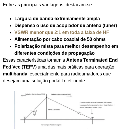
Entre as principais vantagens, destacam-se:
Largura de banda extremamente ampla
Dispensa o uso de acoplador de antena (tuner)
VSWR menor que 2:1 em toda a faixa de HF
Alimentação por cabo coaxial de 50 ohms
Polarização mista para melhor desempenho em
diferentes condições de propagação
Essas características tornam a
Antena Terminated End
Fed Vee (TEFV)
uma das mais práticas para operação
multibanda
, especialmente para radioamadores que
desejam uma solução portátil e eficiente.