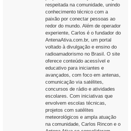
respeitada na comunidade, unindo
conhecimento técnico com a
paixão por conectar pessoas ao
redor do mundo. Além de operador
experiente, Carlos é o fundador do
AntenaAtiva.com.br, um portal
voltado à divulgação e ensino do
radioamadorismo no Brasil. O site
oferece conteúdo acessível e
educativo para iniciantes e
avançados, com foco em antenas,
comunicação via satélites,
concursos de rádio e atividades
escolares. Com iniciativas que
envolvem escolas técnicas,
projetos com satélites
meteorológicos e ampla atuação
na comunidade, Carlos Rincon e o