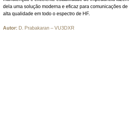
dela uma solução moderna e eficaz para comunicações de
alta qualidade em todo o espectro de HF.
Autor:
D. Prabakaran – VU3DXR