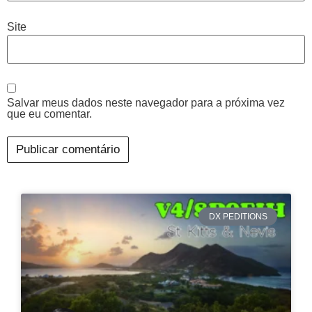
Site
Salvar meus dados neste navegador para a próxima vez
que eu comentar.
DX PEDITIONS