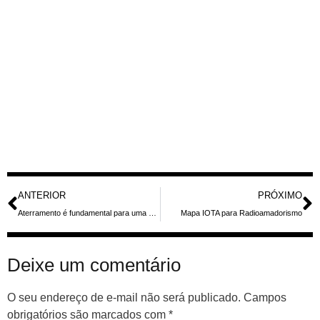
ANTERIOR
PRÓXIMO
Aterramento é fundamental para uma boa recepção e proteção das antenas
Mapa IOTA para Radioamadorismo
Deixe um comentário
O seu endereço de e-mail não será publicado.
Campos
obrigatórios são marcados com
*