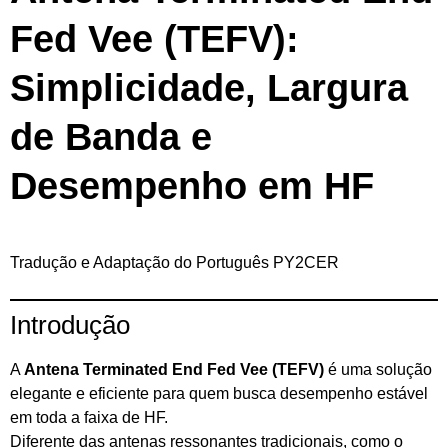
Fed Vee (TEFV):
Simplicidade, Largura
de Banda e
Desempenho em HF
Tradução e Adaptação do Português PY2CER
Introdução
A
Antena Terminated End Fed Vee (TEFV)
é uma solução
elegante e eficiente para quem busca desempenho estável
em toda a faixa de HF.
Diferente das antenas ressonantes tradicionais, como o