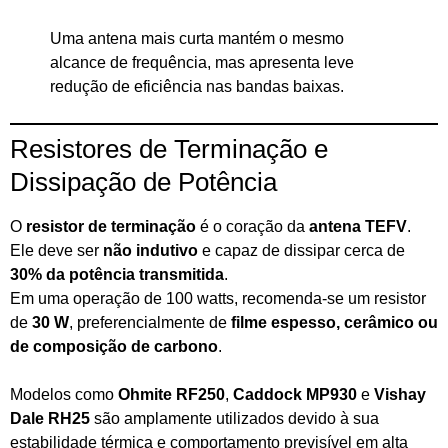
Uma antena mais curta mantém o mesmo
alcance de frequência, mas apresenta leve
redução de eficiência nas bandas baixas.
Resistores de Terminação e
Dissipação de Potência
O
resistor de terminação
é o coração da
antena TEFV
.
Ele deve ser
não indutivo
e capaz de dissipar cerca de
30% da potência transmitida
.
Em uma operação de 100 watts, recomenda-se um resistor
de
30 W
, preferencialmente de
filme espesso, cerâmico ou
de composição de carbono
.
Modelos como
Ohmite RF250
,
Caddock MP930
e
Vishay
Dale RH25
são amplamente utilizados devido à sua
estabilidade térmica e comportamento previsível em alta