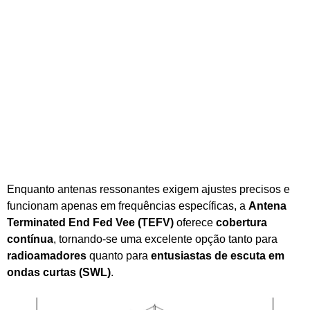
Enquanto antenas ressonantes exigem ajustes precisos e
funcionam apenas em frequências específicas, a
Antena
Terminated End Fed Vee (TEFV)
oferece
cobertura
contínua
, tornando-se uma excelente opção tanto para
radioamadores
quanto para
entusiastas de escuta em
ondas curtas (SWL)
.