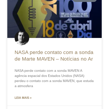
NASA perde contato com a sonda
de Marte MAVEN – Notícias no Ar
NASA perde contato com a sonda MAVEN A
agência espacial dos Estados Unidos (NASA)
perdeu o contato com a sonda MAVEN, que estuda
a atmosfera
LEIA MAIS »