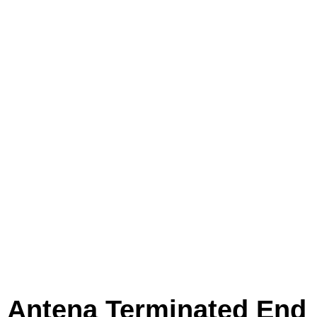
Antena Terminated End