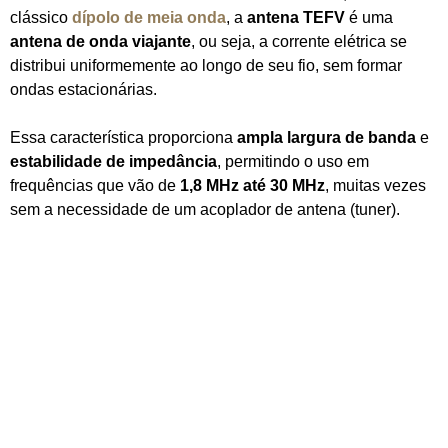
clássico
dípolo de meia onda
, a
antena TEFV
é uma
antena de onda viajante
, ou seja, a corrente elétrica se
distribui uniformemente ao longo de seu fio, sem formar
ondas estacionárias.
Essa característica proporciona
ampla largura de banda
e
estabilidade de impedância
, permitindo o uso em
frequências que vão de
1,8 MHz até 30 MHz
, muitas vezes
sem a necessidade de um acoplador de antena (tuner).