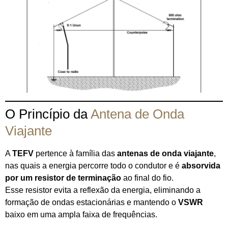
O Princípio da
Antena de Onda
Viajante
A
TEFV
pertence à família das
antenas de onda viajante
,
nas quais a energia percorre todo o condutor e é
absorvida
por um resistor de terminação
ao final do fio.
Esse resistor evita a reflexão da energia, eliminando a
formação de ondas estacionárias e mantendo o
VSWR
baixo em uma ampla faixa de frequências.