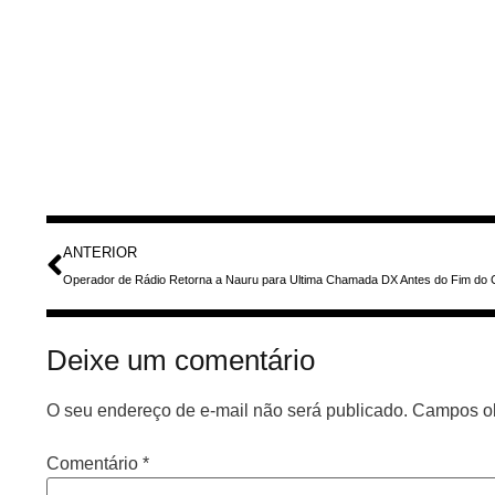
ANTERIOR
Deixe um comentário
O seu endereço de e-mail não será publicado.
Campos ob
Comentário
*