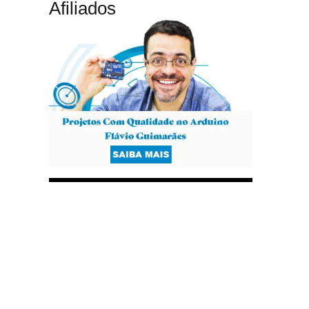
Afiliados