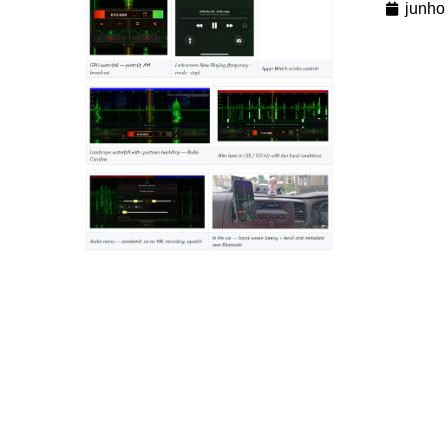
junho