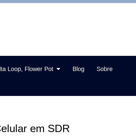
lta Loop, Flower Pot
Blog
Sobre
Celular em SDR