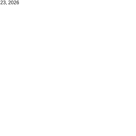
 23, 2026