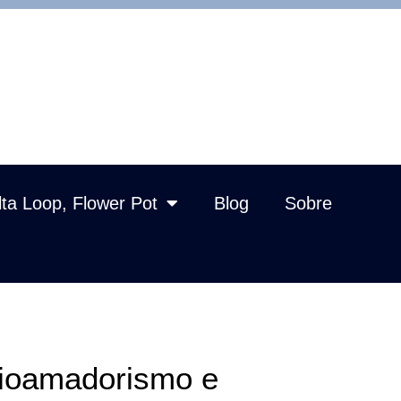
lta Loop, Flower Pot
Blog
Sobre
dioamadorismo e