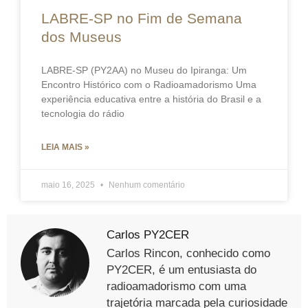
LABRE-SP no Fim de Semana
dos Museus
LABRE-SP (PY2AA) no Museu do Ipiranga: Um
Encontro Histórico com o Radioamadorismo Uma
experiência educativa entre a história do Brasil e a
tecnologia do rádio
LEIA MAIS »
maio 16, 2025
Nenhum comentário
Carlos PY2CER
Carlos Rincon, conhecido como
PY2CER, é um entusiasta do
radioamadorismo com uma
trajetória marcada pela curiosidade