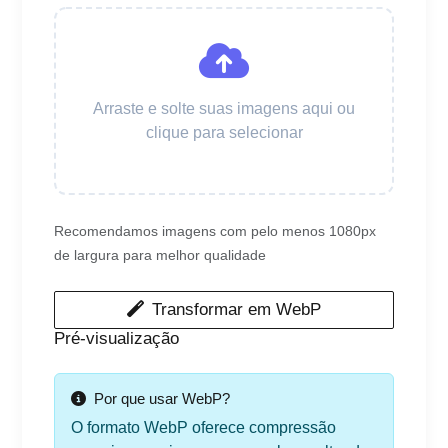
Arraste e solte suas imagens aqui ou
clique para selecionar
Recomendamos imagens com pelo menos 1080px
de largura para melhor qualidade
Transformar em WebP
Pré-visualização
Por que usar WebP?
O formato WebP oferece compressão