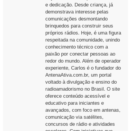
e dedicação. Desde criança, já
demonstrava interesse pelas
comunicações desmontando
brinquedos para construir seus
próprios rádios. Hoje, é uma figura
respeitada na comunidade, unindo
conhecimento técnico com a
paixão por conectar pessoas ao
redor do mundo. Além de operador
experiente, Carlos é o fundador do
AntenaAtiva.com.br, um portal
voltado à divulgação e ensino do
radioamadorismo no Brasil. O site
oferece conteúdo acessível e
educativo para iniciantes e
avançados, com foco em antenas,
comunicação via satélites,
concursos de rádio e atividades