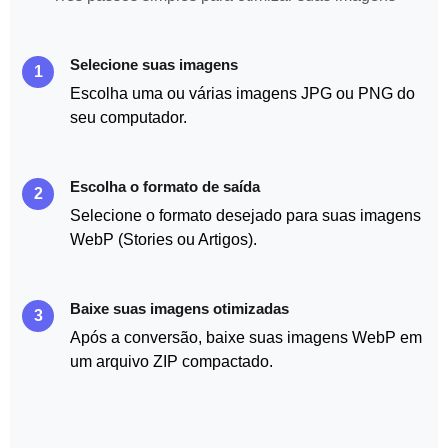
Selecione suas imagens
1
Escolha uma ou várias imagens JPG ou PNG do
seu computador.
Escolha o formato de saída
2
Selecione o formato desejado para suas imagens
WebP (Stories ou Artigos).
Baixe suas imagens otimizadas
3
Após a conversão, baixe suas imagens WebP em
um arquivo ZIP compactado.