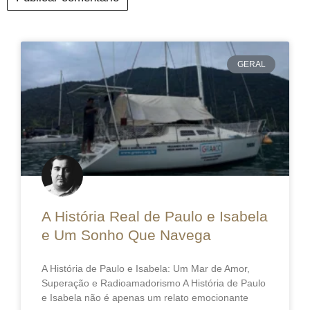
GERAL
A História Real de Paulo e Isabela
e Um Sonho Que Navega
A História de Paulo e Isabela: Um Mar de Amor,
Superação e Radioamadorismo A História de Paulo
e Isabela não é apenas um relato emocionante