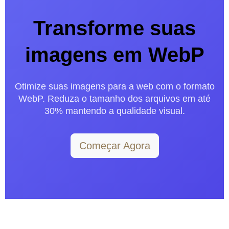
Transforme suas
imagens em WebP
Otimize suas imagens para a web com o formato
WebP. Reduza o tamanho dos arquivos em até
30% mantendo a qualidade visual.
Começar Agora