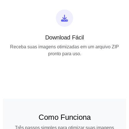
Download Fácil
Receba suas imagens otimizadas em um arquivo ZIP
pronto para uso.
Como Funciona
Três passos simples para otimizar suas imagens