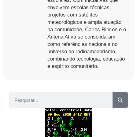
escolares. Com iniciativas que
envolvem escolas técnicas,
projetos com satélites
meteorológicos e ampla atuação
na comunidade, Carlos Rincon e o
Antena Ativa se consolidaram
como referências nacionais no
universo do radioamadorismo,
combinando tecnologia, educação
e espírito comunitário.