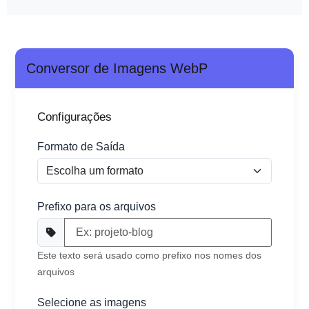
Conversor de Imagens WebP
Configurações
Formato de Saída
Prefixo para os arquivos
Este texto será usado como prefixo nos nomes dos
arquivos
Selecione as imagens