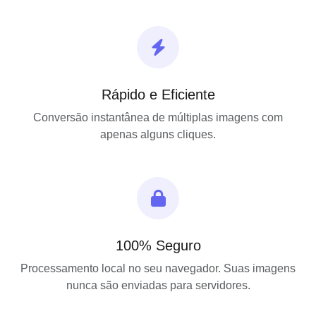
Rápido e Eficiente
Conversão instantânea de múltiplas imagens com
apenas alguns cliques.
100% Seguro
Processamento local no seu navegador. Suas imagens
nunca são enviadas para servidores.