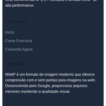
alta performance.
Links Rápidos
Início
Como Funciona
Converter Agora
Sobre o WebP
WebP é um formato de imagem moderno que oferece
compressão com e sem perdas para imagens na web.
Desenvolvido pelo Google, proporciona arquivos
menores mantendo a qualidade visual.