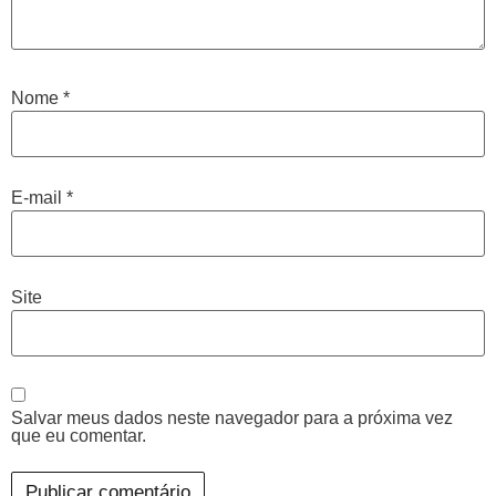
Nome
*
E-mail
*
Site
Salvar meus dados neste navegador para a próxima vez
que eu comentar.