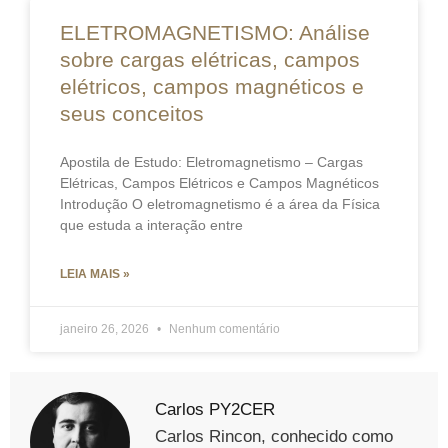
ELETROMAGNETISMO: Análise
sobre cargas elétricas, campos
elétricos, campos magnéticos e
seus conceitos
Apostila de Estudo: Eletromagnetismo – Cargas
Elétricas, Campos Elétricos e Campos Magnéticos
Introdução O eletromagnetismo é a área da Física
que estuda a interação entre
LEIA MAIS »
janeiro 26, 2026
Nenhum comentário
Carlos PY2CER
Carlos Rincon, conhecido como