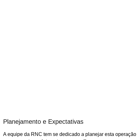
Planejamento e Expectativas
A equipe da RNC tem se dedicado a planejar esta operação