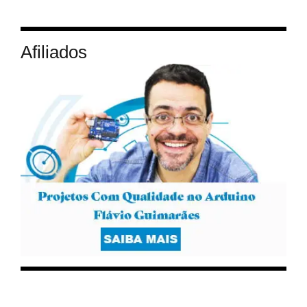
Afiliados