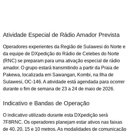
Atividade Especial de Rádio Amador Prevista
Operadores experientes da Região de Sulawesi do Norte e
da equipe de DXpedição do Rádio de Celebes do Norte
(RNC) se preparam para uma ativação especial de rádio
amador. O grupo estará transmitindo a partir da Praia de
Pakewa, localizada em Sawangan, Kombi, na Ilha de
Sulawesi, OC-146. A atividade está agendada para ocorrer
durante o fim de semana de 23 a 24 de maio de 2026.
Indicativo e Bandas de Operação
O indicativo utilizado durante esta DXpedição será
7F8RNC. Os operadores planejam estar ativos nas faixas
de 40, 20, 15 e 10 metros. As modalidades de comunicação