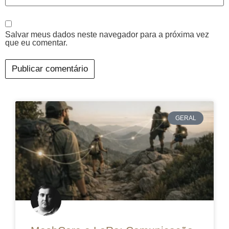
Salvar meus dados neste navegador para a próxima vez
que eu comentar.
GERAL