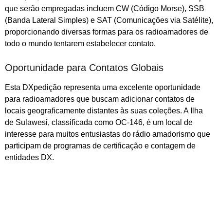
que serão empregadas incluem CW (Código Morse), SSB
(Banda Lateral Simples) e SAT (Comunicações via Satélite),
proporcionando diversas formas para os radioamadores de
todo o mundo tentarem estabelecer contato.
Oportunidade para Contatos Globais
Esta DXpedição representa uma excelente oportunidade
para radioamadores que buscam adicionar contatos de
locais geograficamente distantes às suas coleções. A Ilha
de Sulawesi, classificada como OC-146, é um local de
interesse para muitos entusiastas do rádio amadorismo que
participam de programas de certificação e contagem de
entidades DX.