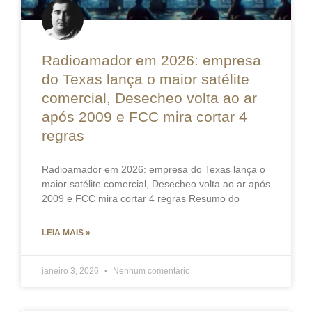
Radioamador em 2026: empresa
do Texas lança o maior satélite
comercial, Desecheo volta ao ar
após 2009 e FCC mira cortar 4
regras
Radioamador em 2026: empresa do Texas lança o
maior satélite comercial, Desecheo volta ao ar após
2009 e FCC mira cortar 4 regras Resumo do
LEIA MAIS »
janeiro 3, 2026
Nenhum comentário