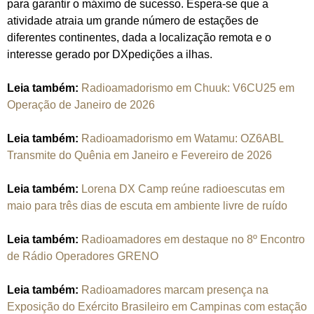
para garantir o máximo de sucesso. Espera-se que a
atividade atraia um grande número de estações de
diferentes continentes, dada a localização remota e o
interesse gerado por DXpedições a ilhas.
Leia também:
Radioamadorismo em Chuuk: V6CU25 em
Operação de Janeiro de 2026
Leia também:
Radioamadorismo em Watamu: OZ6ABL
Transmite do Quênia em Janeiro e Fevereiro de 2026
Leia também:
Lorena DX Camp reúne radioescutas em
maio para três dias de escuta em ambiente livre de ruído
Leia também:
Radioamadores em destaque no 8º Encontro
de Rádio Operadores GRENO
Leia também:
Radioamadores marcam presença na
Exposição do Exército Brasileiro em Campinas com estação