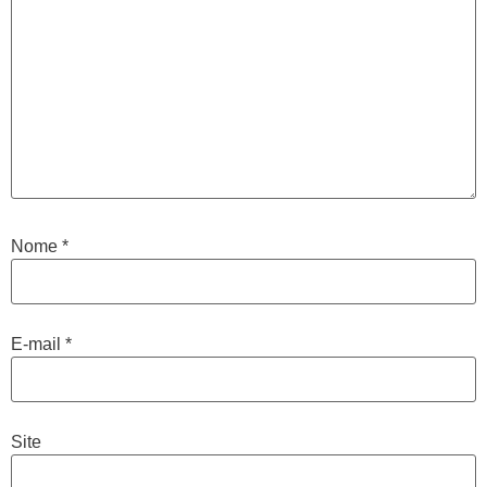
Nome
*
E-mail
*
Site