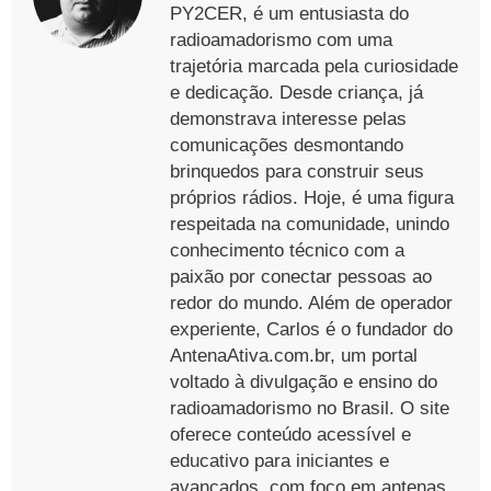
PY2CER, é um entusiasta do
radioamadorismo com uma
trajetória marcada pela curiosidade
e dedicação. Desde criança, já
demonstrava interesse pelas
comunicações desmontando
brinquedos para construir seus
próprios rádios. Hoje, é uma figura
respeitada na comunidade, unindo
conhecimento técnico com a
paixão por conectar pessoas ao
redor do mundo. Além de operador
experiente, Carlos é o fundador do
AntenaAtiva.com.br, um portal
voltado à divulgação e ensino do
radioamadorismo no Brasil. O site
oferece conteúdo acessível e
educativo para iniciantes e
avançados, com foco em antenas,