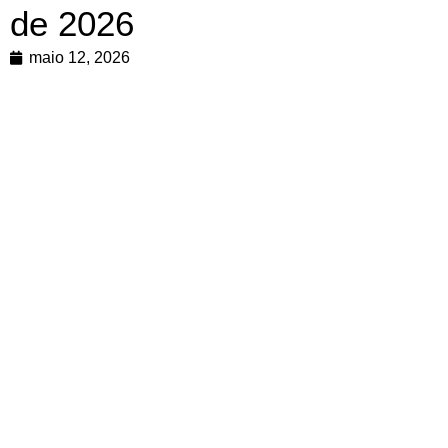
de 2026
maio 12, 2026