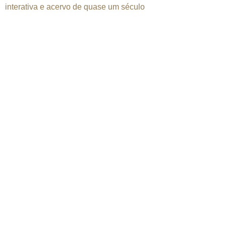
interativa e acervo de quase um século