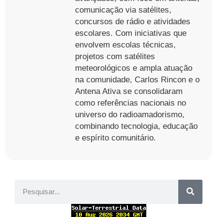
comunicação via satélites,
concursos de rádio e atividades
escolares. Com iniciativas que
envolvem escolas técnicas,
projetos com satélites
meteorológicos e ampla atuação
na comunidade, Carlos Rincon e o
Antena Ativa se consolidaram
como referências nacionais no
universo do radioamadorismo,
combinando tecnologia, educação
e espírito comunitário.