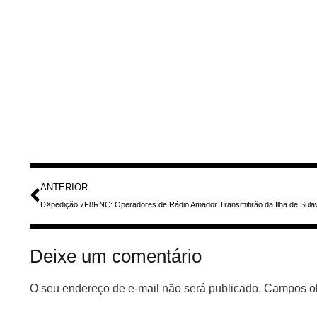
ANTERIOR
Deixe um comentário
O seu endereço de e-mail não será publicado.
Campos ob