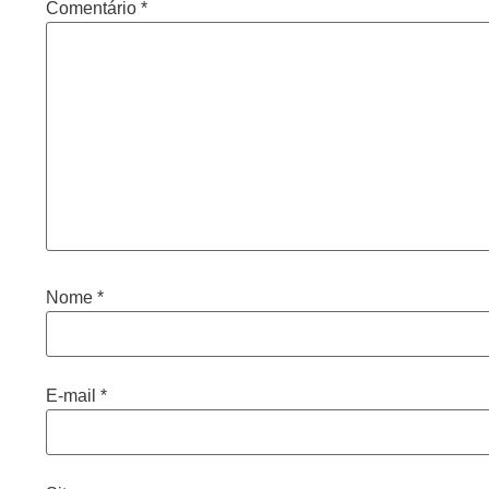
Comentário
*
Nome
*
E-mail
*