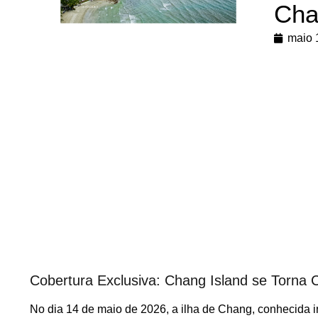
Cha
maio 
Cobertura Exclusiva: Chang Island se Torna
No dia 14 de maio de 2026, a ilha de Chang, conhecida 