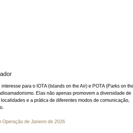
mador
eresse para o IOTA (Islands on the Air) e POTA (Parks on the
radioamadorismo. Elas não apenas promovem a diversidade de
localidades e a prática de diferentes modos de comunicação,
o.
Operação de Janeiro de 2026