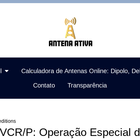
l
Calculadora de Antenas Online: Dipolo, De
Contato
Transparência
ditions
VCR/P: Operação Especial 