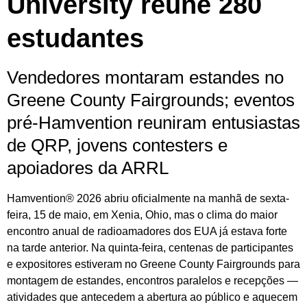
University reúne 280
estudantes
Vendedores montaram estandes no
Greene County Fairgrounds; eventos
pré-Hamvention reuniram entusiastas
de QRP, jovens contesters e
apoiadores da ARRL
Hamvention® 2026 abriu oficialmente na manhã de sexta-
feira, 15 de maio, em Xenia, Ohio, mas o clima do maior
encontro anual de radioamadores dos EUA já estava forte
na tarde anterior. Na quinta-feira, centenas de participantes
e expositores estiveram no Greene County Fairgrounds para
montagem de estandes, encontros paralelos e recepções —
atividades que antecedem a abertura ao público e aquecem