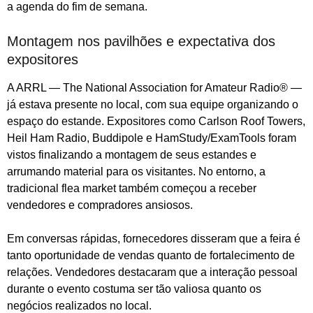
a agenda do fim de semana.
Montagem nos pavilhões e expectativa dos
expositores
A ARRL — The National Association for Amateur Radio® —
já estava presente no local, com sua equipe organizando o
espaço do estande. Expositores como Carlson Roof Towers,
Heil Ham Radio, Buddipole e HamStudy/ExamTools foram
vistos finalizando a montagem de seus estandes e
arrumando material para os visitantes. No entorno, a
tradicional flea market também começou a receber
vendedores e compradores ansiosos.
Em conversas rápidas, fornecedores disseram que a feira é
tanto oportunidade de vendas quanto de fortalecimento de
relações. Vendedores destacaram que a interação pessoal
durante o evento costuma ser tão valiosa quanto os
negócios realizados no local.