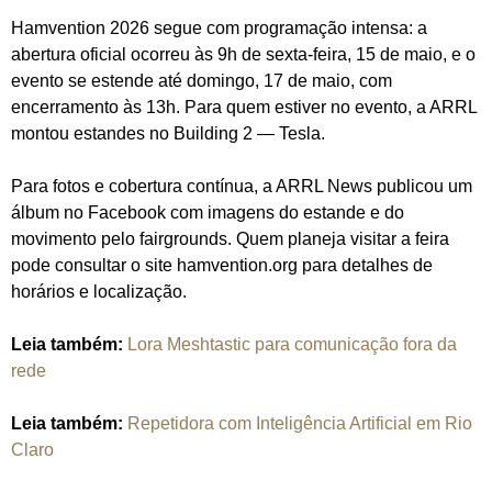
Hamvention 2026 segue com programação intensa: a
abertura oficial ocorreu às 9h de sexta-feira, 15 de maio, e o
evento se estende até domingo, 17 de maio, com
encerramento às 13h. Para quem estiver no evento, a ARRL
montou estandes no Building 2 — Tesla.
Para fotos e cobertura contínua, a ARRL News publicou um
álbum no Facebook com imagens do estande e do
movimento pelo fairgrounds. Quem planeja visitar a feira
pode consultar o site hamvention.org para detalhes de
horários e localização.
Leia também:
Lora Meshtastic para comunicação fora da
rede
Leia também:
Repetidora com Inteligência Artificial em Rio
Claro