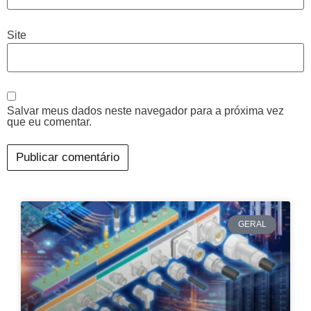
Site
Salvar meus dados neste navegador para a próxima vez
que eu comentar.
GERAL