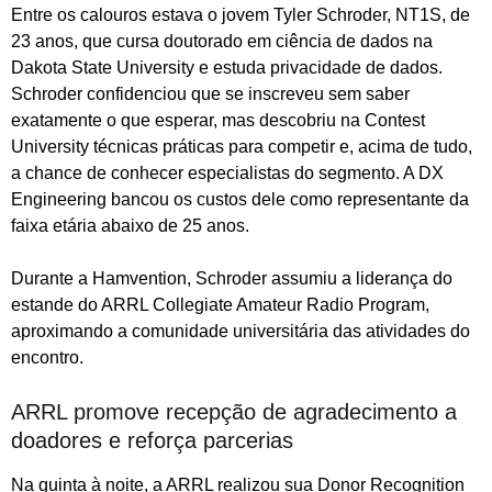
Entre os calouros estava o jovem Tyler Schroder, NT1S, de
23 anos, que cursa doutorado em ciência de dados na
Dakota State University e estuda privacidade de dados.
Schroder confidenciou que se inscreveu sem saber
exatamente o que esperar, mas descobriu na Contest
University técnicas práticas para competir e, acima de tudo,
a chance de conhecer especialistas do segmento. A DX
Engineering bancou os custos dele como representante da
faixa etária abaixo de 25 anos.
Durante a Hamvention, Schroder assumiu a liderança do
estande do ARRL Collegiate Amateur Radio Program,
aproximando a comunidade universitária das atividades do
encontro.
ARRL promove recepção de agradecimento a
doadores e reforça parcerias
Na quinta à noite, a ARRL realizou sua Donor Recognition