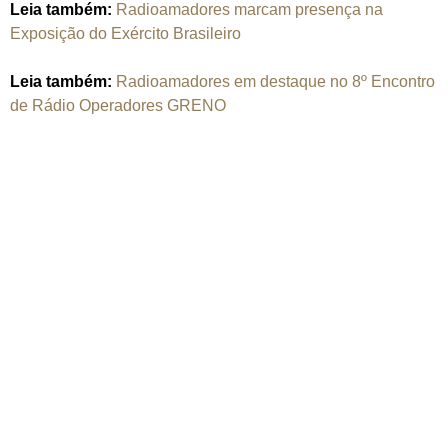
Leia também:
Radioamadores marcam presença na
Exposição do Exército Brasileiro
Leia também:
Radioamadores em destaque no 8º Encontro
de Rádio Operadores GRENO