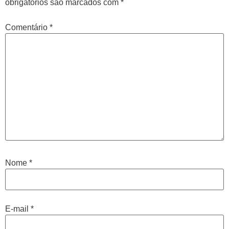
obrigatórios são marcados com
*
Comentário
*
Nome
*
E-mail
*