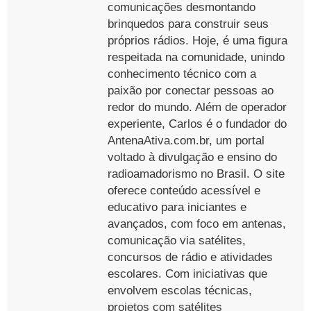
comunicações desmontando
brinquedos para construir seus
próprios rádios. Hoje, é uma figura
respeitada na comunidade, unindo
conhecimento técnico com a
paixão por conectar pessoas ao
redor do mundo. Além de operador
experiente, Carlos é o fundador do
AntenaAtiva.com.br, um portal
voltado à divulgação e ensino do
radioamadorismo no Brasil. O site
oferece conteúdo acessível e
educativo para iniciantes e
avançados, com foco em antenas,
comunicação via satélites,
concursos de rádio e atividades
escolares. Com iniciativas que
envolvem escolas técnicas,
projetos com satélites