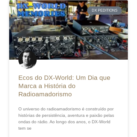
DX PEDITIONS
Ecos do DX-World: Um Dia que
Marca a História do
Radioamadorismo
O universo do radioamadorismo é construído por
histórias de persistência, aventura e paixão pelas
ondas do rádio. Ao longo dos anos, o DX-World
tem se