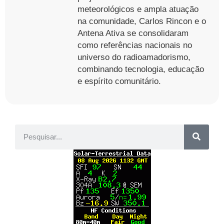
meteorológicos e ampla atuação
na comunidade, Carlos Rincon e o
Antena Ativa se consolidaram
como referências nacionais no
universo do radioamadorismo,
combinando tecnologia, educação
e espírito comunitário.