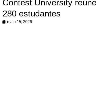
Contest University reúne
280 estudantes
maio 15, 2026