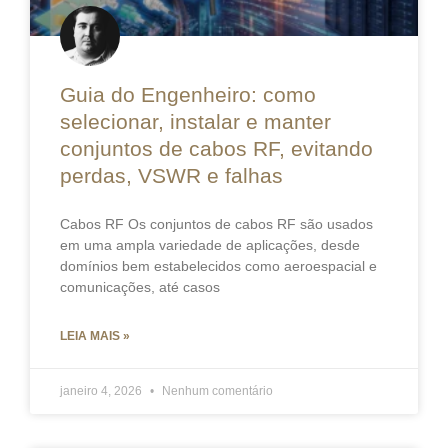
Guia do Engenheiro: como
selecionar, instalar e manter
conjuntos de cabos RF, evitando
perdas, VSWR e falhas
Cabos RF Os conjuntos de cabos RF são usados
em uma ampla variedade de aplicações, desde
domínios bem estabelecidos como aeroespacial e
comunicações, até casos
LEIA MAIS »
janeiro 4, 2026
Nenhum comentário