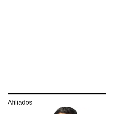
Afiliados