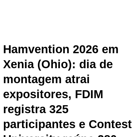
Hamvention 2026 em
Xenia (Ohio): dia de
montagem atrai
expositores, FDIM
registra 325
participantes e Contest