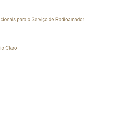
racionais para o Serviço de Radioamador
Rio Claro