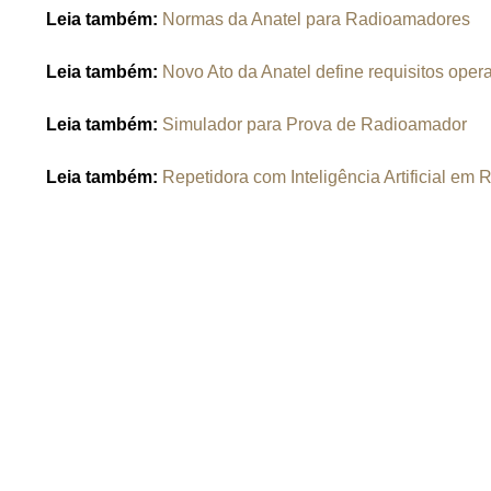
Leia também:
Normas da Anatel para Radioamadores
Leia também:
Novo Ato da Anatel define requisitos ope
Leia também:
Simulador para Prova de Radioamador
Leia também:
Repetidora com Inteligência Artificial em 