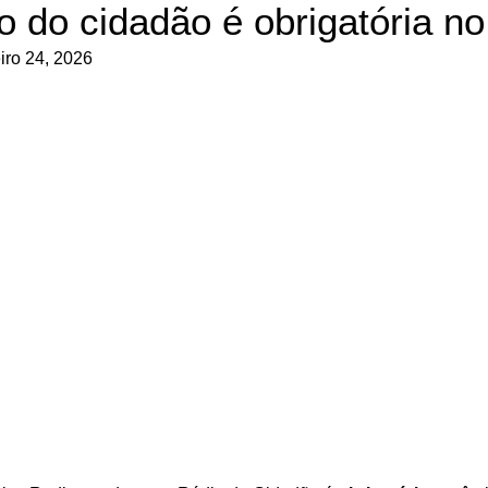
o do cidadão é obrigatória no
iro 24, 2026