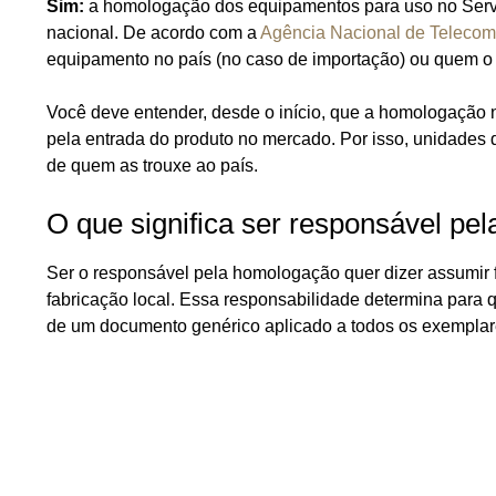
Sim:
a homologação dos equipamentos para uso no Ser
nacional. De acordo com a
Agência Nacional de Teleco
equipamento no país (no caso de importação) ou quem o f
Você deve entender, desde o início, que a homologação 
pela entrada do produto no mercado. Por isso, unidades
de quem as trouxe ao país.
O que significa ser responsável pe
Ser o responsável pela homologação quer dizer assumir f
fabricação local. Essa responsabilidade determina para q
de um documento genérico aplicado a todos os exemplar