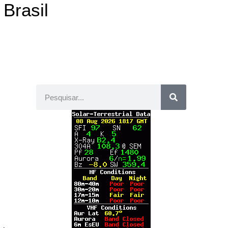
 Brasil