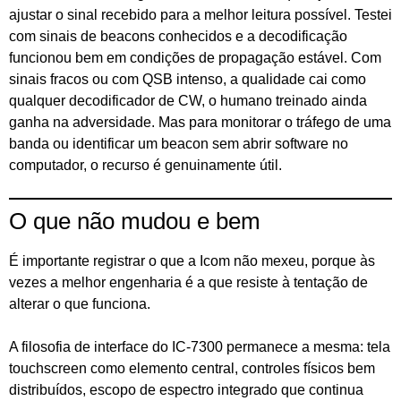
ajustar o sinal recebido para a melhor leitura possível. Testei
com sinais de beacons conhecidos e a decodificação
funcionou bem em condições de propagação estável. Com
sinais fracos ou com QSB intenso, a qualidade cai como
qualquer decodificador de CW, o humano treinado ainda
ganha na adversidade. Mas para monitorar o tráfego de uma
banda ou identificar um beacon sem abrir software no
computador, o recurso é genuinamente útil.
O que não mudou e bem
É importante registrar o que a Icom não mexeu, porque às
vezes a melhor engenharia é a que resiste à tentação de
alterar o que funciona.
A filosofia de interface do IC-7300 permanece a mesma: tela
touchscreen como elemento central, controles físicos bem
distribuídos, escopo de espectro integrado que continua