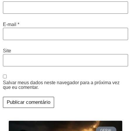
E-mail
*
Site
Salvar meus dados neste navegador para a próxima vez
que eu comentar.
GERAL