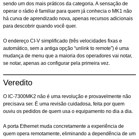
sendo um dos mais práticos da categoria. A sensação de
operar o rádio é familiar para quem já conhecia o MK1 não
há curva de aprendizado nova, apenas recursos adicionais
para descobrir quando você quer.
O endereço CI-V simplificado (três velocidades fixas e
automático, sem a antiga opção “unlink to remote”) é uma
mudança de menu que a maioria dos operadores vai notar,
se notar, apenas ao configurar pela primeira vez.
Veredito
O IC-7300MK2 não é uma revolução e provavelmente não
precisava ser. É uma revisão cuidadosa, feita por quem
ouviu os pedidos de quem usa o equipamento no dia a dia.
A porta Ethernet muda concretamente a experiência de
quem opera remotamente, eliminando a dependência de um