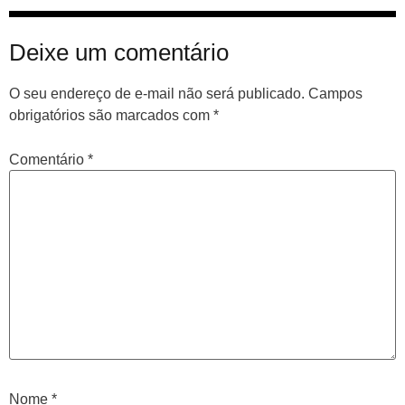
Deixe um comentário
O seu endereço de e-mail não será publicado.
Campos
obrigatórios são marcados com
*
Comentário
*
Nome
*