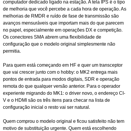
computador dedicado ligado na estação. A tela IPS é o tipo
de melhoria que você percebe a cada hora de operação. As
melhorias de RMDR e ruído de fase de transmissão são
avanços mensuráveis que importam mais do que parecem
no papel, especialmente em operações DX e competição.
Os conectores SMA abrem uma flexibilidade de
configuração que o modelo original simplesmente não
permitia.
Para quem está começando em HF e quer um transceptor
que vai crescer junto com o hobby: o MK2 entrega mais
pontos de entrada para modos digitais, SDR e operação
remota do que qualquer versão anterior. Para o operador
experiente migrando do MK1: o driver novo, o endereço CI-
V e o HDMI são os três itens para checar na lista de
configuração inicial o resto vai ser natural.
Quem comprou o modelo original e ficou satisfeito não tem
motivo de substituição urgente. Quem está escolhendo