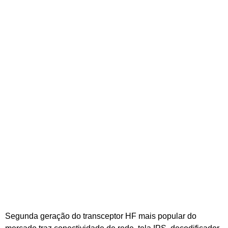
Segunda geração do transceptor HF mais popular do