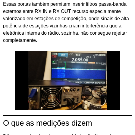
Essas portas também permitem inserir filtros passa-banda
externos entre RX IN e RX OUT recurso especialmente
valorizado em estações de competição, onde sinais de alta
potência de estações vizinhas criam interferência que a
eletrônica interna do rádio, sozinha, não consegue rejeitar
completamente.
O que as medições dizem