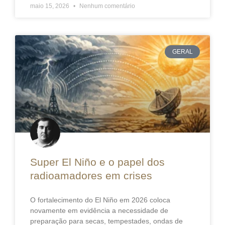
maio 15, 2026
Nenhum comentário
GERAL
Super El Niño e o papel dos
radioamadores em crises
O fortalecimento do El Niño em 2026 coloca
novamente em evidência a necessidade de
preparação para secas, tempestades, ondas de