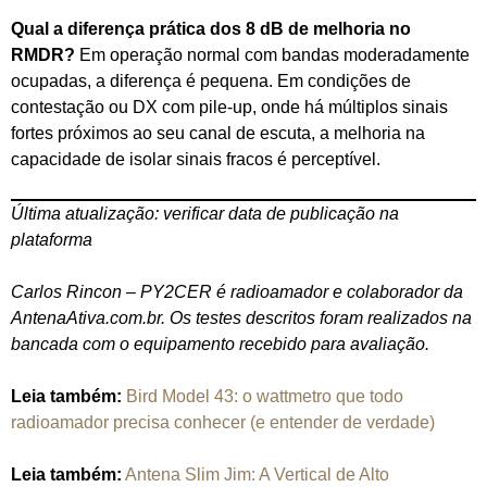
Qual a diferença prática dos 8 dB de melhoria no
RMDR?
Em operação normal com bandas moderadamente
ocupadas, a diferença é pequena. Em condições de
contestação ou DX com pile-up, onde há múltiplos sinais
fortes próximos ao seu canal de escuta, a melhoria na
capacidade de isolar sinais fracos é perceptível.
Última atualização: verificar data de publicação na
plataforma
Carlos Rincon – PY2CER é radioamador e colaborador da
AntenaAtiva.com.br. Os testes descritos foram realizados na
bancada com o equipamento recebido para avaliação.
Leia também:
Bird Model 43: o wattmetro que todo
radioamador precisa conhecer (e entender de verdade)
Leia também:
Antena Slim Jim: A Vertical de Alto