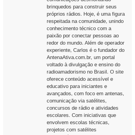
brinquedos para construir seus
próprios rádios. Hoje, é uma figura
respeitada na comunidade, unindo
conhecimento técnico com a
paixão por conectar pessoas ao
redor do mundo. Além de operador
experiente, Carlos é o fundador do
AntenaAtiva.com.br, um portal
voltado à divulgação e ensino do
radioamadorismo no Brasil. O site
oferece conteúdo acessível e
educativo para iniciantes e
avançados, com foco em antenas,
comunicação via satélites,
concursos de rádio e atividades
escolares. Com iniciativas que
envolvem escolas técnicas,
projetos com satélites