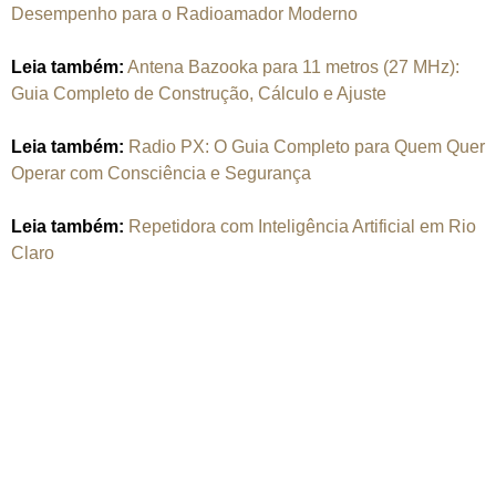
Desempenho para o Radioamador Moderno
Leia também:
Antena Bazooka para 11 metros (27 MHz):
Guia Completo de Construção, Cálculo e Ajuste
Leia também:
Radio PX: O Guia Completo para Quem Quer
Operar com Consciência e Segurança
Leia também:
Repetidora com Inteligência Artificial em Rio
Claro