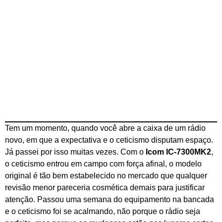
Tem um momento, quando você abre a caixa de um rádio
novo, em que a expectativa e o ceticismo disputam espaço.
Já passei por isso muitas vezes. Com o
Icom IC-7300MK2
,
o ceticismo entrou em campo com força afinal, o modelo
original é tão bem estabelecido no mercado que qualquer
revisão menor pareceria cosmética demais para justificar
atenção. Passou uma semana do equipamento na bancada
e o ceticismo foi se acalmando, não porque o rádio seja