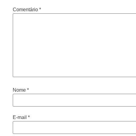
Comentário
*
Nome
*
E-mail
*