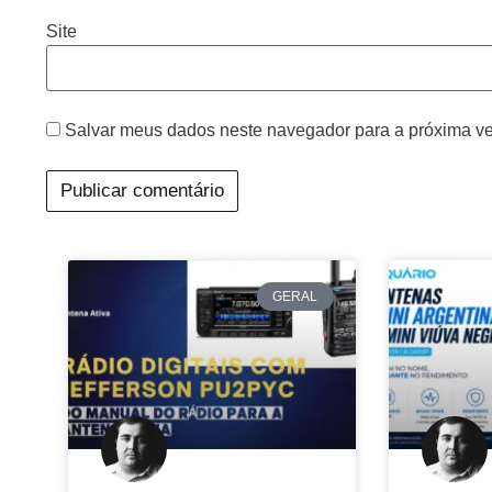
Site
Salvar meus dados neste navegador para a próxima ve
GERAL