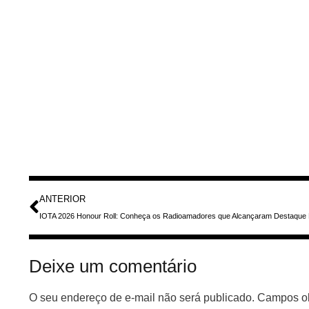
ANTERIOR
Deixe um comentário
O seu endereço de e-mail não será publicado.
Campos ob