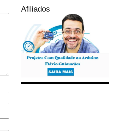
Afiliados