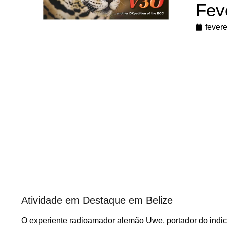
Fev
fevere
Atividade em Destaque em Belize
O experiente radioamador alemão Uwe, portador do indic