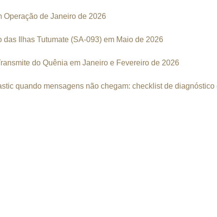
Operação de Janeiro de 2026
das Ilhas Tutumate (SA-093) em Maio de 2026
nsmite do Quênia em Janeiro e Fevereiro de 2026
stic quando mensagens não chegam: checklist de diagnóstico