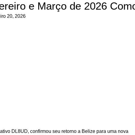
ereiro e Março de 2026 Co
iro 20, 2026
ativo DL8UD, confirmou seu retorno a Belize para uma nova