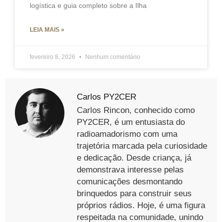
logística e guia completo sobre a Ilha
LEIA MAIS »
fevereiro 8, 2026
Nenhum comentário
Carlos PY2CER
Carlos Rincon, conhecido como
PY2CER, é um entusiasta do
radioamadorismo com uma
trajetória marcada pela curiosidade
e dedicação. Desde criança, já
demonstrava interesse pelas
comunicações desmontando
brinquedos para construir seus
próprios rádios. Hoje, é uma figura
respeitada na comunidade, unindo