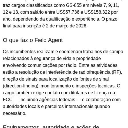
traz cargos classificados como GS-855 em níveis 7, 9, 11,
12 e 13, com salário entre US$57.736 e US$158.322 por
ano, dependendo da qualificação e experiência. O prazo
final para inscrição é 2 de março de 2026.
O que faz o Field Agent
Os incumbentes realizam e coordenam trabalhos de campo
relacionados à segurança de vida e propriedade
envolvendo comunicações por rádio. Entre as atividades
estão a resolução de interferência de radiofrequência (RF),
direção de sinais para localização de fontes de sinal
(direction-finding), monitoramento e inspeções técnicas. O
cargo também exige contato com titulares de licença da
FCC — incluindo agências federais — e colaboração com
autoridades locais e parceiros internacionais quando
necessário.
Equipamentos, autoridade e ações de