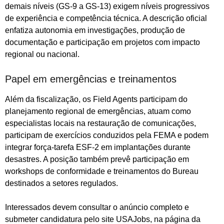
demais níveis (GS-9 a GS-13) exigem níveis progressivos
de experiência e competência técnica. A descrição oficial
enfatiza autonomia em investigações, produção de
documentação e participação em projetos com impacto
regional ou nacional.
Papel em emergências e treinamentos
Além da fiscalização, os Field Agents participam do
planejamento regional de emergências, atuam como
especialistas locais na restauração de comunicações,
participam de exercícios conduzidos pela FEMA e podem
integrar força-tarefa ESF-2 em implantações durante
desastres. A posição também prevê participação em
workshops de conformidade e treinamentos do Bureau
destinados a setores regulados.
Interessados devem consultar o anúncio completo e
submeter candidatura pelo site USAJobs, na página da