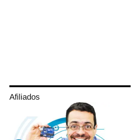
Afiliados