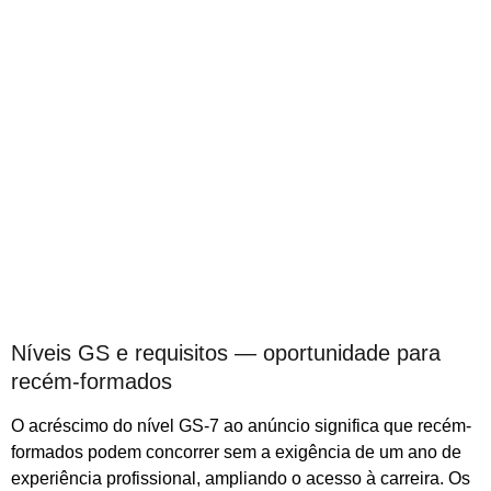
Níveis GS e requisitos — oportunidade para
recém-formados
O acréscimo do nível GS-7 ao anúncio significa que recém-
formados podem concorrer sem a exigência de um ano de
experiência profissional, ampliando o acesso à carreira. Os