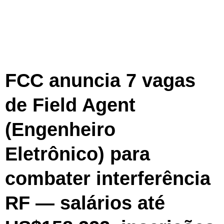
FCC anuncia 7 vagas
de Field Agent
(Engenheiro
Eletrônico) para
combater interferência
RF — salários até