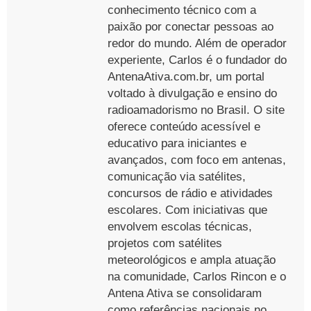
conhecimento técnico com a
paixão por conectar pessoas ao
redor do mundo. Além de operador
experiente, Carlos é o fundador do
AntenaAtiva.com.br, um portal
voltado à divulgação e ensino do
radioamadorismo no Brasil. O site
oferece conteúdo acessível e
educativo para iniciantes e
avançados, com foco em antenas,
comunicação via satélites,
concursos de rádio e atividades
escolares. Com iniciativas que
envolvem escolas técnicas,
projetos com satélites
meteorológicos e ampla atuação
na comunidade, Carlos Rincon e o
Antena Ativa se consolidaram
como referências nacionais no