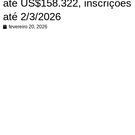
até US$158.322, inscrições
até 2/3/2026
fevereiro 20, 2026