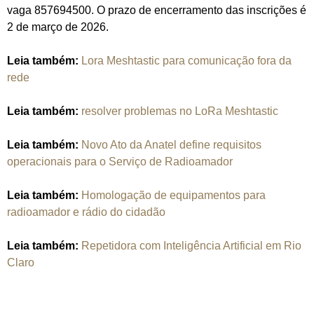
vaga 857694500. O prazo de encerramento das inscrições é
2 de março de 2026.
Leia também:
Lora Meshtastic para comunicação fora da
rede
Leia também:
resolver problemas no LoRa Meshtastic
Leia também:
Novo Ato da Anatel define requisitos
operacionais para o Serviço de Radioamador
Leia também:
Homologação de equipamentos para
radioamador e rádio do cidadão
Leia também:
Repetidora com Inteligência Artificial em Rio
Claro