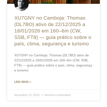
XU7GNY no Camboja: Thomas
(DL7BO) ativo de 22/12/2025 a
18/01/2026 em 160–6m (CW,
SSB, FT8) — guia prático sobre o
país, clima, segurança e turismo
XU7GNY no Camboja: Thomas (DL7BO) ativo de
22/12/2025 a 18/01/2026 em 160–6m (CW, SSB,
FT8) — guia prático sobre o país, clima, segurança
e turismo
LEIA MAIS »
dezembro 13, 2025
Nenhum comentário