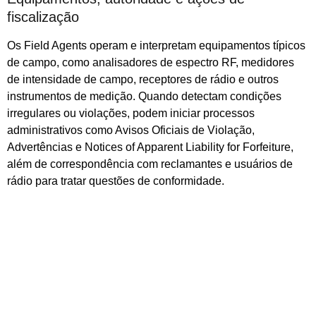
fiscalização
Os Field Agents operam e interpretam equipamentos típicos
de campo, como analisadores de espectro RF, medidores
de intensidade de campo, receptores de rádio e outros
instrumentos de medição. Quando detectam condições
irregulares ou violações, podem iniciar processos
administrativos como Avisos Oficiais de Violação,
Advertências e Notices of Apparent Liability for Forfeiture,
além de correspondência com reclamantes e usuários de
rádio para tratar questões de conformidade.