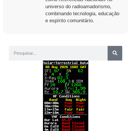
universo do radioamadorismo,
combinando tecnologia, educação
e espírito comunitário.