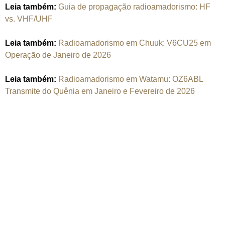
Leia também:
Guia de propagação radioamadorismo: HF
vs. VHF/UHF
Leia também:
Radioamadorismo em Chuuk: V6CU25 em
Operação de Janeiro de 2026
Leia também:
Radioamadorismo em Watamu: OZ6ABL
Transmite do Quênia em Janeiro e Fevereiro de 2026