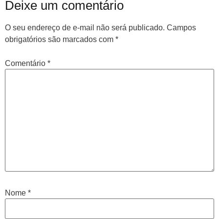
Deixe um comentário
O seu endereço de e-mail não será publicado.
Campos
obrigatórios são marcados com
*
Comentário
*
Nome
*