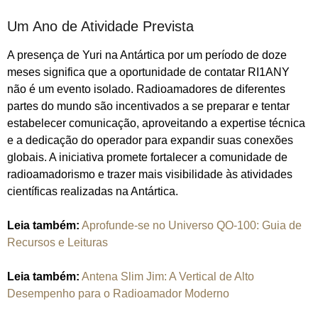
Um Ano de Atividade Prevista
A presença de Yuri na Antártica por um período de doze
meses significa que a oportunidade de contatar RI1ANY
não é um evento isolado. Radioamadores de diferentes
partes do mundo são incentivados a se preparar e tentar
estabelecer comunicação, aproveitando a expertise técnica
e a dedicação do operador para expandir suas conexões
globais. A iniciativa promete fortalecer a comunidade de
radioamadorismo e trazer mais visibilidade às atividades
científicas realizadas na Antártica.
Leia também:
Aprofunde-se no Universo QO-100: Guia de
Recursos e Leituras
Leia também:
Antena Slim Jim: A Vertical de Alto
Desempenho para o Radioamador Moderno