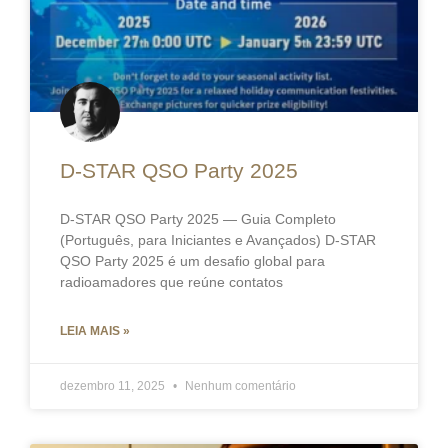
D-STAR QSO Party 2025
D-STAR QSO Party 2025 — Guia Completo
(Português, para Iniciantes e Avançados) D-STAR
QSO Party 2025 é um desafio global para
radioamadores que reúne contatos
LEIA MAIS »
dezembro 11, 2025
Nenhum comentário