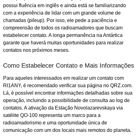
possui fluência em inglês e ainda está se familiarizando
com a experiência de lidar com um grande volume de
chamadas (pileup). Por isso, ele pede a paciência e
compreensão de todos os radioamadores que buscam
estabelecer contato. A longa permanência na Antártica
garante que haverá muitas oportunidades para realizar
contatos nos próximos meses.
Como Estabelecer Contato e Mais Informações
Para aqueles interessados em realizar um contato com
RI1ANY, é recomendado verificar sua página no QRZ.com.
Lá, é possível encontrar informações detalhadas sobre sua
operação, incluindo a possibilidade de consulta ao log de
contatos. A ativação da Estação Novolazarevskaya via
satélite QO-100 representa um marco para a
radioamadorismo e uma oportunidade única de
comunicação com um dos locais mais remotos do planeta.