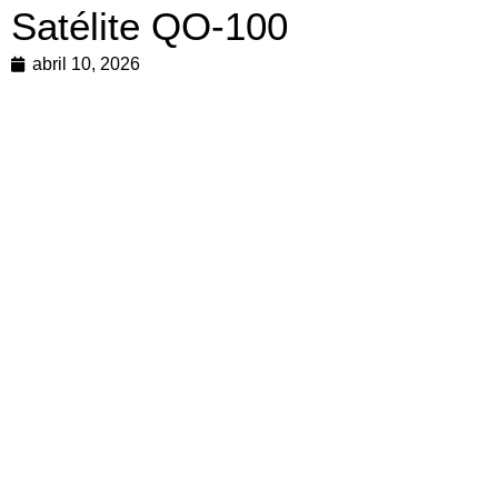
Satélite QO-100
abril 10, 2026