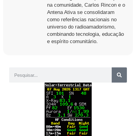
na comunidade, Carlos Rincon e o
Antena Ativa se consolidaram
como referências nacionais no
universo do radioamadorismo,
combinando tecnologia, educação
e espírito comunitário.