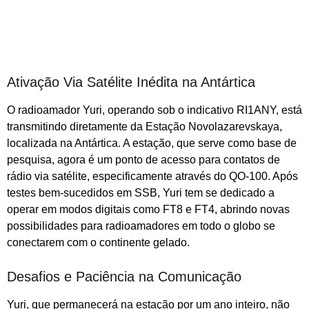
Ativação Via Satélite Inédita na Antártica
O radioamador Yuri, operando sob o indicativo RI1ANY, está
transmitindo diretamente da Estação Novolazarevskaya,
localizada na Antártica. A estação, que serve como base de
pesquisa, agora é um ponto de acesso para contatos de
rádio via satélite, especificamente através do QO-100. Após
testes bem-sucedidos em SSB, Yuri tem se dedicado a
operar em modos digitais como FT8 e FT4, abrindo novas
possibilidades para radioamadores em todo o globo se
conectarem com o continente gelado.
Desafios e Paciência na Comunicação
Yuri, que permanecerá na estação por um ano inteiro, não