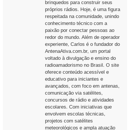
brinquedos para construir seus
próprios rádios. Hoje, é uma figura
respeitada na comunidade, unindo
conhecimento técnico com a
paixão por conectar pessoas ao
redor do mundo. Além de operador
experiente, Carlos é o fundador do
AntenaAtiva.com.br, um portal
voltado à divulgação e ensino do
radioamadorismo no Brasil. O site
oferece conteúdo acessível e
educativo para iniciantes e
avançados, com foco em antenas,
comunicação via satélites,
concursos de rádio e atividades
escolares. Com iniciativas que
envolvem escolas técnicas,
projetos com satélites
meteorológicos e ampla atuação