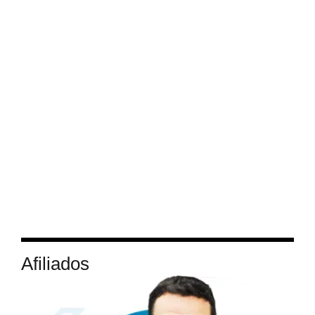
Afiliados