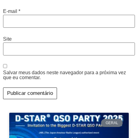
E-mail
*
Site
Salvar meus dados neste navegador para a próxima vez
que eu comentar.
GERAL