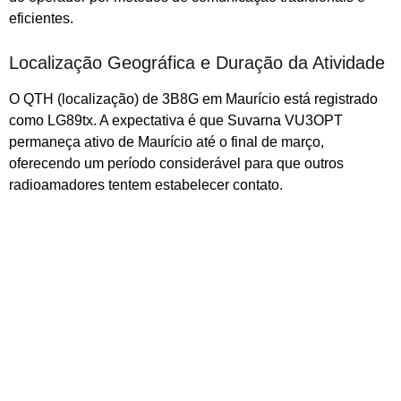
eficientes.
Localização Geográfica e Duração da Atividade
O QTH (localização) de 3B8G em Maurício está registrado
como LG89tx. A expectativa é que Suvarna VU3OPT
permaneça ativo de Maurício até o final de março,
oferecendo um período considerável para que outros
radioamadores tentem estabelecer contato.