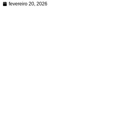
fevereiro 20, 2026