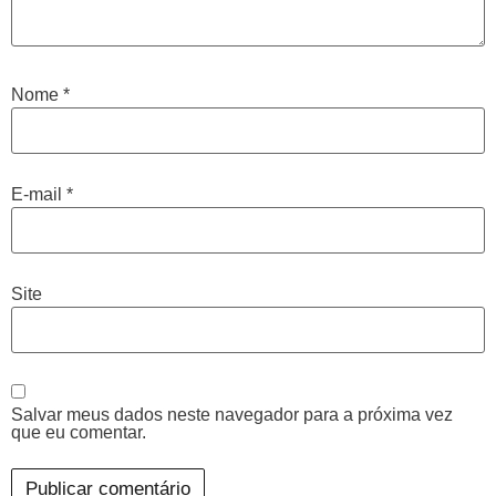
Nome
*
E-mail
*
Site
Salvar meus dados neste navegador para a próxima vez
que eu comentar.