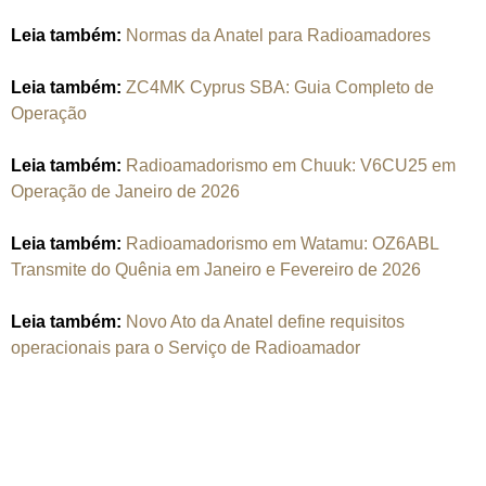
Leia também:
Normas da Anatel para Radioamadores
Leia também:
ZC4MK Cyprus SBA: Guia Completo de
Operação
Leia também:
Radioamadorismo em Chuuk: V6CU25 em
Operação de Janeiro de 2026
Leia também:
Radioamadorismo em Watamu: OZ6ABL
Transmite do Quênia em Janeiro e Fevereiro de 2026
Leia também:
Novo Ato da Anatel define requisitos
operacionais para o Serviço de Radioamador