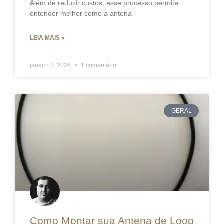
Além de reduzir custos, esse processo permite
entender melhor como a antena
LEIA MAIS »
janeiro 3, 2026
1 comentário
GERAL
Como Montar sua Antena de Loop