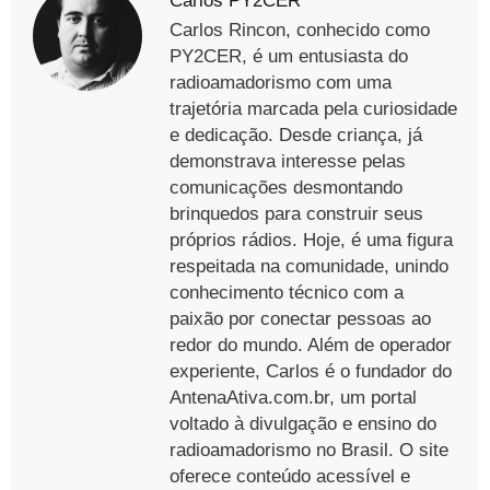
Carlos PY2CER
Carlos Rincon, conhecido como
PY2CER, é um entusiasta do
radioamadorismo com uma
trajetória marcada pela curiosidade
e dedicação. Desde criança, já
demonstrava interesse pelas
comunicações desmontando
brinquedos para construir seus
próprios rádios. Hoje, é uma figura
respeitada na comunidade, unindo
conhecimento técnico com a
paixão por conectar pessoas ao
redor do mundo. Além de operador
experiente, Carlos é o fundador do
AntenaAtiva.com.br, um portal
voltado à divulgação e ensino do
radioamadorismo no Brasil. O site
oferece conteúdo acessível e