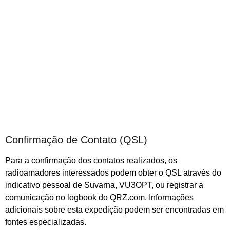
Confirmação de Contato (QSL)
Para a confirmação dos contatos realizados, os
radioamadores interessados podem obter o QSL através do
indicativo pessoal de Suvarna, VU3OPT, ou registrar a
comunicação no logbook do QRZ.com. Informações
adicionais sobre esta expedição podem ser encontradas em
fontes especializadas.