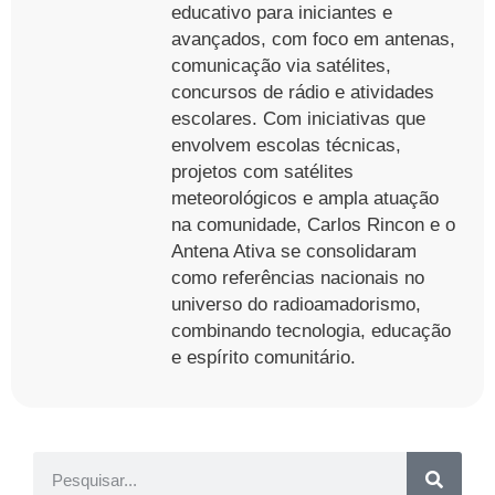
educativo para iniciantes e
avançados, com foco em antenas,
comunicação via satélites,
concursos de rádio e atividades
escolares. Com iniciativas que
envolvem escolas técnicas,
projetos com satélites
meteorológicos e ampla atuação
na comunidade, Carlos Rincon e o
Antena Ativa se consolidaram
como referências nacionais no
universo do radioamadorismo,
combinando tecnologia, educação
e espírito comunitário.