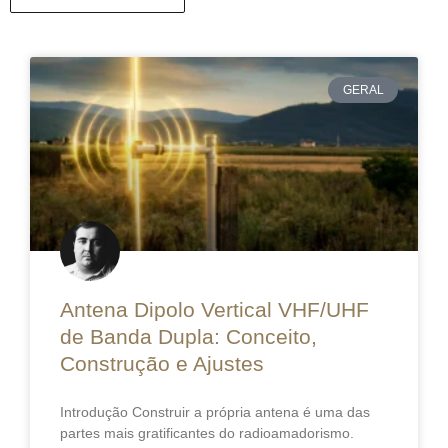
GERAL
Antena Dipolo Vertical VHF/UHF
de Banda Dupla: Conceito,
Construção e Ajustes
Introdução Construir a própria antena é uma das
partes mais gratificantes do radioamadorismo.