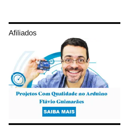
Afiliados