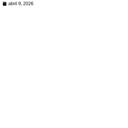
abril 9, 2026