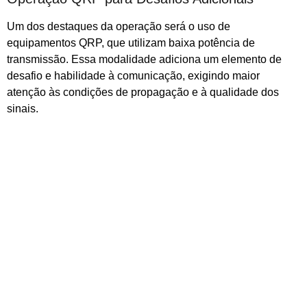
Um dos destaques da operação será o uso de
equipamentos QRP, que utilizam baixa potência de
transmissão. Essa modalidade adiciona um elemento de
desafio e habilidade à comunicação, exigindo maior
atenção às condições de propagação e à qualidade dos
sinais.