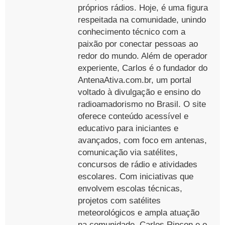
próprios rádios. Hoje, é uma figura
respeitada na comunidade, unindo
conhecimento técnico com a
paixão por conectar pessoas ao
redor do mundo. Além de operador
experiente, Carlos é o fundador do
AntenaAtiva.com.br, um portal
voltado à divulgação e ensino do
radioamadorismo no Brasil. O site
oferece conteúdo acessível e
educativo para iniciantes e
avançados, com foco em antenas,
comunicação via satélites,
concursos de rádio e atividades
escolares. Com iniciativas que
envolvem escolas técnicas,
projetos com satélites
meteorológicos e ampla atuação
na comunidade, Carlos Rincon e o