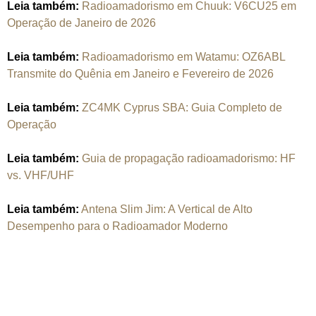
Leia também:
Radioamadorismo em Chuuk: V6CU25 em
Operação de Janeiro de 2026
Leia também:
Radioamadorismo em Watamu: OZ6ABL
Transmite do Quênia em Janeiro e Fevereiro de 2026
Leia também:
ZC4MK Cyprus SBA: Guia Completo de
Operação
Leia também:
Guia de propagação radioamadorismo: HF
vs. VHF/UHF
Leia também:
Antena Slim Jim: A Vertical de Alto
Desempenho para o Radioamador Moderno