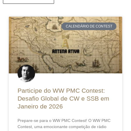
CALENDÁRIO DE CONTEST
Participe do WW PMC Contest:
Desafio Global de CW e SSB em
Janeiro de 2026
Prepare-se para o WW PMC Contest! O WW PMC
Contest, uma emocionante competição de rádio