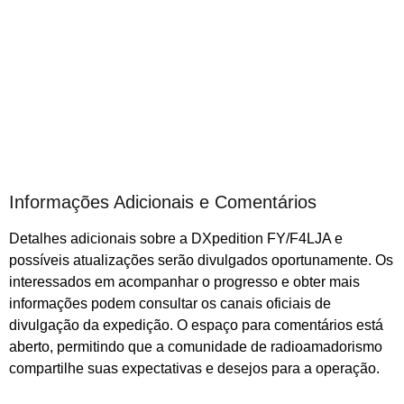
Informações Adicionais e Comentários
Detalhes adicionais sobre a DXpedition FY/F4LJA e
possíveis atualizações serão divulgados oportunamente. Os
interessados em acompanhar o progresso e obter mais
informações podem consultar os canais oficiais de
divulgação da expedição. O espaço para comentários está
aberto, permitindo que a comunidade de radioamadorismo
compartilhe suas expectativas e desejos para a operação.