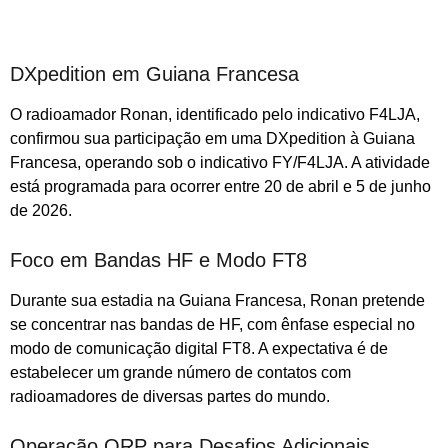
DXpedition em Guiana Francesa
O radioamador Ronan, identificado pelo indicativo F4LJA,
confirmou sua participação em uma DXpedition à Guiana
Francesa, operando sob o indicativo FY/F4LJA. A atividade
está programada para ocorrer entre 20 de abril e 5 de junho
de 2026.
Foco em Bandas HF e Modo FT8
Durante sua estadia na Guiana Francesa, Ronan pretende
se concentrar nas bandas de HF, com ênfase especial no
modo de comunicação digital FT8. A expectativa é de
estabelecer um grande número de contatos com
radioamadores de diversas partes do mundo.
Operação QRP para Desafios Adicionais