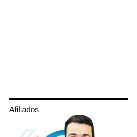
Afiliados