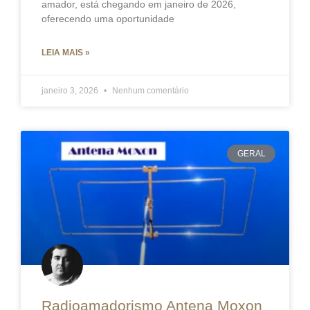
amador, está chegando em janeiro de 2026,
oferecendo uma oportunidade
LEIA MAIS »
janeiro 3, 2026
Nenhum comentário
GERAL
Radioamadorismo Antena Moxon