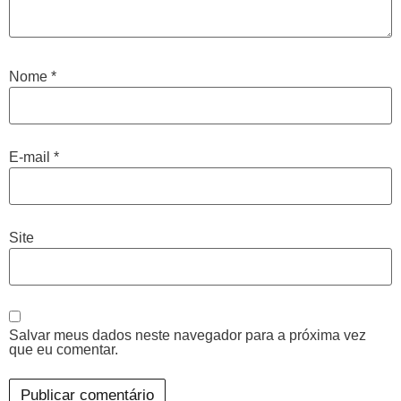
Nome
*
E-mail
*
Site
Salvar meus dados neste navegador para a próxima vez
que eu comentar.