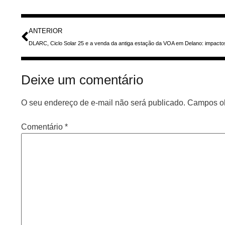
ANTERIOR
Deixe um comentário
O seu endereço de e-mail não será publicado.
Campos ob
Comentário
*