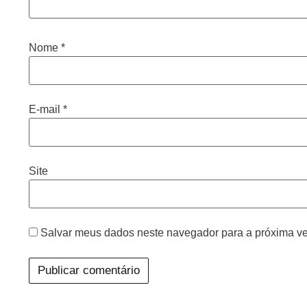
Nome
*
E-mail
*
Site
Salvar meus dados neste navegador para a próxima ve