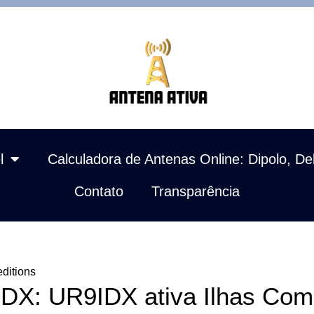
l
Calculadora de Antenas Online: Dipolo, De
Contato
Transparência
ditions
DX: UR9IDX ativa Ilhas Com