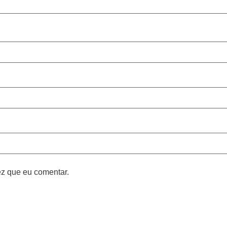
z que eu comentar.