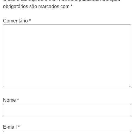
obrigatórios são marcados com
*
Comentário
*
Nome
*
E-mail
*