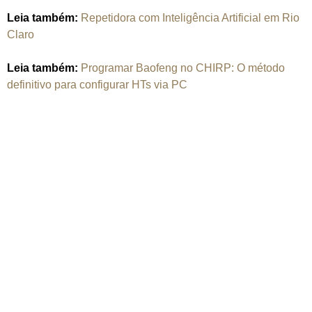
Leia também:
Repetidora com Inteligência Artificial em Rio
Claro
Leia também:
Programar Baofeng no CHIRP: O método
definitivo para configurar HTs via PC