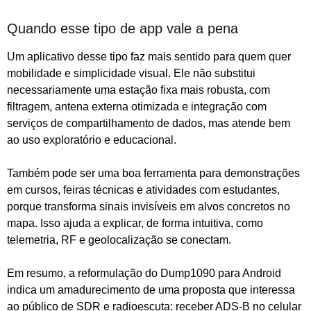
Quando esse tipo de app vale a pena
Um aplicativo desse tipo faz mais sentido para quem quer
mobilidade e simplicidade visual. Ele não substitui
necessariamente uma estação fixa mais robusta, com
filtragem, antena externa otimizada e integração com
serviços de compartilhamento de dados, mas atende bem
ao uso exploratório e educacional.
Também pode ser uma boa ferramenta para demonstrações
em cursos, feiras técnicas e atividades com estudantes,
porque transforma sinais invisíveis em alvos concretos no
mapa. Isso ajuda a explicar, de forma intuitiva, como
telemetria, RF e geolocalização se conectam.
Em resumo, a reformulação do Dump1090 para Android
indica um amadurecimento de uma proposta que interessa
ao público de SDR e radioescuta: receber ADS-B no celular