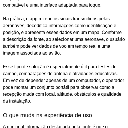
compatível e uma interface adaptada para toque.
Na prática, o app recebe os sinais transmitidos pelas
aeronaves, decodifica informações como identificação e
posição, e apresenta esses dados em um mapa. Conforme
a descrição da fonte, ao selecionar uma aeronave, o usuário
também pode ver dados de voo em tempo real e uma
imagem associada ao avião.
Esse tipo de solução é especialmente útil para testes de
campo, comparações de antena e atividades educativas.
Em vez de depender apenas de um computador, o operador
pode montar um conjunto portátil para observar como a
recepção muda com local, altitude, obstáculos e qualidade
da instalação.
O que muda na experiência de uso
A principal informação destacada pela fonte é que o