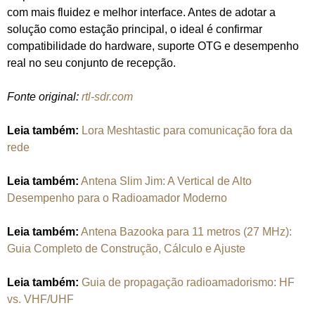
com mais fluidez e melhor interface. Antes de adotar a
solução como estação principal, o ideal é confirmar
compatibilidade do hardware, suporte OTG e desempenho
real no seu conjunto de recepção.
Fonte original:
rtl-sdr.com
Leia também:
Lora Meshtastic para comunicação fora da
rede
Leia também:
Antena Slim Jim: A Vertical de Alto
Desempenho para o Radioamador Moderno
Leia também:
Antena Bazooka para 11 metros (27 MHz):
Guia Completo de Construção, Cálculo e Ajuste
Leia também:
Guia de propagação radioamadorismo: HF
vs. VHF/UHF