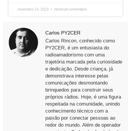
novembro 23, 2023
Nenhum comentário
Carlos PY2CER
Carlos Rincon, conhecido como
PY2CER, é um entusiasta do
radioamadorismo com uma
trajetória marcada pela curiosidade
e dedicação. Desde criança, já
demonstrava interesse pelas
comunicações desmontando
brinquedos para construir seus
próprios rádios. Hoje, é uma figura
respeitada na comunidade, unindo
conhecimento técnico com a
paixão por conectar pessoas ao
redor do mundo. Além de operador