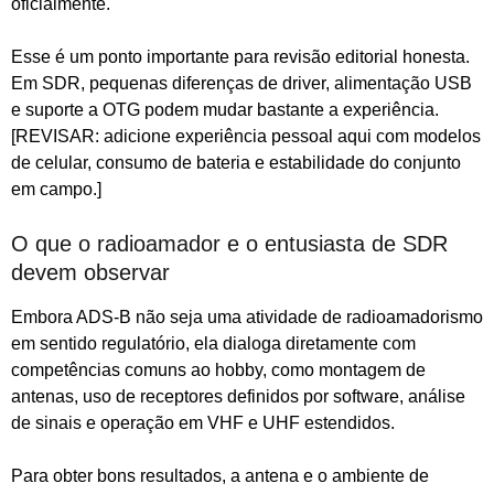
oficialmente.
Esse é um ponto importante para revisão editorial honesta.
Em SDR, pequenas diferenças de driver, alimentação USB
e suporte a OTG podem mudar bastante a experiência.
[REVISAR: adicione experiência pessoal aqui com modelos
de celular, consumo de bateria e estabilidade do conjunto
em campo.]
O que o radioamador e o entusiasta de SDR
devem observar
Embora ADS-B não seja uma atividade de radioamadorismo
em sentido regulatório, ela dialoga diretamente com
competências comuns ao hobby, como montagem de
antenas, uso de receptores definidos por software, análise
de sinais e operação em VHF e UHF estendidos.
Para obter bons resultados, a antena e o ambiente de