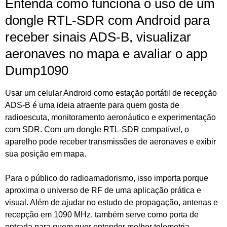
Entenda como funciona o uso de um
dongle RTL-SDR com Android para
receber sinais ADS-B, visualizar
aeronaves no mapa e avaliar o app
Dump1090
Usar um celular Android como estação portátil de recepção
ADS-B é uma ideia atraente para quem gosta de
radioescuta, monitoramento aeronáutico e experimentação
com SDR. Com um dongle RTL-SDR compatível, o
aparelho pode receber transmissões de aeronaves e exibir
sua posição em mapa.
Para o público do radioamadorismo, isso importa porque
aproxima o universo de RF de uma aplicação prática e
visual. Além de ajudar no estudo de propagação, antenas e
recepção em 1090 MHz, também serve como porta de
entrada para quem quer entender melhor telemetria