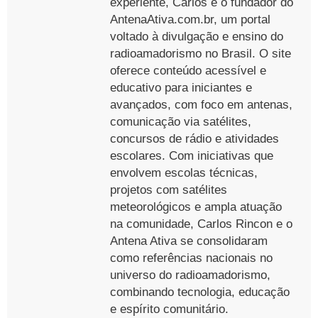
experiente, Carlos é o fundador do
AntenaAtiva.com.br, um portal
voltado à divulgação e ensino do
radioamadorismo no Brasil. O site
oferece conteúdo acessível e
educativo para iniciantes e
avançados, com foco em antenas,
comunicação via satélites,
concursos de rádio e atividades
escolares. Com iniciativas que
envolvem escolas técnicas,
projetos com satélites
meteorológicos e ampla atuação
na comunidade, Carlos Rincon e o
Antena Ativa se consolidaram
como referências nacionais no
universo do radioamadorismo,
combinando tecnologia, educação
e espírito comunitário.