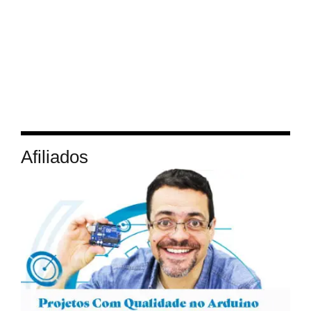
Afiliados