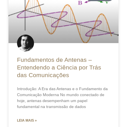
Fundamentos de Antenas –
Entendendo a Ciência por Trás
das Comunicações
Introdução: A Era das Antenas e o Fundamento da
Comunicação Moderna No mundo conectado de
hoje, antenas desempenham um papel
fundamental na transmissão de dados
LEIA MAIS »