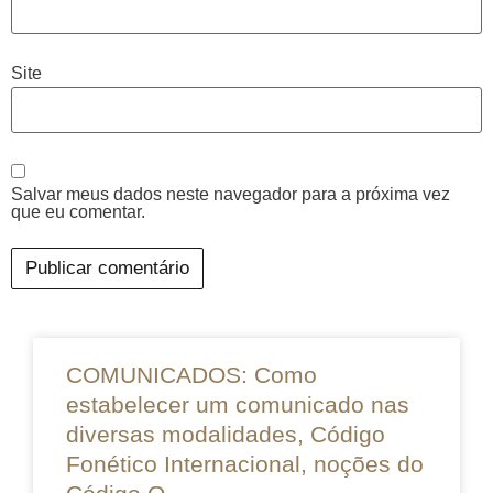
Site
Salvar meus dados neste navegador para a próxima vez
que eu comentar.
COMUNICADOS: Como
estabelecer um comunicado nas
diversas modalidades, Código
Fonético Internacional, noções do