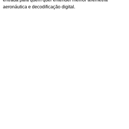
aeronáutica e decodificação digital.