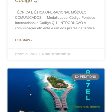
Código Q
TÉCNICA E ÉTICA OPERACIONAL MÓDULO:
COMUNICADOS — Modalidades, Código Fonético
Internacional e Código Q 1. INTRODUÇÃO A
comunicação eficiente é um dos pilares da técnica
LEIA MAIS »
janeiro 27, 2026
Nenhum comentário
DX PEDITIONS