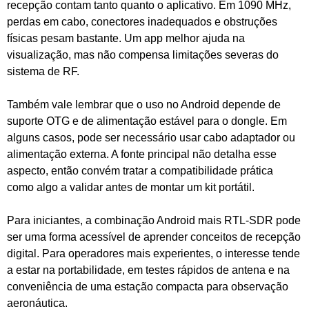
recepção contam tanto quanto o aplicativo. Em 1090 MHz,
perdas em cabo, conectores inadequados e obstruções
físicas pesam bastante. Um app melhor ajuda na
visualização, mas não compensa limitações severas do
sistema de RF.
Também vale lembrar que o uso no Android depende de
suporte OTG e de alimentação estável para o dongle. Em
alguns casos, pode ser necessário usar cabo adaptador ou
alimentação externa. A fonte principal não detalha esse
aspecto, então convém tratar a compatibilidade prática
como algo a validar antes de montar um kit portátil.
Para iniciantes, a combinação Android mais RTL-SDR pode
ser uma forma acessível de aprender conceitos de recepção
digital. Para operadores mais experientes, o interesse tende
a estar na portabilidade, em testes rápidos de antena e na
conveniência de uma estação compacta para observação
aeronáutica.