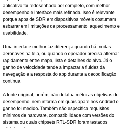
aplicativo foi redesenhado por completo, com melhor
desempenho e interface mais refinada. Isso é relevante
porque apps de SDR em dispositivos móveis costumam
esbarrar em limitações de processamento, aquecimento e
usabilidade.
Uma interface melhor faz diferença quando há muitas
aeronaves na tela, ou quando o operador precisa alternar
rapidamente entre mapa, lista e detalhes do alvo. Já o
ganho de velocidade tende a impactar a fluidez da
navegação e a resposta do app durante a decodificação
contínua.
A fonte original, porém, não detalha métricas objetivas de
desempenho, nem informa em quais aparelhos Android o
ganho foi medido. Também não especifica requisitos
mínimos de hardware, compatibilidade com versões do
sistema ou quais chipsets RTL-SDR foram testados