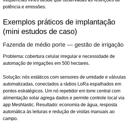
potência e emissões.
Exemplos práticos de implantação
(mini estudos de caso)
Fazenda de médio porte — gestão de irrigação
Problema: cobertura celular irregular e necessidade de
automação de irrigações em 500 hectares.
Solução: nós estáticos com sensores de umidade e válvulas
automatizadas, conectados a rádios LoRa espalhados em
pontos estratégicos. Um nó repetidor em torre central com
alimentação solar agrega dados e permite controle local via
app Meshtastic. Resultado: economia de água, resposta
automática às leituras e redução de visitas manuais ao
campo.