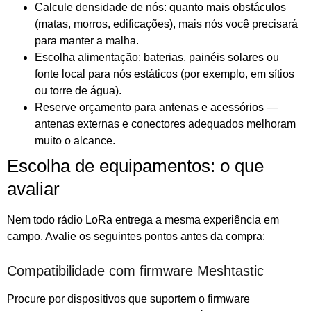
Calcule densidade de nós: quanto mais obstáculos
(matas, morros, edificações), mais nós você precisará
para manter a malha.
Escolha alimentação: baterias, painéis solares ou
fonte local para nós estáticos (por exemplo, em sítios
ou torre de água).
Reserve orçamento para antenas e acessórios —
antenas externas e conectores adequados melhoram
muito o alcance.
Escolha de equipamentos: o que
avaliar
Nem todo rádio LoRa entrega a mesma experiência em
campo. Avalie os seguintes pontos antes da compra:
Compatibilidade com firmware Meshtastic
Procure por dispositivos que suportem o firmware