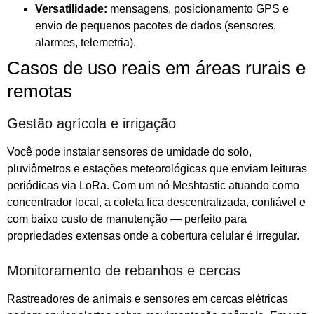
Versatilidade:
mensagens, posicionamento GPS e
envio de pequenos pacotes de dados (sensores,
alarmes, telemetria).
Casos de uso reais em áreas rurais e
remotas
Gestão agrícola e irrigação
Você pode instalar sensores de umidade do solo,
pluviômetros e estações meteorológicas que enviam leituras
periódicas via LoRa. Com um nó Meshtastic atuando como
concentrador local, a coleta fica descentralizada, confiável e
com baixo custo de manutenção — perfeito para
propriedades extensas onde a cobertura celular é irregular.
Monitoramento de rebanhos e cercas
Rastreadores de animais e sensores em cercas elétricas