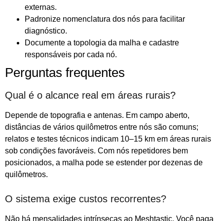
externas.
Padronize nomenclatura dos nós para facilitar
diagnóstico.
Documente a topologia da malha e cadastre
responsáveis por cada nó.
Perguntas frequentes
Qual é o alcance real em áreas rurais?
Depende de topografia e antenas. Em campo aberto,
distâncias de vários quilômetros entre nós são comuns;
relatos e testes técnicos indicam 10–15 km em áreas rurais
sob condições favoráveis. Com nós repetidores bem
posicionados, a malha pode se estender por dezenas de
quilômetros.
O sistema exige custos recorrentes?
Não há mensalidades intrínsecas ao Meshtastic. Você paga