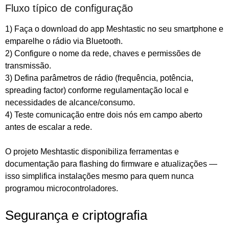
Fluxo típico de configuração
1) Faça o download do app Meshtastic no seu smartphone e
emparelhe o rádio via Bluetooth.
2) Configure o nome da rede, chaves e permissões de
transmissão.
3) Defina parâmetros de rádio (frequência, potência,
spreading factor) conforme regulamentação local e
necessidades de alcance/consumo.
4) Teste comunicação entre dois nós em campo aberto
antes de escalar a rede.
O projeto Meshtastic disponibiliza ferramentas e
documentação para flashing do firmware e atualizações —
isso simplifica instalações mesmo para quem nunca
programou microcontroladores.
Segurança e criptografia