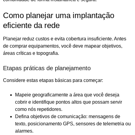
Como planejar uma implantação
eficiente da rede
Planejar reduz custos e evita cobertura insuficiente. Antes
de comprar equipamentos, você deve mapear objetivos,
áreas críticas e topografia.
Etapas práticas de planejamento
Considere estas etapas básicas para começar:
Mapeie geograficamente a área que você deseja
cobrir e identifique pontos altos que possam servir
como nós repetidores.
Defina objetivos de comunicação: mensagens de
texto, posicionamento GPS, sensores de telemetria ou
alarmes.