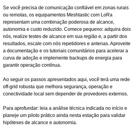
Se você precisa de comunicação confiável em zonas rurais
ou remotas, os equipamentos Meshtastic com LoRa
representam uma combinação poderosa de alcance,
autonomia e custo reduzido. Comece pequeno: adquira dois
nós, realize testes de alcance em sua região e, a partir dos
resultados, escale com nós repetidores e antenas. Aproveite
a documentação e os tutoriais comunitários para acelerar a
curva de adoção e implemente backups de energia para
garantir operação contínua.
Ao seguir os passos apresentados aqui, você terá uma rede
off‑grid robusta que melhora segurança, operação e
conectividade local sem depender de provedores externos.
Para aprofundar: leia a análise técnica indicada no início e
planeje um piloto prático ainda nesta estação para validar
hipóteses de alcance e autonomia.