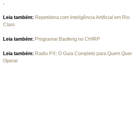
.
Leia também:
Repetidora com Inteligência Artificial em Rio
Claro
Leia também:
Programar Baofeng no CHIRP
Leia também:
Radio PX: O Guia Completo para Quem Quer
Operar