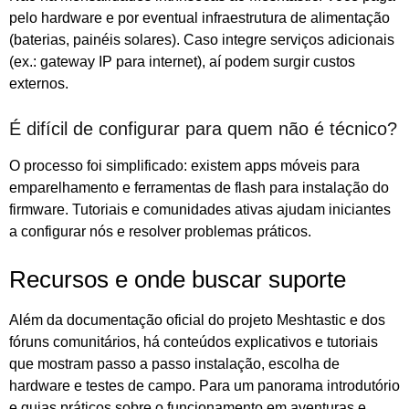
pelo hardware e por eventual infraestrutura de alimentação
(baterias, painéis solares). Caso integre serviços adicionais
(ex.: gateway IP para internet), aí podem surgir custos
externos.
É difícil de configurar para quem não é técnico?
O processo foi simplificado: existem apps móveis para
emparelhamento e ferramentas de flash para instalação do
firmware. Tutoriais e comunidades ativas ajudam iniciantes
a configurar nós e resolver problemas práticos.
Recursos e onde buscar suporte
Além da documentação oficial do projeto Meshtastic e dos
fóruns comunitários, há conteúdos explicativos e tutoriais
que mostram passo a passo instalação, escolha de
hardware e testes de campo. Para um panorama introdutório
e guias práticos sobre o funcionamento em aventuras e