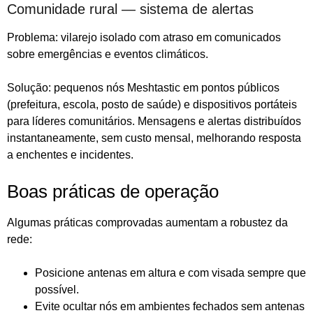
Comunidade rural — sistema de alertas
Problema: vilarejo isolado com atraso em comunicados
sobre emergências e eventos climáticos.
Solução: pequenos nós Meshtastic em pontos públicos
(prefeitura, escola, posto de saúde) e dispositivos portáteis
para líderes comunitários. Mensagens e alertas distribuídos
instantaneamente, sem custo mensal, melhorando resposta
a enchentes e incidentes.
Boas práticas de operação
Algumas práticas comprovadas aumentam a robustez da
rede:
Posicione antenas em altura e com visada sempre que
possível.
Evite ocultar nós em ambientes fechados sem antenas