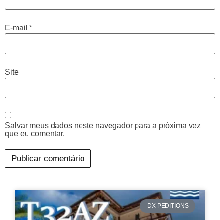
E-mail
*
Site
Salvar meus dados neste navegador para a próxima vez
que eu comentar.
DX PEDITIONS