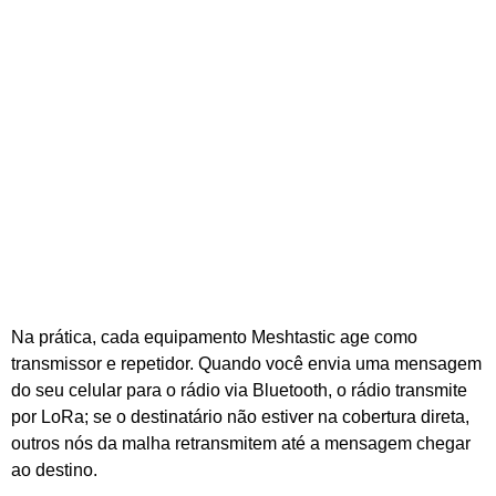
Na prática, cada equipamento Meshtastic age como
transmissor e repetidor. Quando você envia uma mensagem
do seu celular para o rádio via Bluetooth, o rádio transmite
por LoRa; se o destinatário não estiver na cobertura direta,
outros nós da malha retransmitem até a mensagem chegar
ao destino.