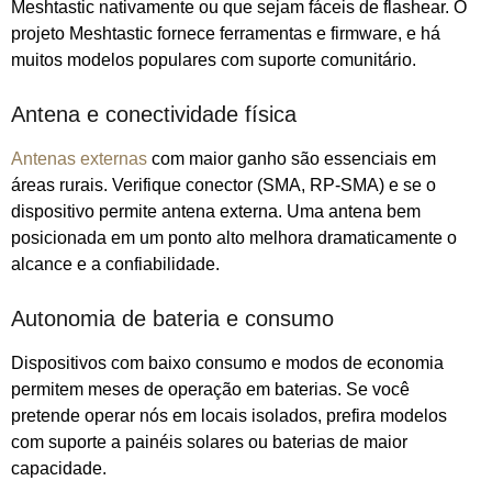
Meshtastic nativamente ou que sejam fáceis de flashear. O
projeto Meshtastic fornece ferramentas e firmware, e há
muitos modelos populares com suporte comunitário.
Antena e conectividade física
Antenas externas
com maior ganho são essenciais em
áreas rurais. Verifique conector (SMA, RP‑SMA) e se o
dispositivo permite antena externa. Uma antena bem
posicionada em um ponto alto melhora dramaticamente o
alcance e a confiabilidade.
Autonomia de bateria e consumo
Dispositivos com baixo consumo e modos de economia
permitem meses de operação em baterias. Se você
pretende operar nós em locais isolados, prefira modelos
com suporte a painéis solares ou baterias de maior
capacidade.