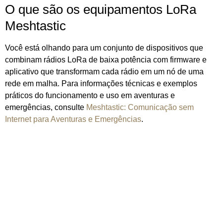
O que são os equipamentos LoRa
Meshtastic
Você está olhando para um conjunto de dispositivos que
combinam rádios LoRa de baixa potência com firmware e
aplicativo que transformam cada rádio em um nó de uma
rede em malha. Para informações técnicas e exemplos
práticos do funcionamento e uso em aventuras e
emergências, consulte
Meshtastic: Comunicação sem
Internet para Aventuras e Emergências
.