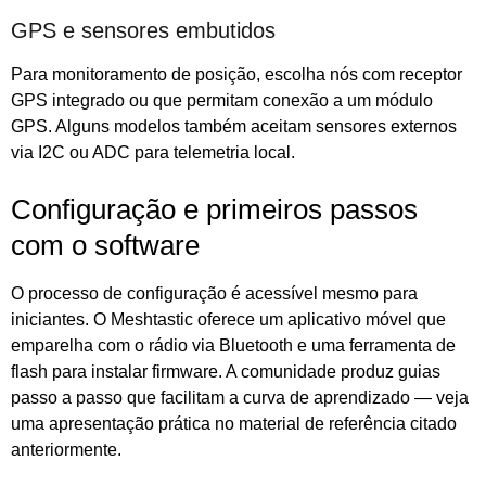
GPS e sensores embutidos
Para monitoramento de posição, escolha nós com receptor
GPS integrado ou que permitam conexão a um módulo
GPS. Alguns modelos também aceitam sensores externos
via I2C ou ADC para telemetria local.
Configuração e primeiros passos
com o software
O processo de configuração é acessível mesmo para
iniciantes. O Meshtastic oferece um aplicativo móvel que
emparelha com o rádio via Bluetooth e uma ferramenta de
flash para instalar firmware. A comunidade produz guias
passo a passo que facilitam a curva de aprendizado — veja
uma apresentação prática no material de referência citado
anteriormente.