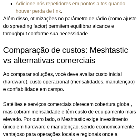
Adicione nós repetidores em pontos altos quando
houver perda de link
.
Além disso, otimizações no parâmetro de rádio (como ajuste
do spreading factor) permitem equilibrar alcance e
throughput conforme sua necessidade.
Comparação de custos: Meshtastic
vs alternativas comerciais
Ao comparar soluções, você deve avaliar custo inicial
(hardware), custo operacional (mensalidades, manutenção)
e confiabilidade em campo.
Satélites e serviços comerciais oferecem cobertura global,
mas cobram mensalidade e têm custo de equipamento mais
elevado. Por outro lado, o Meshtastic exige investimento
único em hardware e manutenção, sendo economicamente
vantajoso para operações locais e regionais onde a