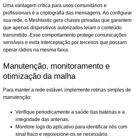
Uma vantagem crítica para usos comunitários e
profissionais é a criptografia das mensagens. Ao configurar
sua rede, o Meshtastic gera chaves privadas que garantem
que apenas dispositivos autorizados leiam o conteúdo
transmitido. Esse comportamento protege comunicações
sensíveis e evita interceptação por terceiros que possam
operar rádios na mesma faixa.
Manutenção, monitoramento e
otimização da malha
Para manter a rede estável, implemente rotinas simples de
manutenção:
Verifique periodicamente a saúde das baterias e a
integridade das antenas.
Monitore logs do aplicativo para identificar nós com
sinal fraco e reposicione‑os se necessário.