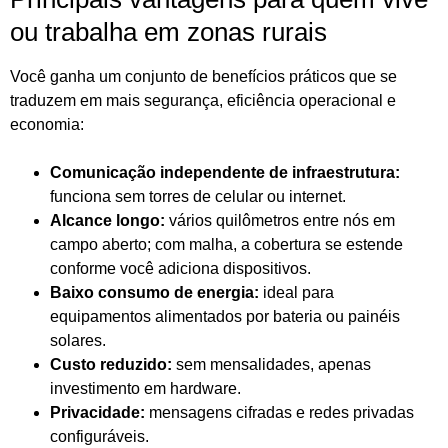
ou trabalha em zonas rurais
Você ganha um conjunto de benefícios práticos que se
traduzem em mais segurança, eficiência operacional e
economia:
Comunicação independente de infraestrutura:
funciona sem torres de celular ou internet.
Alcance longo:
vários quilômetros entre nós em
campo aberto; com malha, a cobertura se estende
conforme você adiciona dispositivos.
Baixo consumo de energia:
ideal para
equipamentos alimentados por bateria ou painéis
solares.
Custo reduzido:
sem mensalidades, apenas
investimento em hardware.
Privacidade:
mensagens cifradas e redes privadas
configuráveis.