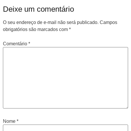
Deixe um comentário
O seu endereço de e-mail não será publicado.
Campos
obrigatórios são marcados com
*
Comentário
*
Nome
*