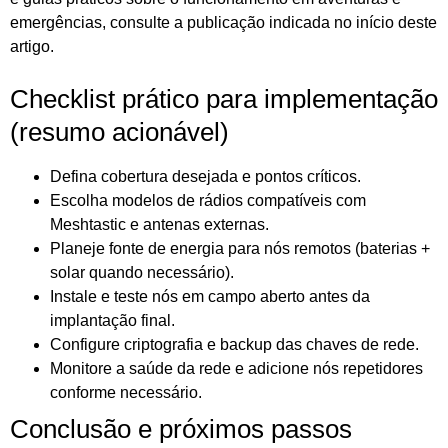
emergências, consulte a publicação indicada no início deste
artigo.
Checklist prático para implementação
(resumo acionável)
Defina cobertura desejada e pontos críticos.
Escolha modelos de rádios compatíveis com
Meshtastic e antenas externas.
Planeje fonte de energia para nós remotos (baterias +
solar quando necessário).
Instale e teste nós em campo aberto antes da
implantação final.
Configure criptografia e backup das chaves de rede.
Monitore a saúde da rede e adicione nós repetidores
conforme necessário.
Conclusão e próximos passos