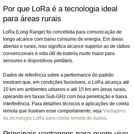
Por que LoRa é a tecnologia ideal
para áreas rurais
LoRa (Long Range) foi concebida para comunicação de
longo alcance com baixo consumo de energia. Em áreas
abertas e rurais, isso significa alcance superior ao de rádios
convencionais e vida útil de bateria muito maior para
sensores e dispositivos portáteis.
Dados de referência sobre a performance do padrão
mostram que, em condições favoráveis, o LoRa alcança até
10 km em ambientes urbanos e até 15 km em áreas rurais,
operando em faixas Sub‑GHz com boa penetração e baixa
interferência. Para detalhes técnicos e aplicações de coleta
remota que ilustram esse comportamento, veja
Vantagens
da tecnologia LoRa para coleta remota de dados
.
Principais vantagens para quem vive