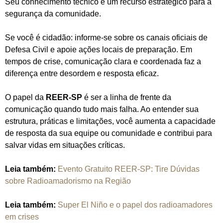
Seu conhecimento técnico é um recurso estratégico para a
segurança da comunidade.
Se você é cidadão: informe-se sobre os canais oficiais de
Defesa Civil e apoie ações locais de preparação. Em
tempos de crise, comunicação clara e coordenada faz a
diferença entre desordem e resposta eficaz.
O papel da
REER-SP
é ser a linha de frente da
comunicação quando tudo mais falha. Ao entender sua
estrutura, práticas e limitações, você aumenta a capacidade
de resposta da sua equipe ou comunidade e contribui para
salvar vidas em situações críticas.
Leia também:
Evento Gratuito REER-SP: Tire Dúvidas
sobre Radioamadorismo na Região
Leia também:
Super El Niño e o papel dos radioamadores
em crises