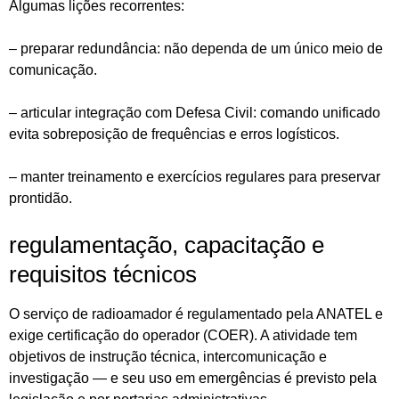
Algumas lições recorrentes:
– preparar redundância: não dependa de um único meio de
comunicação.
– articular integração com Defesa Civil: comando unificado
evita sobreposição de frequências e erros logísticos.
– manter treinamento e exercícios regulares para preservar
prontidão.
regulamentação, capacitação e
requisitos técnicos
O serviço de radioamador é regulamentado pela ANATEL e
exige certificação do operador (COER). A atividade tem
objetivos de instrução técnica, intercomunicação e
investigação — e seu uso em emergências é previsto pela