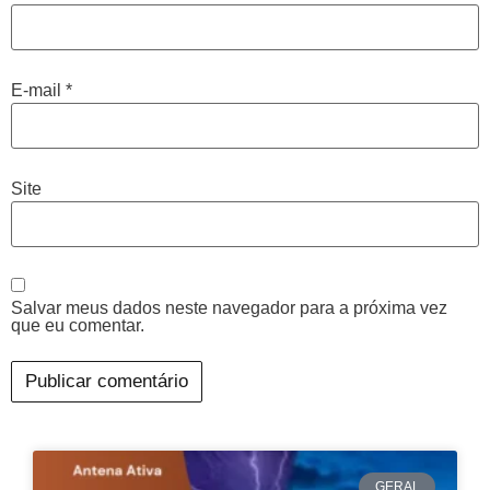
E-mail
*
Site
Salvar meus dados neste navegador para a próxima vez
que eu comentar.
GERAL