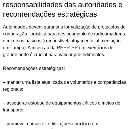
responsabilidades das autoridades e
recomendações estratégicas
Autoridades devem garantir a formalização de protocolos de
cooperação, logística para deslocamento de radioamadores
e recursos básicos (combustível, alojamento, alimentação
em campo). A inserção da REER-SP em exercícios de
grande porte é crucial para validar procedimentos.
Recomendações estratégicas:
– manter uma lista atualizada de voluntários e competências
regionais;
– assegurar estoque de equipamentos críticos e meios de
transporte;
– promover cursos e certificações com foco em