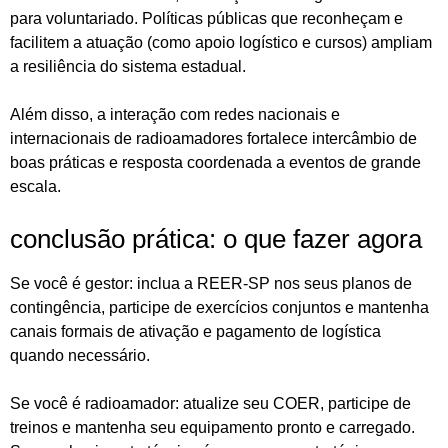
para voluntariado. Políticas públicas que reconheçam e
facilitem a atuação (como apoio logístico e cursos) ampliam
a resiliência do sistema estadual.
Além disso, a interação com redes nacionais e
internacionais de radioamadores fortalece intercâmbio de
boas práticas e resposta coordenada a eventos de grande
escala.
conclusão prática: o que fazer agora
Se você é gestor: inclua a REER-SP nos seus planos de
contingência, participe de exercícios conjuntos e mantenha
canais formais de ativação e pagamento de logística
quando necessário.
Se você é radioamador: atualize seu COER, participe de
treinos e mantenha seu equipamento pronto e carregado.