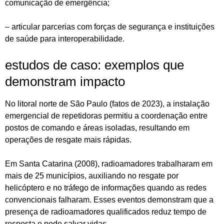
comunicação de emergência;
– articular parcerias com forças de segurança e instituições
de saúde para interoperabilidade.
estudos de caso: exemplos que
demonstram impacto
No litoral norte de São Paulo (fatos de 2023), a instalação
emergencial de repetidoras permitiu a coordenação entre
postos de comando e áreas isoladas, resultando em
operações de resgate mais rápidas.
Em Santa Catarina (2008), radioamadores trabalharam em
mais de 25 municípios, auxiliando no resgate por
helicóptero e no tráfego de informações quando as redes
convencionais falharam. Esses eventos demonstram que a
presença de radioamadores qualificados reduz tempo de
resposta e pode salvar vidas.