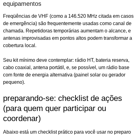
equipamentos
Freqüências de VHF (como a 146.520 MHz citada em casos
de emergência) são frequentemente usadas como canal de
chamada. Repetidoras temporárias aumentam o alcance, e
antenas improvisadas em pontos altos podem transformar a
cobertura local.
Seu kit mínimo deve contemplar: rádio HT, bateria reserva,
cabo coaxial, antena portátil, e, se possível, um rádio base
com fonte de energia alternativa (painel solar ou gerador
pequeno).
preparando-se: checklist de ações
(para quem quer participar ou
coordenar)
Abaixo está um checklist prático para você usar no preparo