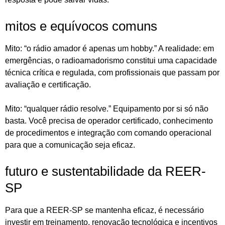
mitos e equívocos comuns
Mito: “o rádio amador é apenas um hobby.” A realidade: em
emergências, o radioamadorismo constitui uma capacidade
técnica crítica e regulada, com profissionais que passam por
avaliação e certificação.
Mito: “qualquer rádio resolve.” Equipamento por si só não
basta. Você precisa de operador certificado, conhecimento
de procedimentos e integração com comando operacional
para que a comunicação seja eficaz.
futuro e sustentabilidade da REER-
SP
Para que a REER-SP se mantenha eficaz, é necessário
investir em treinamento, renovação tecnológica e incentivos