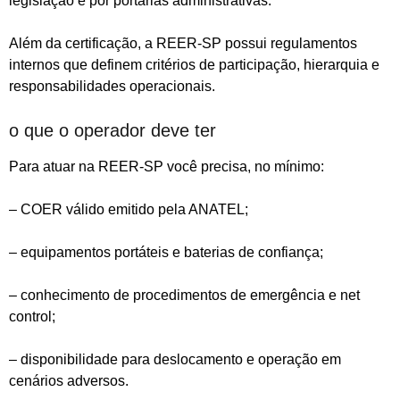
legislação e por portarias administrativas.
Além da certificação, a REER-SP possui regulamentos
internos que definem critérios de participação, hierarquia e
responsabilidades operacionais.
o que o operador deve ter
Para atuar na REER-SP você precisa, no mínimo:
– COER válido emitido pela ANATEL;
– equipamentos portáteis e baterias de confiança;
– conhecimento de procedimentos de emergência e net
control;
– disponibilidade para deslocamento e operação em
cenários adversos.