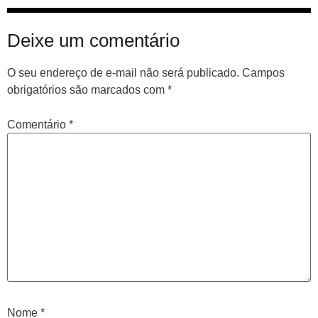
Deixe um comentário
O seu endereço de e-mail não será publicado.
Campos
obrigatórios são marcados com
*
Comentário
*
Nome
*