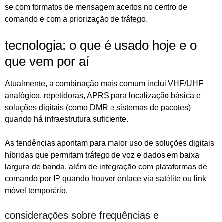
se com formatos de mensagem aceitos no centro de
comando e com a priorização de tráfego.
tecnologia: o que é usado hoje e o
que vem por aí
Atualmente, a combinação mais comum inclui VHF/UHF
analógico, repetidoras, APRS para localização básica e
soluções digitais (como DMR e sistemas de pacotes)
quando há infraestrutura suficiente.
As tendências apontam para maior uso de soluções digitais
híbridas que permitam tráfego de voz e dados em baixa
largura de banda, além de integração com plataformas de
comando por IP quando houver enlace via satélite ou link
móvel temporário.
considerações sobre frequências e