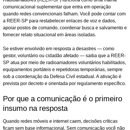
comunicacional suplementar que entra em operação
quando redes convencionais falham. Você pode contar com
a REER-SP para restabelecer enlaces de voz e dados,
apoiar postos de comando, coordenar busca e salvamento e
fornecer relato situacional em áreas isoladas.
Se estiver envolvido em resposta a desastres — como
gestor, voluntário ou cidadão afetado — saiba que a REER-
SP atua por meio de radioamadores voluntários habilitados,
equipamentos portáteis e repetidoras temporárias, sempre
sob a coordenação da Defesa Civil estadual. A ativação é
prevista por decreto e orientada por regulamento específico.
Por que a comunicação é o primeiro
insumo na resposta
Quando redes móveis e internet caem, decisões críticas
ficam sem base informacional. Sem comunicação você não