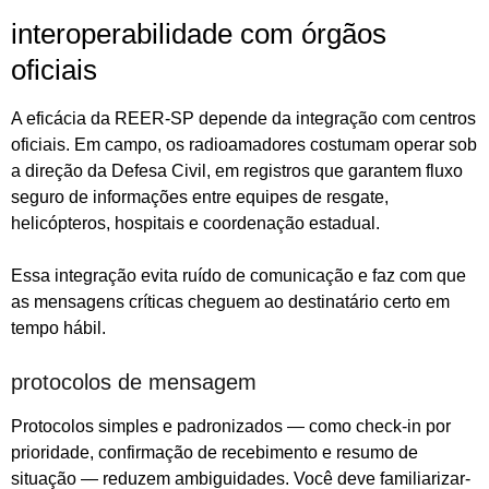
interoperabilidade com órgãos
oficiais
A eficácia da REER-SP depende da integração com centros
oficiais. Em campo, os radioamadores costumam operar sob
a direção da Defesa Civil, em registros que garantem fluxo
seguro de informações entre equipes de resgate,
helicópteros, hospitais e coordenação estadual.
Essa integração evita ruído de comunicação e faz com que
as mensagens críticas cheguem ao destinatário certo em
tempo hábil.
protocolos de mensagem
Protocolos simples e padronizados — como check-in por
prioridade, confirmação de recebimento e resumo de
situação — reduzem ambiguidades. Você deve familiarizar-