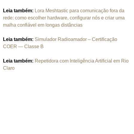
Leia também:
Lora Meshtastic para comunicação fora da
rede: como escolher hardware, configurar nós e criar uma
malha confiável em longas distâncias
Leia também:
Simulador Radioamador – Certificação
COER — Classe B
Leia também:
Repetidora com Inteligência Artificial em Rio
Claro