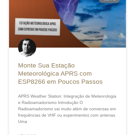
Monte Sua Estação
Meteorológica APRS com
ESP8266 em Poucos Passos
APRS Weather Station: Integração de Meteorologia
e Radioamadorismo Introdução O
Radioamadorismo vai muito além de conversas em
frequências de VHF ou experimentos com antenas.
Uma