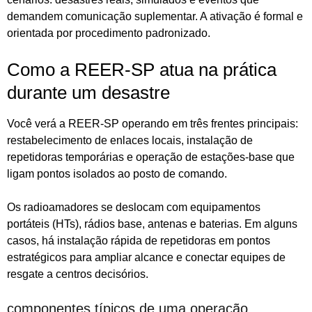
demandem comunicação suplementar. A ativação é formal e
orientada por procedimento padronizado.
Como a REER-SP atua na prática
durante um desastre
Você verá a REER-SP operando em três frentes principais:
restabelecimento de enlaces locais, instalação de
repetidoras temporárias e operação de estações-base que
ligam pontos isolados ao posto de comando.
Os radioamadores se deslocam com equipamentos
portáteis (HTs), rádios base, antenas e baterias. Em alguns
casos, há instalação rápida de repetidoras em pontos
estratégicos para ampliar alcance e conectar equipes de
resgate a centros decisórios.
componentes típicos de uma operação