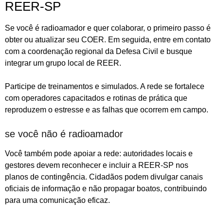
REER-SP
Se você é radioamador e quer colaborar, o primeiro passo é
obter ou atualizar seu COER. Em seguida, entre em contato
com a coordenação regional da Defesa Civil e busque
integrar um grupo local de REER.
Participe de treinamentos e simulados. A rede se fortalece
com operadores capacitados e rotinas de prática que
reproduzem o estresse e as falhas que ocorrem em campo.
se você não é radioamador
Você também pode apoiar a rede: autoridades locais e
gestores devem reconhecer e incluir a REER-SP nos
planos de contingência. Cidadãos podem divulgar canais
oficiais de informação e não propagar boatos, contribuindo
para uma comunicação eficaz.