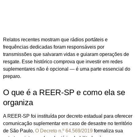
Relatos recentes mostram que rádios portáteis e
frequências dedicadas foram responsáveis por
transmissões que salvaram vidas e guiaram operações de
resgate. Esse histórico comprova que investir em redes
suplementares não é opcional — é uma parte essencial do
preparo.
O que é a REER-SP e como ela se
organiza
A REER-SP foi instituída por decreto estadual para oferecer
comunicação suplementar em caso de desastre no território
de São Paulo.
O Decreto n.º 64.569/2019
formaliza sua