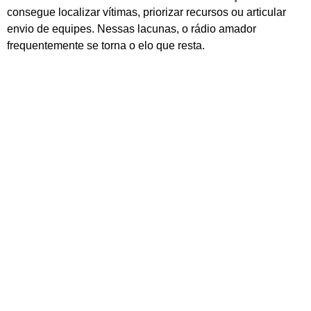
consegue localizar vítimas, priorizar recursos ou articular
envio de equipes. Nessas lacunas, o rádio amador
frequentemente se torna o elo que resta.