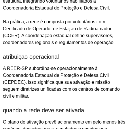
estrutura, integrando voluntários habilitados à
Coordenadoria Estadual de Proteção e Defesa Civil.
Na prática, a rede é composta por voluntários com
Certificado de Operador de Estação de Radioamador
(COER). A coordenação estadual define supervisores,
coordenadores regionais e regulamentos de operação.
atribuição operacional
A REER-SP subordina-se operacionalmente à
Coordenadoria Estadual de Proteção e Defesa Civil
(CEPDEC). Isso significa que sua ativação e missão
seguem diretrizes unificadas com os centros de comando
civil e militar.
quando a rede deve ser ativada
O plano de ativação prevê acionamento em pelo menos três
cenários: desastres reais, simulados e eventos que