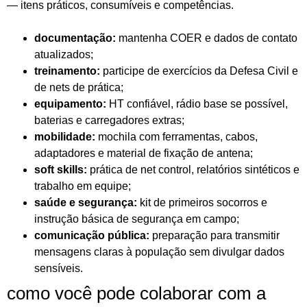
— itens práticos, consumíveis e competências.
documentação:
mantenha COER e dados de contato
atualizados;
treinamento:
participe de exercícios da Defesa Civil e
de nets de prática;
equipamento:
HT confiável, rádio base se possível,
baterias e carregadores extras;
mobilidade:
mochila com ferramentas, cabos,
adaptadores e material de fixação de antena;
soft skills:
prática de net control, relatórios sintéticos e
trabalho em equipe;
saúde e segurança:
kit de primeiros socorros e
instrução básica de segurança em campo;
comunicação pública:
preparação para transmitir
mensagens claras à população sem divulgar dados
sensíveis.
como você pode colaborar com a