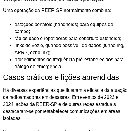
Uma operação da REER-SP normalmente combina:
estações portáteis (handhelds) para equipes de
campo;
rádios base e repetidoras para cobertura estendida;
links de voz e, quando possível, de dados (tunneling,
APRS, echolink);
procedimentos de frequência pré-estabelecidos para
tráfego de emergência.
Casos práticos e lições aprendidas
Há diversas experiências que ilustram a eficácia da atuação
de radioamadores em desastres. Em eventos de 2023 e
2024, ações da REER-SP e de outras redes estaduais
destacaram-se por restabelecer comunicações em áreas
isoladas.