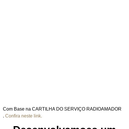
Com Base na CARTILHA DO SERVIÇO RADIOAMADOR
.
Confira neste link.