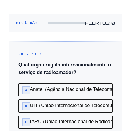
ACERTOS:
0
QUESTÃO 0/29
QUESTÃO 01
Qual órgão regula internacionalmente o
serviço de radioamador?
Anatel (Agência Nacional de Telecomunicaçõe
A
UIT (União Internacional de Telecomunicaçõe
B
IARU (União Internacional de Radioamadores)
C