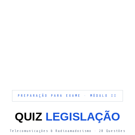
PREPARAÇÃO PARA EXAME · MÓDULO II
QUIZ
LEGISLAÇÃO
Telecomunicações & Radioamadorismo · 28 Questões