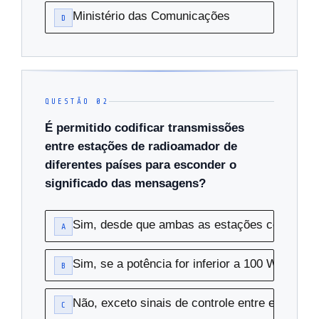
Ministério das Comunicações
D
QUESTÃO 02
É permitido codificar transmissões
entre estações de radioamador de
diferentes países para esconder o
significado das mensagens?
Sim, desde que ambas as estações concord
A
Sim, se a potência for inferior a 100 W
B
Não, exceto sinais de controle entre estações
C